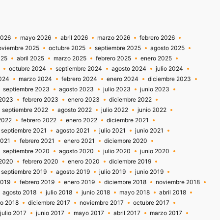
2026
mayo 2026
abril 2026
marzo 2026
febrero 2026
oviembre 2025
octubre 2025
septiembre 2025
agosto 2025
025
abril 2025
marzo 2025
febrero 2025
enero 2025
octubre 2024
septiembre 2024
agosto 2024
julio 2024
2024
marzo 2024
febrero 2024
enero 2024
diciembre 2023
septiembre 2023
agosto 2023
julio 2023
junio 2023
2023
febrero 2023
enero 2023
diciembre 2022
septiembre 2022
agosto 2022
julio 2022
junio 2022
2022
febrero 2022
enero 2022
diciembre 2021
septiembre 2021
agosto 2021
julio 2021
junio 2021
2021
febrero 2021
enero 2021
diciembre 2020
septiembre 2020
agosto 2020
julio 2020
junio 2020
2020
febrero 2020
enero 2020
diciembre 2019
septiembre 2019
agosto 2019
julio 2019
junio 2019
2019
febrero 2019
enero 2019
diciembre 2018
noviembre 2018
agosto 2018
julio 2018
junio 2018
mayo 2018
abril 2018
ro 2018
diciembre 2017
noviembre 2017
octubre 2017
julio 2017
junio 2017
mayo 2017
abril 2017
marzo 2017