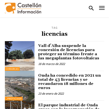
TAG
licencias
Vall d’Alba suspende la
concesión de licencias para
proteger su término frente a
las megaplantas fotovoltaicas
18 de marzo de 2022
COMARCAS
Onda ha concedido en 2021 un
total de 43 licencias y se
recaudaron 18 millones de
euros
23 de enero de 2022
_PNOTICIAS4
El parque industrial de Onda