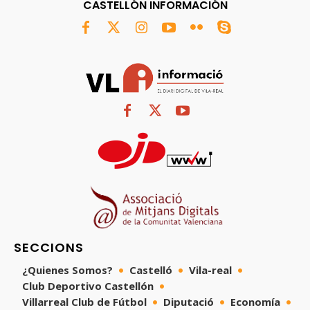
CASTELLÓN INFORMACIÓN
SECCIONS
¿Quienes Somos?
Castelló
Vila-real
Club Deportivo Castellón
Villarreal Club de Fútbol
Diputació
Economía