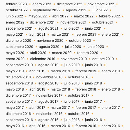
febrero 2023
enero 2023
diciembre 2022
noviembre 2022
octubre 2022
septiembre 2022
agosto 2022
julio 2022
junio 2022
mayo 2022
abril 2022
marzo 2022
febrero 2022
enero 2022
diciembre 2021
noviembre 2021
octubre 2021
septiembre 2021
agosto 2021
julio 2021
junio 2021
mayo 2021
abril 2021
marzo 2021
febrero 2021
enero 2021
diciembre 2020
noviembre 2020
octubre 2020
septiembre 2020
agosto 2020
julio 2020
junio 2020
mayo 2020
abril 2020
marzo 2020
febrero 2020
enero 2020
diciembre 2019
noviembre 2019
octubre 2019
septiembre 2019
agosto 2019
julio 2019
junio 2019
mayo 2019
abril 2019
marzo 2019
febrero 2019
enero 2019
diciembre 2018
noviembre 2018
octubre 2018
septiembre 2018
agosto 2018
julio 2018
junio 2018
mayo 2018
abril 2018
marzo 2018
febrero 2018
enero 2018
diciembre 2017
noviembre 2017
octubre 2017
septiembre 2017
agosto 2017
julio 2017
junio 2017
mayo 2017
abril 2017
marzo 2017
febrero 2017
enero 2017
diciembre 2016
noviembre 2016
octubre 2016
septiembre 2016
agosto 2016
julio 2016
junio 2016
mayo 2016
abril 2016
marzo 2016
febrero 2016
enero 2016