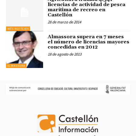
licencias de actividad de pesca
marítima de recreo en
Castellón
28 de marzo de 2014
MÉS NOTÍCIES
Almassora supera en 7 meses
el número de licencias mayores
concedidas en 2012
18 de agosto de 2013
ALMASSORA