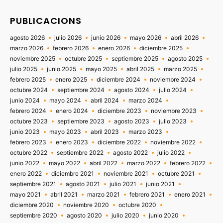
PUBLICACIONS
agosto 2026
julio 2026
junio 2026
mayo 2026
abril 2026
marzo 2026
febrero 2026
enero 2026
diciembre 2025
noviembre 2025
octubre 2025
septiembre 2025
agosto 2025
julio 2025
junio 2025
mayo 2025
abril 2025
marzo 2025
febrero 2025
enero 2025
diciembre 2024
noviembre 2024
octubre 2024
septiembre 2024
agosto 2024
julio 2024
junio 2024
mayo 2024
abril 2024
marzo 2024
febrero 2024
enero 2024
diciembre 2023
noviembre 2023
octubre 2023
septiembre 2023
agosto 2023
julio 2023
junio 2023
mayo 2023
abril 2023
marzo 2023
febrero 2023
enero 2023
diciembre 2022
noviembre 2022
octubre 2022
septiembre 2022
agosto 2022
julio 2022
junio 2022
mayo 2022
abril 2022
marzo 2022
febrero 2022
enero 2022
diciembre 2021
noviembre 2021
octubre 2021
septiembre 2021
agosto 2021
julio 2021
junio 2021
mayo 2021
abril 2021
marzo 2021
febrero 2021
enero 2021
diciembre 2020
noviembre 2020
octubre 2020
septiembre 2020
agosto 2020
julio 2020
junio 2020