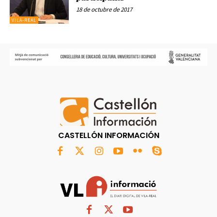
18 de octubre de 2017
VILA-REAL
CASTELLÓN INFORMACIÓN