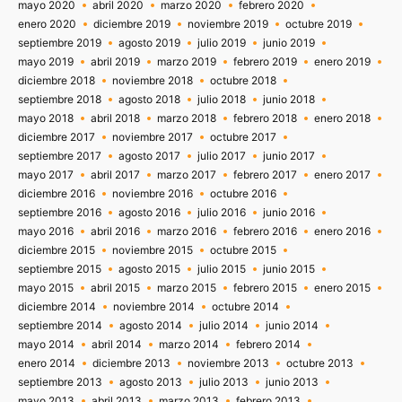
mayo 2020
abril 2020
marzo 2020
febrero 2020
enero 2020
diciembre 2019
noviembre 2019
octubre 2019
septiembre 2019
agosto 2019
julio 2019
junio 2019
mayo 2019
abril 2019
marzo 2019
febrero 2019
enero 2019
diciembre 2018
noviembre 2018
octubre 2018
septiembre 2018
agosto 2018
julio 2018
junio 2018
mayo 2018
abril 2018
marzo 2018
febrero 2018
enero 2018
diciembre 2017
noviembre 2017
octubre 2017
septiembre 2017
agosto 2017
julio 2017
junio 2017
mayo 2017
abril 2017
marzo 2017
febrero 2017
enero 2017
diciembre 2016
noviembre 2016
octubre 2016
septiembre 2016
agosto 2016
julio 2016
junio 2016
mayo 2016
abril 2016
marzo 2016
febrero 2016
enero 2016
diciembre 2015
noviembre 2015
octubre 2015
septiembre 2015
agosto 2015
julio 2015
junio 2015
mayo 2015
abril 2015
marzo 2015
febrero 2015
enero 2015
diciembre 2014
noviembre 2014
octubre 2014
septiembre 2014
agosto 2014
julio 2014
junio 2014
mayo 2014
abril 2014
marzo 2014
febrero 2014
enero 2014
diciembre 2013
noviembre 2013
octubre 2013
septiembre 2013
agosto 2013
julio 2013
junio 2013
mayo 2013
abril 2013
marzo 2013
febrero 2013