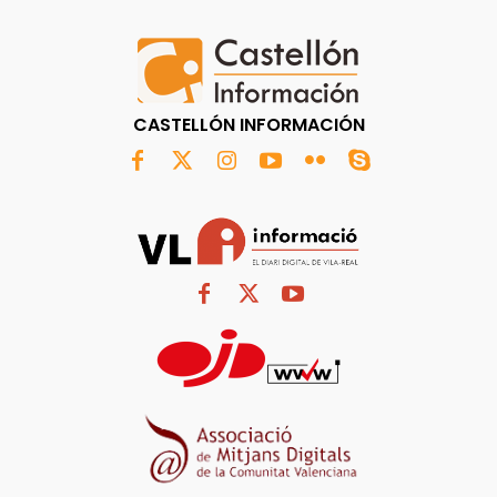
CASTELLÓN INFORMACIÓN