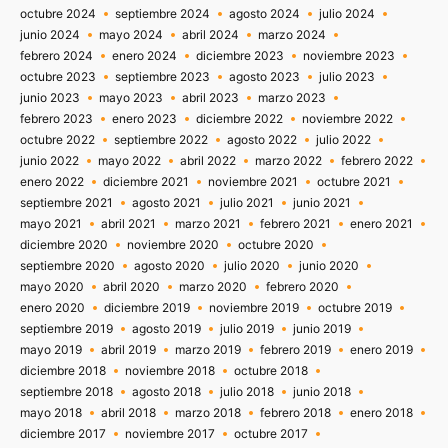
octubre 2024
septiembre 2024
agosto 2024
julio 2024
junio 2024
mayo 2024
abril 2024
marzo 2024
febrero 2024
enero 2024
diciembre 2023
noviembre 2023
octubre 2023
septiembre 2023
agosto 2023
julio 2023
junio 2023
mayo 2023
abril 2023
marzo 2023
febrero 2023
enero 2023
diciembre 2022
noviembre 2022
octubre 2022
septiembre 2022
agosto 2022
julio 2022
junio 2022
mayo 2022
abril 2022
marzo 2022
febrero 2022
enero 2022
diciembre 2021
noviembre 2021
octubre 2021
septiembre 2021
agosto 2021
julio 2021
junio 2021
mayo 2021
abril 2021
marzo 2021
febrero 2021
enero 2021
diciembre 2020
noviembre 2020
octubre 2020
septiembre 2020
agosto 2020
julio 2020
junio 2020
mayo 2020
abril 2020
marzo 2020
febrero 2020
enero 2020
diciembre 2019
noviembre 2019
octubre 2019
septiembre 2019
agosto 2019
julio 2019
junio 2019
mayo 2019
abril 2019
marzo 2019
febrero 2019
enero 2019
diciembre 2018
noviembre 2018
octubre 2018
septiembre 2018
agosto 2018
julio 2018
junio 2018
mayo 2018
abril 2018
marzo 2018
febrero 2018
enero 2018
diciembre 2017
noviembre 2017
octubre 2017