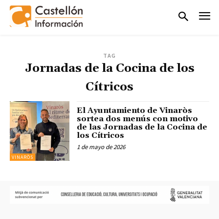
TAG
Jornadas de la Cocina de los
Cítricos
El Ayuntamiento de Vinaròs
sortea dos menús con motivo
de las Jornadas de la Cocina de
los Cítricos
1 de mayo de 2026
VINARÒS