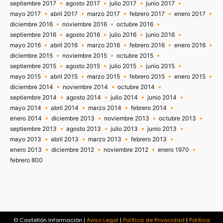
septiembre 2017
agosto 2017
julio 2017
junio 2017
mayo 2017
abril 2017
marzo 2017
febrero 2017
enero 2017
diciembre 2016
noviembre 2016
octubre 2016
septiembre 2016
agosto 2016
julio 2016
junio 2016
mayo 2016
abril 2016
marzo 2016
febrero 2016
enero 2016
diciembre 2015
noviembre 2015
octubre 2015
septiembre 2015
agosto 2015
julio 2015
junio 2015
mayo 2015
abril 2015
marzo 2015
febrero 2015
enero 2015
diciembre 2014
noviembre 2014
octubre 2014
septiembre 2014
agosto 2014
julio 2014
junio 2014
mayo 2014
abril 2014
marzo 2014
febrero 2014
enero 2014
diciembre 2013
noviembre 2013
octubre 2013
septiembre 2013
agosto 2013
julio 2013
junio 2013
mayo 2013
abril 2013
marzo 2013
febrero 2013
enero 2013
diciembre 2012
noviembre 2012
enero 1970
febrero 800
© Castellón Información |
Aviso Legal
|
Política de Privacidad
|
Política