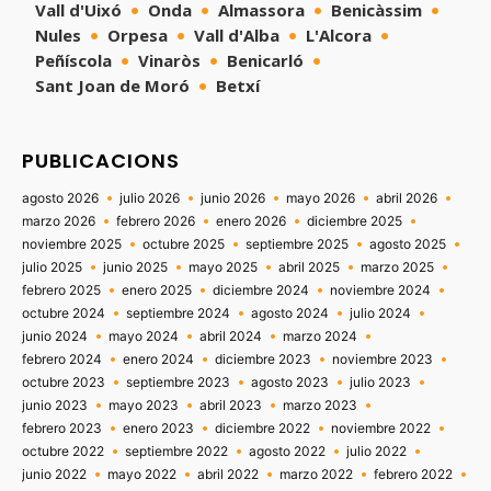
Vall d'Uixó
Onda
Almassora
Benicàssim
Nules
Orpesa
Vall d'Alba
L'Alcora
Peñíscola
Vinaròs
Benicarló
Sant Joan de Moró
Betxí
PUBLICACIONS
agosto 2026
julio 2026
junio 2026
mayo 2026
abril 2026
marzo 2026
febrero 2026
enero 2026
diciembre 2025
noviembre 2025
octubre 2025
septiembre 2025
agosto 2025
julio 2025
junio 2025
mayo 2025
abril 2025
marzo 2025
febrero 2025
enero 2025
diciembre 2024
noviembre 2024
octubre 2024
septiembre 2024
agosto 2024
julio 2024
junio 2024
mayo 2024
abril 2024
marzo 2024
febrero 2024
enero 2024
diciembre 2023
noviembre 2023
octubre 2023
septiembre 2023
agosto 2023
julio 2023
junio 2023
mayo 2023
abril 2023
marzo 2023
febrero 2023
enero 2023
diciembre 2022
noviembre 2022
octubre 2022
septiembre 2022
agosto 2022
julio 2022
junio 2022
mayo 2022
abril 2022
marzo 2022
febrero 2022