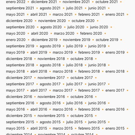
enero 2022
diciembre 2021
noviembre 2021
octubre 2021
septiembre 2021
agosto 2021
julio 2021
junio 2021
mayo 2021
abril 2021
marzo 2021
febrero 2021
enero 2021
diciembre 2020
noviembre 2020
octubre 2020
septiembre 2020
agosto 2020
julio 2020
junio 2020
mayo 2020
abril 2020
marzo 2020
febrero 2020
enero 2020
diciembre 2019
noviembre 2019
octubre 2019
septiembre 2019
agosto 2019
julio 2019
junio 2019
mayo 2019
abril 2019
marzo 2019
febrero 2019
enero 2019
diciembre 2018
noviembre 2018
octubre 2018
septiembre 2018
agosto 2018
julio 2018
junio 2018
mayo 2018
abril 2018
marzo 2018
febrero 2018
enero 2018
diciembre 2017
noviembre 2017
octubre 2017
septiembre 2017
agosto 2017
julio 2017
junio 2017
mayo 2017
abril 2017
marzo 2017
febrero 2017
enero 2017
diciembre 2016
noviembre 2016
octubre 2016
septiembre 2016
agosto 2016
julio 2016
junio 2016
mayo 2016
abril 2016
marzo 2016
febrero 2016
enero 2016
diciembre 2015
noviembre 2015
octubre 2015
septiembre 2015
agosto 2015
julio 2015
junio 2015
mayo 2015
abril 2015
marzo 2015
febrero 2015
enero 2015
diciembre 2014
noviembre 2014
octubre 2014