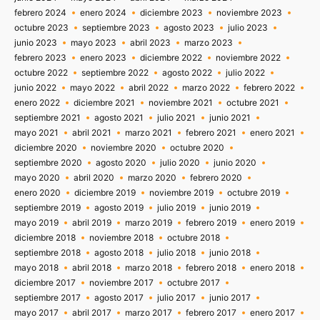
febrero 2024
enero 2024
diciembre 2023
noviembre 2023
octubre 2023
septiembre 2023
agosto 2023
julio 2023
junio 2023
mayo 2023
abril 2023
marzo 2023
febrero 2023
enero 2023
diciembre 2022
noviembre 2022
octubre 2022
septiembre 2022
agosto 2022
julio 2022
junio 2022
mayo 2022
abril 2022
marzo 2022
febrero 2022
enero 2022
diciembre 2021
noviembre 2021
octubre 2021
septiembre 2021
agosto 2021
julio 2021
junio 2021
mayo 2021
abril 2021
marzo 2021
febrero 2021
enero 2021
diciembre 2020
noviembre 2020
octubre 2020
septiembre 2020
agosto 2020
julio 2020
junio 2020
mayo 2020
abril 2020
marzo 2020
febrero 2020
enero 2020
diciembre 2019
noviembre 2019
octubre 2019
septiembre 2019
agosto 2019
julio 2019
junio 2019
mayo 2019
abril 2019
marzo 2019
febrero 2019
enero 2019
diciembre 2018
noviembre 2018
octubre 2018
septiembre 2018
agosto 2018
julio 2018
junio 2018
mayo 2018
abril 2018
marzo 2018
febrero 2018
enero 2018
diciembre 2017
noviembre 2017
octubre 2017
septiembre 2017
agosto 2017
julio 2017
junio 2017
mayo 2017
abril 2017
marzo 2017
febrero 2017
enero 2017