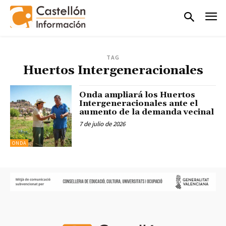
TAG
Huertos Intergeneracionales
Onda ampliará los Huertos
Intergeneracionales ante el
aumento de la demanda vecinal
7 de julio de 2026
ONDA