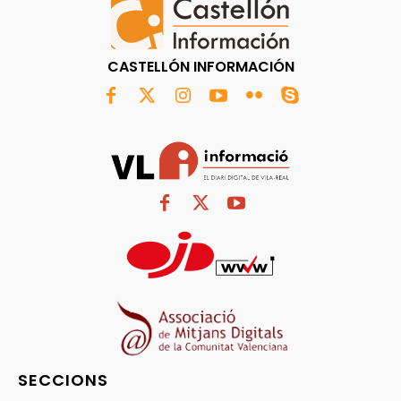
CASTELLÓN INFORMACIÓN
SECCIONS