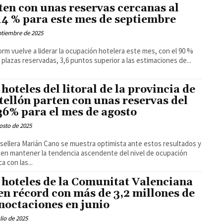
ten con unas reservas cercanas al
14 % para este mes de septiembre
ptiembre de 2025
rm vuelve a liderar la ocupación hotelera este mes, con el 90 %
 plazas reservadas, 3,6 puntos superior a las estimaciones de...
 hoteles del litoral de la provincia de
tellón parten con unas reservas del
36% para el mes de agosto
osto de 2025
sellera Marián Cano se muestra optimista ante estos resultados y
 en mantener la tendencia ascendente del nivel de ocupación
ca con las...
 hoteles de la Comunitat Valenciana
en récord con más de 3,2 millones de
noctaciones en junio
ulio de 2025