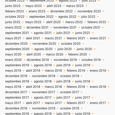
octubre 2023
septiembre 2023
agosto 2023
julio 2023
junio 2023
mayo 2023
abril 2023
marzo 2023
febrero 2023
enero 2023
diciembre 2022
noviembre 2022
octubre 2022
septiembre 2022
agosto 2022
julio 2022
junio 2022
mayo 2022
abril 2022
marzo 2022
febrero 2022
enero 2022
diciembre 2021
noviembre 2021
octubre 2021
septiembre 2021
agosto 2021
julio 2021
junio 2021
mayo 2021
abril 2021
marzo 2021
febrero 2021
enero 2021
diciembre 2020
noviembre 2020
octubre 2020
septiembre 2020
agosto 2020
julio 2020
junio 2020
mayo 2020
abril 2020
marzo 2020
febrero 2020
enero 2020
diciembre 2019
noviembre 2019
octubre 2019
septiembre 2019
agosto 2019
julio 2019
junio 2019
mayo 2019
abril 2019
marzo 2019
febrero 2019
enero 2019
diciembre 2018
noviembre 2018
octubre 2018
septiembre 2018
agosto 2018
julio 2018
junio 2018
mayo 2018
abril 2018
marzo 2018
febrero 2018
enero 2018
diciembre 2017
noviembre 2017
octubre 2017
septiembre 2017
agosto 2017
julio 2017
junio 2017
mayo 2017
abril 2017
marzo 2017
febrero 2017
enero 2017
diciembre 2016
noviembre 2016
octubre 2016
septiembre 2016
agosto 2016
julio 2016
junio 2016