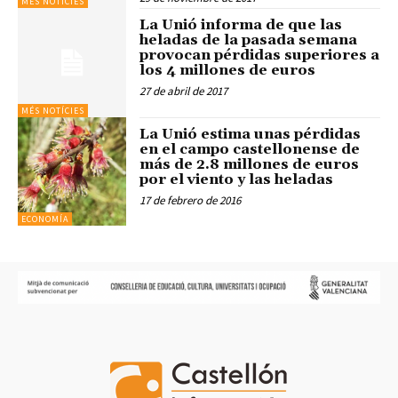
MÉS NOTÍCIES
La Unió informa de que las
heladas de la pasada semana
provocan pérdidas superiores a
los 4 millones de euros
27 de abril de 2017
MÉS NOTÍCIES
La Unió estima unas pérdidas
en el campo castellonense de
más de 2.8 millones de euros
por el viento y las heladas
17 de febrero de 2016
ECONOMÍA