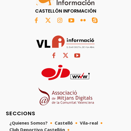
CASTELLÓN INFORMACIÓN
SECCIONS
¿Quienes Somos?
Castelló
Vila-real
Club Deportivo Castellón