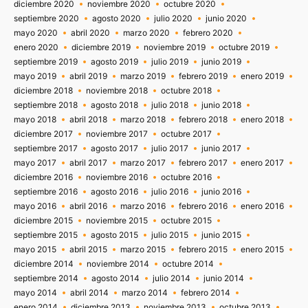
diciembre 2020
noviembre 2020
octubre 2020
septiembre 2020
agosto 2020
julio 2020
junio 2020
mayo 2020
abril 2020
marzo 2020
febrero 2020
enero 2020
diciembre 2019
noviembre 2019
octubre 2019
septiembre 2019
agosto 2019
julio 2019
junio 2019
mayo 2019
abril 2019
marzo 2019
febrero 2019
enero 2019
diciembre 2018
noviembre 2018
octubre 2018
septiembre 2018
agosto 2018
julio 2018
junio 2018
mayo 2018
abril 2018
marzo 2018
febrero 2018
enero 2018
diciembre 2017
noviembre 2017
octubre 2017
septiembre 2017
agosto 2017
julio 2017
junio 2017
mayo 2017
abril 2017
marzo 2017
febrero 2017
enero 2017
diciembre 2016
noviembre 2016
octubre 2016
septiembre 2016
agosto 2016
julio 2016
junio 2016
mayo 2016
abril 2016
marzo 2016
febrero 2016
enero 2016
diciembre 2015
noviembre 2015
octubre 2015
septiembre 2015
agosto 2015
julio 2015
junio 2015
mayo 2015
abril 2015
marzo 2015
febrero 2015
enero 2015
diciembre 2014
noviembre 2014
octubre 2014
septiembre 2014
agosto 2014
julio 2014
junio 2014
mayo 2014
abril 2014
marzo 2014
febrero 2014
enero 2014
diciembre 2013
noviembre 2013
octubre 2013