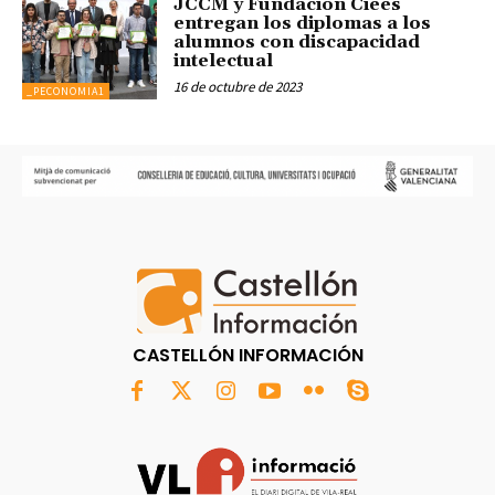
JCCM y Fundación Ciees
entregan los diplomas a los
alumnos con discapacidad
intelectual
16 de octubre de 2023
_PECONOMIA1
CASTELLÓN INFORMACIÓN