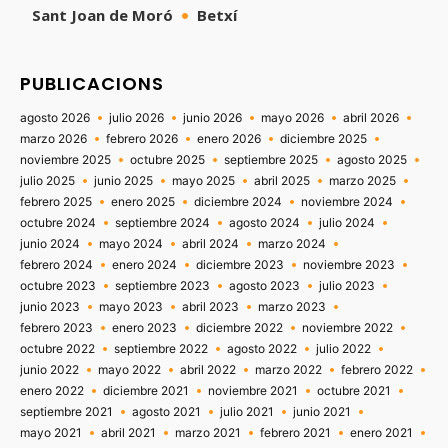
Sant Joan de Moró
Betxí
PUBLICACIONS
agosto 2026
julio 2026
junio 2026
mayo 2026
abril 2026
marzo 2026
febrero 2026
enero 2026
diciembre 2025
noviembre 2025
octubre 2025
septiembre 2025
agosto 2025
julio 2025
junio 2025
mayo 2025
abril 2025
marzo 2025
febrero 2025
enero 2025
diciembre 2024
noviembre 2024
octubre 2024
septiembre 2024
agosto 2024
julio 2024
junio 2024
mayo 2024
abril 2024
marzo 2024
febrero 2024
enero 2024
diciembre 2023
noviembre 2023
octubre 2023
septiembre 2023
agosto 2023
julio 2023
junio 2023
mayo 2023
abril 2023
marzo 2023
febrero 2023
enero 2023
diciembre 2022
noviembre 2022
octubre 2022
septiembre 2022
agosto 2022
julio 2022
junio 2022
mayo 2022
abril 2022
marzo 2022
febrero 2022
enero 2022
diciembre 2021
noviembre 2021
octubre 2021
septiembre 2021
agosto 2021
julio 2021
junio 2021
mayo 2021
abril 2021
marzo 2021
febrero 2021
enero 2021