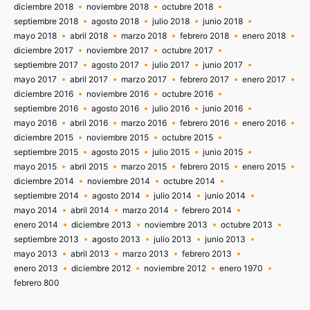
diciembre 2018
noviembre 2018
octubre 2018
septiembre 2018
agosto 2018
julio 2018
junio 2018
mayo 2018
abril 2018
marzo 2018
febrero 2018
enero 2018
diciembre 2017
noviembre 2017
octubre 2017
septiembre 2017
agosto 2017
julio 2017
junio 2017
mayo 2017
abril 2017
marzo 2017
febrero 2017
enero 2017
diciembre 2016
noviembre 2016
octubre 2016
septiembre 2016
agosto 2016
julio 2016
junio 2016
mayo 2016
abril 2016
marzo 2016
febrero 2016
enero 2016
diciembre 2015
noviembre 2015
octubre 2015
septiembre 2015
agosto 2015
julio 2015
junio 2015
mayo 2015
abril 2015
marzo 2015
febrero 2015
enero 2015
diciembre 2014
noviembre 2014
octubre 2014
septiembre 2014
agosto 2014
julio 2014
junio 2014
mayo 2014
abril 2014
marzo 2014
febrero 2014
enero 2014
diciembre 2013
noviembre 2013
octubre 2013
septiembre 2013
agosto 2013
julio 2013
junio 2013
mayo 2013
abril 2013
marzo 2013
febrero 2013
enero 2013
diciembre 2012
noviembre 2012
enero 1970
febrero 800