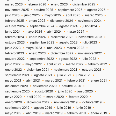
marzo 2026
febrero 2026
enero 2026
diciembre 2025
noviembre 2025
octubre 2025
septiembre 2025
agosto 2025
julio 2025
junio 2025
mayo 2025
abril 2025
marzo 2025
febrero 2025
enero 2025
diciembre 2024
noviembre 2024
octubre 2024
septiembre 2024
agosto 2024
julio 2024
junio 2024
mayo 2024
abril 2024
marzo 2024
febrero 2024
enero 2024
diciembre 2023
noviembre 2023
octubre 2023
septiembre 2023
agosto 2023
julio 2023
junio 2023
mayo 2023
abril 2023
marzo 2023
febrero 2023
enero 2023
diciembre 2022
noviembre 2022
octubre 2022
septiembre 2022
agosto 2022
julio 2022
junio 2022
mayo 2022
abril 2022
marzo 2022
febrero 2022
enero 2022
diciembre 2021
noviembre 2021
octubre 2021
septiembre 2021
agosto 2021
julio 2021
junio 2021
mayo 2021
abril 2021
marzo 2021
febrero 2021
enero 2021
diciembre 2020
noviembre 2020
octubre 2020
septiembre 2020
agosto 2020
julio 2020
junio 2020
mayo 2020
abril 2020
marzo 2020
febrero 2020
enero 2020
diciembre 2019
noviembre 2019
octubre 2019
septiembre 2019
agosto 2019
julio 2019
junio 2019
mayo 2019
abril 2019
marzo 2019
febrero 2019
enero 2019