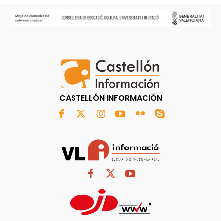
CASTELLÓN INFORMACIÓN