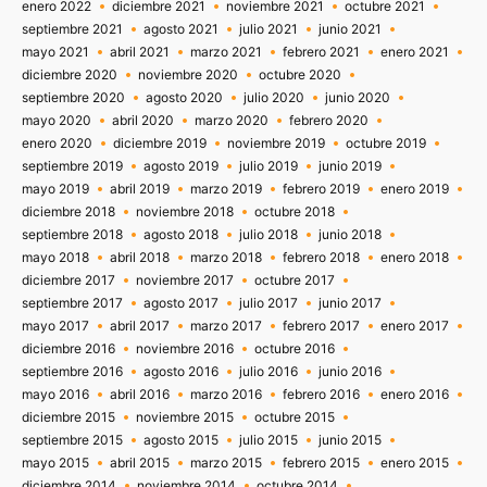
enero 2022
diciembre 2021
noviembre 2021
octubre 2021
septiembre 2021
agosto 2021
julio 2021
junio 2021
mayo 2021
abril 2021
marzo 2021
febrero 2021
enero 2021
diciembre 2020
noviembre 2020
octubre 2020
septiembre 2020
agosto 2020
julio 2020
junio 2020
mayo 2020
abril 2020
marzo 2020
febrero 2020
enero 2020
diciembre 2019
noviembre 2019
octubre 2019
septiembre 2019
agosto 2019
julio 2019
junio 2019
mayo 2019
abril 2019
marzo 2019
febrero 2019
enero 2019
diciembre 2018
noviembre 2018
octubre 2018
septiembre 2018
agosto 2018
julio 2018
junio 2018
mayo 2018
abril 2018
marzo 2018
febrero 2018
enero 2018
diciembre 2017
noviembre 2017
octubre 2017
septiembre 2017
agosto 2017
julio 2017
junio 2017
mayo 2017
abril 2017
marzo 2017
febrero 2017
enero 2017
diciembre 2016
noviembre 2016
octubre 2016
septiembre 2016
agosto 2016
julio 2016
junio 2016
mayo 2016
abril 2016
marzo 2016
febrero 2016
enero 2016
diciembre 2015
noviembre 2015
octubre 2015
septiembre 2015
agosto 2015
julio 2015
junio 2015
mayo 2015
abril 2015
marzo 2015
febrero 2015
enero 2015
diciembre 2014
noviembre 2014
octubre 2014