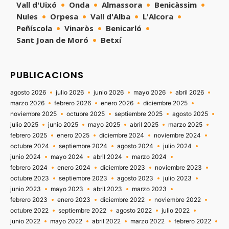
Vall d'Uixó
Onda
Almassora
Benicàssim
Nules
Orpesa
Vall d'Alba
L'Alcora
Peñíscola
Vinaròs
Benicarló
Sant Joan de Moró
Betxí
PUBLICACIONS
agosto 2026
julio 2026
junio 2026
mayo 2026
abril 2026
marzo 2026
febrero 2026
enero 2026
diciembre 2025
noviembre 2025
octubre 2025
septiembre 2025
agosto 2025
julio 2025
junio 2025
mayo 2025
abril 2025
marzo 2025
febrero 2025
enero 2025
diciembre 2024
noviembre 2024
octubre 2024
septiembre 2024
agosto 2024
julio 2024
junio 2024
mayo 2024
abril 2024
marzo 2024
febrero 2024
enero 2024
diciembre 2023
noviembre 2023
octubre 2023
septiembre 2023
agosto 2023
julio 2023
junio 2023
mayo 2023
abril 2023
marzo 2023
febrero 2023
enero 2023
diciembre 2022
noviembre 2022
octubre 2022
septiembre 2022
agosto 2022
julio 2022
junio 2022
mayo 2022
abril 2022
marzo 2022
febrero 2022