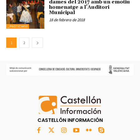
dames del 2017 amb un emotiu
homenatge a l’Auditori
Municipal
18 de febrero de 2018
_PNOTICIAS3
1
2
CASTELLÓN INFORMACIÓN