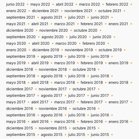
junio 2022
mayo 2022
abril 2022
marzo 2022
febrero 2022
enero 2022
diciembre 2021
noviembre 2021
octubre 2021
septiembre 2021
agosto 2021
julio 2021
junio 2021
mayo 2021
abril 2021
marzo 2021
febrero 2021
enero 2021
diciembre 2020
noviembre 2020
octubre 2020
septiembre 2020
agosto 2020
julio 2020
junio 2020
mayo 2020
abril 2020
marzo 2020
febrero 2020
enero 2020
diciembre 2019
noviembre 2019
octubre 2019
septiembre 2019
agosto 2019
julio 2019
junio 2019
mayo 2019
abril 2019
marzo 2019
febrero 2019
enero 2019
diciembre 2018
noviembre 2018
octubre 2018
septiembre 2018
agosto 2018
julio 2018
junio 2018
mayo 2018
abril 2018
marzo 2018
febrero 2018
enero 2018
diciembre 2017
noviembre 2017
octubre 2017
septiembre 2017
agosto 2017
julio 2017
junio 2017
mayo 2017
abril 2017
marzo 2017
febrero 2017
enero 2017
diciembre 2016
noviembre 2016
octubre 2016
septiembre 2016
agosto 2016
julio 2016
junio 2016
mayo 2016
abril 2016
marzo 2016
febrero 2016
enero 2016
diciembre 2015
noviembre 2015
octubre 2015
septiembre 2015
agosto 2015
julio 2015
junio 2015