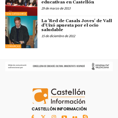
educativas en Castellón
29 de marzo de 2013
SIN CATEGORÍA
La 'Red de Casals Joves' de Vall
d'Uixó apuesta por el ocio
saludable
15 de diciembre de 2012
COMARCAS
CASTELLÓN INFORMACIÓN