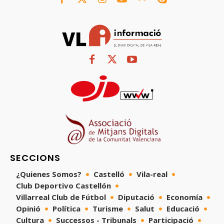
SECCIONS
¿Quienes Somos?
Castelló
Vila-real
Club Deportivo Castellón
Villarreal Club de Fútbol
Diputació
Economía
Opinió
Política
Turisme
Salut
Educació
Cultura
Successos - Tribunals
Participació