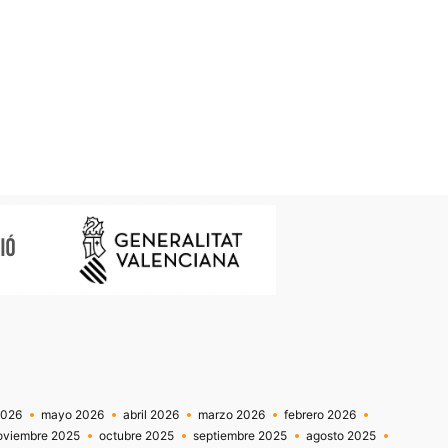
2026
mayo 2026
abril 2026
marzo 2026
febrero 2026
oviembre 2025
octubre 2025
septiembre 2025
agosto 2025