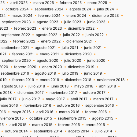
025
abril 2025
marzo 2025
febrero 2025
enero 2025
octubre 2024
septiembre 2024
agosto 2024
julio 2024
2024
marzo 2024
febrero 2024
enero 2024
diciembre 2023
septiembre 2023
agosto 2023
julio 2023
junio 2023
2023
febrero 2023
enero 2023
diciembre 2022
septiembre 2022
agosto 2022
julio 2022
junio 2022
2022
febrero 2022
enero 2022
diciembre 2021
septiembre 2021
agosto 2021
julio 2021
junio 2021
2021
febrero 2021
enero 2021
diciembre 2020
septiembre 2020
agosto 2020
julio 2020
junio 2020
2020
febrero 2020
enero 2020
diciembre 2019
septiembre 2019
agosto 2019
julio 2019
junio 2019
2019
febrero 2019
enero 2019
diciembre 2018
noviembre 2018
agosto 2018
julio 2018
junio 2018
mayo 2018
abril 2018
ro 2018
diciembre 2017
noviembre 2017
octubre 2017
julio 2017
junio 2017
mayo 2017
abril 2017
marzo 2017
embre 2016
noviembre 2016
octubre 2016
septiembre 2016
2016
mayo 2016
abril 2016
marzo 2016
febrero 2016
viembre 2015
octubre 2015
septiembre 2015
agosto 2015
15
abril 2015
marzo 2015
febrero 2015
enero 2015
octubre 2014
septiembre 2014
agosto 2014
julio 2014