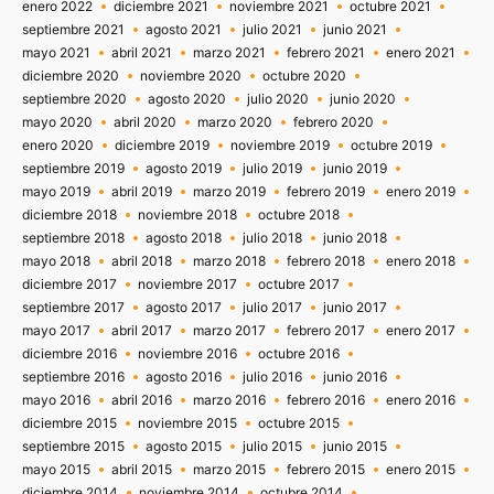
enero 2022
diciembre 2021
noviembre 2021
octubre 2021
septiembre 2021
agosto 2021
julio 2021
junio 2021
mayo 2021
abril 2021
marzo 2021
febrero 2021
enero 2021
diciembre 2020
noviembre 2020
octubre 2020
septiembre 2020
agosto 2020
julio 2020
junio 2020
mayo 2020
abril 2020
marzo 2020
febrero 2020
enero 2020
diciembre 2019
noviembre 2019
octubre 2019
septiembre 2019
agosto 2019
julio 2019
junio 2019
mayo 2019
abril 2019
marzo 2019
febrero 2019
enero 2019
diciembre 2018
noviembre 2018
octubre 2018
septiembre 2018
agosto 2018
julio 2018
junio 2018
mayo 2018
abril 2018
marzo 2018
febrero 2018
enero 2018
diciembre 2017
noviembre 2017
octubre 2017
septiembre 2017
agosto 2017
julio 2017
junio 2017
mayo 2017
abril 2017
marzo 2017
febrero 2017
enero 2017
diciembre 2016
noviembre 2016
octubre 2016
septiembre 2016
agosto 2016
julio 2016
junio 2016
mayo 2016
abril 2016
marzo 2016
febrero 2016
enero 2016
diciembre 2015
noviembre 2015
octubre 2015
septiembre 2015
agosto 2015
julio 2015
junio 2015
mayo 2015
abril 2015
marzo 2015
febrero 2015
enero 2015
diciembre 2014
noviembre 2014
octubre 2014