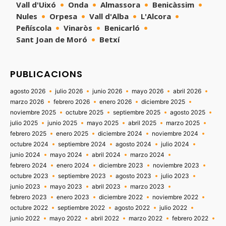
Vall d'Uixó
Onda
Almassora
Benicàssim
Nules
Orpesa
Vall d'Alba
L'Alcora
Peñíscola
Vinaròs
Benicarló
Sant Joan de Moró
Betxí
PUBLICACIONS
agosto 2026
julio 2026
junio 2026
mayo 2026
abril 2026
marzo 2026
febrero 2026
enero 2026
diciembre 2025
noviembre 2025
octubre 2025
septiembre 2025
agosto 2025
julio 2025
junio 2025
mayo 2025
abril 2025
marzo 2025
febrero 2025
enero 2025
diciembre 2024
noviembre 2024
octubre 2024
septiembre 2024
agosto 2024
julio 2024
junio 2024
mayo 2024
abril 2024
marzo 2024
febrero 2024
enero 2024
diciembre 2023
noviembre 2023
octubre 2023
septiembre 2023
agosto 2023
julio 2023
junio 2023
mayo 2023
abril 2023
marzo 2023
febrero 2023
enero 2023
diciembre 2022
noviembre 2022
octubre 2022
septiembre 2022
agosto 2022
julio 2022
junio 2022
mayo 2022
abril 2022
marzo 2022
febrero 2022