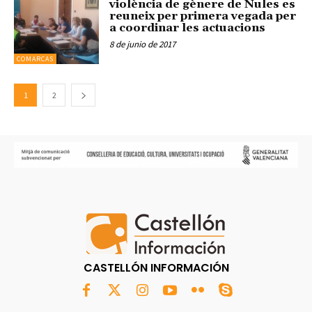
violència de gènere de Nules es
reuneix per primera vegada per
a coordinar les actuacions
8 de junio de 2017
COMARCAS
1
2
CASTELLÓN INFORMACIÓN