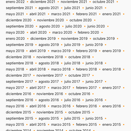
enero 2022
diciembre 2021
noviembre 2021
octubre 2021
septiembre 2021
agosto 2021
julio 2021
junio 2021
mayo 2021
abril 2021
marzo 2021
febrero 2021
enero 2021
diciembre 2020
noviembre 2020
octubre 2020
septiembre 2020
agosto 2020
julio 2020
junio 2020
mayo 2020
abril 2020
marzo 2020
febrero 2020
enero 2020
diciembre 2019
noviembre 2019
octubre 2019
septiembre 2019
agosto 2019
julio 2019
junio 2019
mayo 2019
abril 2019
marzo 2019
febrero 2019
enero 2019
diciembre 2018
noviembre 2018
octubre 2018
septiembre 2018
agosto 2018
julio 2018
junio 2018
mayo 2018
abril 2018
marzo 2018
febrero 2018
enero 2018
diciembre 2017
noviembre 2017
octubre 2017
septiembre 2017
agosto 2017
julio 2017
junio 2017
mayo 2017
abril 2017
marzo 2017
febrero 2017
enero 2017
diciembre 2016
noviembre 2016
octubre 2016
septiembre 2016
agosto 2016
julio 2016
junio 2016
mayo 2016
abril 2016
marzo 2016
febrero 2016
enero 2016
diciembre 2015
noviembre 2015
octubre 2015
septiembre 2015
agosto 2015
julio 2015
junio 2015
mayo 2015
abril 2015
marzo 2015
febrero 2015
enero 2015
diciembre 2014
noviembre 2014
octubre 2014