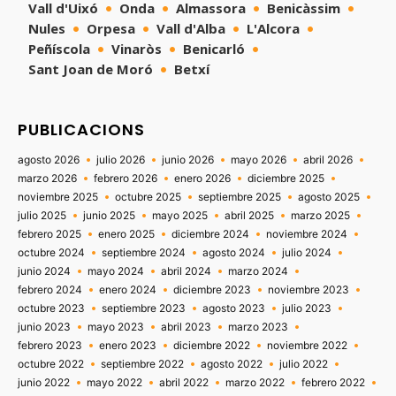
Vall d'Uixó
Onda
Almassora
Benicàssim
Nules
Orpesa
Vall d'Alba
L'Alcora
Peñíscola
Vinaròs
Benicarló
Sant Joan de Moró
Betxí
PUBLICACIONS
agosto 2026
julio 2026
junio 2026
mayo 2026
abril 2026
marzo 2026
febrero 2026
enero 2026
diciembre 2025
noviembre 2025
octubre 2025
septiembre 2025
agosto 2025
julio 2025
junio 2025
mayo 2025
abril 2025
marzo 2025
febrero 2025
enero 2025
diciembre 2024
noviembre 2024
octubre 2024
septiembre 2024
agosto 2024
julio 2024
junio 2024
mayo 2024
abril 2024
marzo 2024
febrero 2024
enero 2024
diciembre 2023
noviembre 2023
octubre 2023
septiembre 2023
agosto 2023
julio 2023
junio 2023
mayo 2023
abril 2023
marzo 2023
febrero 2023
enero 2023
diciembre 2022
noviembre 2022
octubre 2022
septiembre 2022
agosto 2022
julio 2022
junio 2022
mayo 2022
abril 2022
marzo 2022
febrero 2022