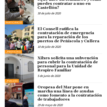
puedes contratar a uno en
Castellón?
30 de julio de 2020
PARTICIPACIÓ
El Consell ratifica la
contratación de emergencia
para la reparación de los
puertos de Peñíscola y Cullera
10 de julio de 2020
_PNOTICIAS1
Xilxes solicita una subvención
para cubrir la contratación de
personal para la Unidad de
Respiro Familiar
5 de junio de 2020
_PSALUD1
Oropesa del Mar pone en
marcha una línea de ayudas
como fomento a la contratación
de trabajadores
29 de mayo de 2020