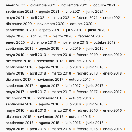
enero 2022
diciembre 2021
noviembre 2021
octubre 2021
septiembre 2021
agosto 2021
julio 2021
junio 2021
mayo 2021
abril 2021
marzo 2021
febrero 2021
enero 2021
diciembre 2020
noviembre 2020
octubre 2020
septiembre 2020
agosto 2020
julio 2020
junio 2020
mayo 2020
abril 2020
marzo 2020
febrero 2020
enero 2020
diciembre 2019
noviembre 2019
octubre 2019
septiembre 2019
agosto 2019
julio 2019
junio 2019
mayo 2019
abril 2019
marzo 2019
febrero 2019
enero 2019
diciembre 2018
noviembre 2018
octubre 2018
septiembre 2018
agosto 2018
julio 2018
junio 2018
mayo 2018
abril 2018
marzo 2018
febrero 2018
enero 2018
diciembre 2017
noviembre 2017
octubre 2017
septiembre 2017
agosto 2017
julio 2017
junio 2017
mayo 2017
abril 2017
marzo 2017
febrero 2017
enero 2017
diciembre 2016
noviembre 2016
octubre 2016
septiembre 2016
agosto 2016
julio 2016
junio 2016
mayo 2016
abril 2016
marzo 2016
febrero 2016
enero 2016
diciembre 2015
noviembre 2015
octubre 2015
septiembre 2015
agosto 2015
julio 2015
junio 2015
mayo 2015
abril 2015
marzo 2015
febrero 2015
enero 2015