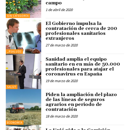
campo
1 de abril de 2020
SIN CATEGORÍA
El Gobierno impulsa la
contratación de cerca de 200
profesionales sanitarios
extranjeros
27 de marzo de 2020
_PSALUD1
Sanidad amplia el equipo
sanitario en en más de 50.000
profesionales para atajar el
coronavirus en España
19 de marzo de 2020
SALUT
Piden la ampliación del plazo
de las líneas de seguros
agrarios en periodo de
contratación
18 de marzo de 2020
ECONOMÍA