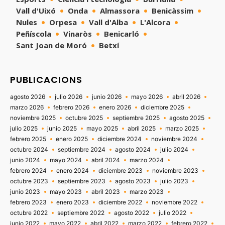
Vall d'Uixó
Onda
Almassora
Benicàssim
Nules
Orpesa
Vall d'Alba
L'Alcora
Peñíscola
Vinaròs
Benicarló
Sant Joan de Moró
Betxí
PUBLICACIONS
agosto 2026
julio 2026
junio 2026
mayo 2026
abril 2026
marzo 2026
febrero 2026
enero 2026
diciembre 2025
noviembre 2025
octubre 2025
septiembre 2025
agosto 2025
julio 2025
junio 2025
mayo 2025
abril 2025
marzo 2025
febrero 2025
enero 2025
diciembre 2024
noviembre 2024
octubre 2024
septiembre 2024
agosto 2024
julio 2024
junio 2024
mayo 2024
abril 2024
marzo 2024
febrero 2024
enero 2024
diciembre 2023
noviembre 2023
octubre 2023
septiembre 2023
agosto 2023
julio 2023
junio 2023
mayo 2023
abril 2023
marzo 2023
febrero 2023
enero 2023
diciembre 2022
noviembre 2022
octubre 2022
septiembre 2022
agosto 2022
julio 2022
junio 2022
mayo 2022
abril 2022
marzo 2022
febrero 2022