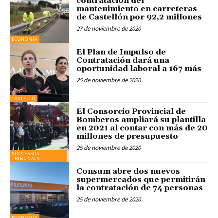
contratación del
mantenimiento en carreteras
de Castellón por 92,2 millones
27 de noviembre de 2020
ECONOMÍA
El Plan de Impulso de
Contratación dará una
oportunidad laboral a 167 más
25 de noviembre de 2020
CASTELLÓ
El Consorcio Provincial de
Bomberos ampliará su plantilla
en 2021 al contar con más de 20
millones de presupuesto
25 de noviembre de 2020
SUCCESSOS -
TRIBUNALS
Consum abre dos nuevos
supermercados que permitirán
la contratación de 74 personas
25 de noviembre de 2020
ECONOMÍA