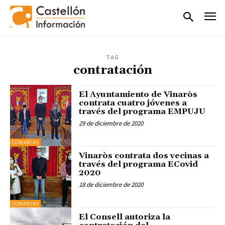
TAG
contratación
El Ayuntamiento de Vinaròs
contrata cuatro jóvenes a
través del programa EMPUJU
29 de diciembre de 2020
COMARCAS
Vinaròs contrata dos vecinas a
través del programa ECovid
2020
18 de diciembre de 2020
COMARCAS
El Consell autoriza la