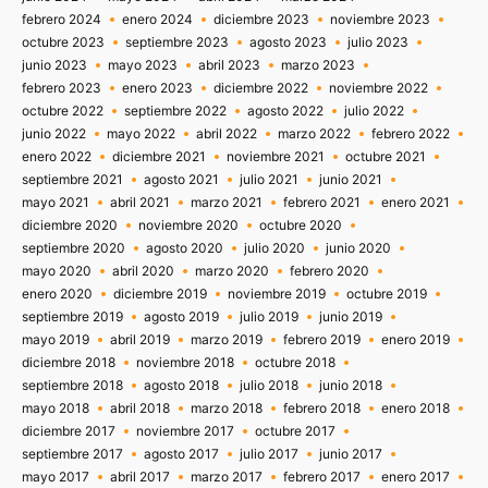
febrero 2024
enero 2024
diciembre 2023
noviembre 2023
octubre 2023
septiembre 2023
agosto 2023
julio 2023
junio 2023
mayo 2023
abril 2023
marzo 2023
febrero 2023
enero 2023
diciembre 2022
noviembre 2022
octubre 2022
septiembre 2022
agosto 2022
julio 2022
junio 2022
mayo 2022
abril 2022
marzo 2022
febrero 2022
enero 2022
diciembre 2021
noviembre 2021
octubre 2021
septiembre 2021
agosto 2021
julio 2021
junio 2021
mayo 2021
abril 2021
marzo 2021
febrero 2021
enero 2021
diciembre 2020
noviembre 2020
octubre 2020
septiembre 2020
agosto 2020
julio 2020
junio 2020
mayo 2020
abril 2020
marzo 2020
febrero 2020
enero 2020
diciembre 2019
noviembre 2019
octubre 2019
septiembre 2019
agosto 2019
julio 2019
junio 2019
mayo 2019
abril 2019
marzo 2019
febrero 2019
enero 2019
diciembre 2018
noviembre 2018
octubre 2018
septiembre 2018
agosto 2018
julio 2018
junio 2018
mayo 2018
abril 2018
marzo 2018
febrero 2018
enero 2018
diciembre 2017
noviembre 2017
octubre 2017
septiembre 2017
agosto 2017
julio 2017
junio 2017
mayo 2017
abril 2017
marzo 2017
febrero 2017
enero 2017