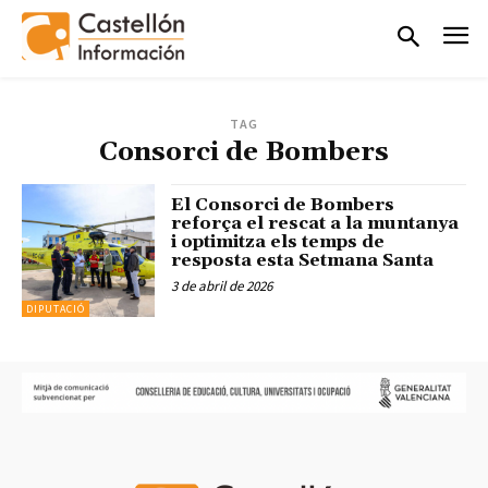
TAG
Consorci de Bombers
El Consorci de Bombers
reforça el rescat a la muntanya
i optimitza els temps de
resposta esta Setmana Santa
3 de abril de 2026
DIPUTACIÓ