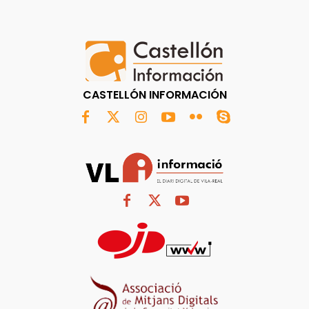
CASTELLÓN INFORMACIÓN