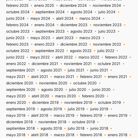
febrero 2025
enero 2025
diciembre 2024
noviembre 2024
octubre 2024
septiembre 2024
agosto 2024
julio 2024
junio 2024
mayo 2024
abril 2024
marzo 2024
febrero 2024
enero 2024
diciembre 2023
noviembre 2023
octubre 2023
septiembre 2023
agosto 2023
julio 2023
junio 2023
mayo 2023
abril 2023
marzo 2023
febrero 2023
enero 2023
diciembre 2022
noviembre 2022
octubre 2022
septiembre 2022
agosto 2022
julio 2022
junio 2022
mayo 2022
abril 2022
marzo 2022
febrero 2022
enero 2022
diciembre 2021
noviembre 2021
octubre 2021
septiembre 2021
agosto 2021
julio 2021
junio 2021
mayo 2021
abril 2021
marzo 2021
febrero 2021
enero 2021
diciembre 2020
noviembre 2020
octubre 2020
septiembre 2020
agosto 2020
julio 2020
junio 2020
mayo 2020
abril 2020
marzo 2020
febrero 2020
enero 2020
diciembre 2019
noviembre 2019
octubre 2019
septiembre 2019
agosto 2019
julio 2019
junio 2019
mayo 2019
abril 2019
marzo 2019
febrero 2019
enero 2019
diciembre 2018
noviembre 2018
octubre 2018
septiembre 2018
agosto 2018
julio 2018
junio 2018
mayo 2018
abril 2018
marzo 2018
febrero 2018
enero 2018