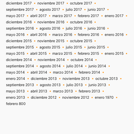
diciembre 2017
noviembre 2017
octubre 2017
septiembre 2017
agosto 2017
julio 2017
junio 2017
mayo 2017
abril 2017
marzo 2017
febrero 2017
enero 2017
diciembre 2016
noviembre 2016
octubre 2016
septiembre 2016
agosto 2016
julio 2016
junio 2016
mayo 2016
abril 2016
marzo 2016
febrero 2016
enero 2016
diciembre 2015
noviembre 2015
octubre 2015
septiembre 2015
agosto 2015
julio 2015
junio 2015
mayo 2015
abril 2015
marzo 2015
febrero 2015
enero 2015
diciembre 2014
noviembre 2014
octubre 2014
septiembre 2014
agosto 2014
julio 2014
junio 2014
mayo 2014
abril 2014
marzo 2014
febrero 2014
enero 2014
diciembre 2013
noviembre 2013
octubre 2013
septiembre 2013
agosto 2013
julio 2013
junio 2013
mayo 2013
abril 2013
marzo 2013
febrero 2013
enero 2013
diciembre 2012
noviembre 2012
enero 1970
febrero 800