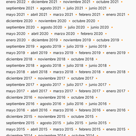
enero 2022
diciembre 2021
noviembre 2021
octubre 2021
septiembre 2021
agosto 2021
julio 2021
junio 2021
mayo 2021
abril 2021
marzo 2021
febrero 2021
enero 2021
diciembre 2020
noviembre 2020
octubre 2020
septiembre 2020
agosto 2020
julio 2020
junio 2020
mayo 2020
abril 2020
marzo 2020
febrero 2020
enero 2020
diciembre 2019
noviembre 2019
octubre 2019
septiembre 2019
agosto 2019
julio 2019
junio 2019
mayo 2019
abril 2019
marzo 2019
febrero 2019
enero 2019
diciembre 2018
noviembre 2018
octubre 2018
septiembre 2018
agosto 2018
julio 2018
junio 2018
mayo 2018
abril 2018
marzo 2018
febrero 2018
enero 2018
diciembre 2017
noviembre 2017
octubre 2017
septiembre 2017
agosto 2017
julio 2017
junio 2017
mayo 2017
abril 2017
marzo 2017
febrero 2017
enero 2017
diciembre 2016
noviembre 2016
octubre 2016
septiembre 2016
agosto 2016
julio 2016
junio 2016
mayo 2016
abril 2016
marzo 2016
febrero 2016
enero 2016
diciembre 2015
noviembre 2015
octubre 2015
septiembre 2015
agosto 2015
julio 2015
junio 2015
mayo 2015
abril 2015
marzo 2015
febrero 2015
enero 2015
diciembre 2014
noviembre 2014
octubre 2014