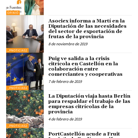
OPINIÓ
Asociex informa a Martí en la
Diputación de las necesidades
del sector de exportación de
frutas de la provincia
8 de noviembre de 2019
_PNOTICIAS2
Puig ve salida a la crisis
citrícola en Castellón en la
colaboración entre
comerciantes y cooperativas
7 de febrero de 2019
_PNOTICIAS1
La Diputación viaja hasta Berlín
para respaldar el trabajo de las
empresas citrícolas de la
provincia
4 de febrero de 2019
_PNOTICIAS2
PortCastellón acude a Fruit