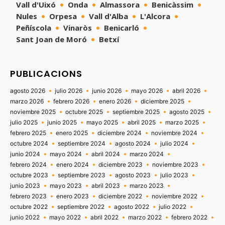
Vall d'Uixó
Onda
Almassora
Benicàssim
Nules
Orpesa
Vall d'Alba
L'Alcora
Peñíscola
Vinaròs
Benicarló
Sant Joan de Moró
Betxí
PUBLICACIONS
agosto 2026
julio 2026
junio 2026
mayo 2026
abril 2026
marzo 2026
febrero 2026
enero 2026
diciembre 2025
noviembre 2025
octubre 2025
septiembre 2025
agosto 2025
julio 2025
junio 2025
mayo 2025
abril 2025
marzo 2025
febrero 2025
enero 2025
diciembre 2024
noviembre 2024
octubre 2024
septiembre 2024
agosto 2024
julio 2024
junio 2024
mayo 2024
abril 2024
marzo 2024
febrero 2024
enero 2024
diciembre 2023
noviembre 2023
octubre 2023
septiembre 2023
agosto 2023
julio 2023
junio 2023
mayo 2023
abril 2023
marzo 2023
febrero 2023
enero 2023
diciembre 2022
noviembre 2022
octubre 2022
septiembre 2022
agosto 2022
julio 2022
junio 2022
mayo 2022
abril 2022
marzo 2022
febrero 2022