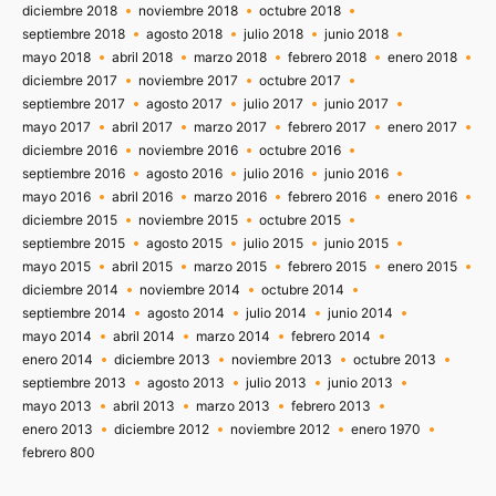
diciembre 2018
noviembre 2018
octubre 2018
septiembre 2018
agosto 2018
julio 2018
junio 2018
mayo 2018
abril 2018
marzo 2018
febrero 2018
enero 2018
diciembre 2017
noviembre 2017
octubre 2017
septiembre 2017
agosto 2017
julio 2017
junio 2017
mayo 2017
abril 2017
marzo 2017
febrero 2017
enero 2017
diciembre 2016
noviembre 2016
octubre 2016
septiembre 2016
agosto 2016
julio 2016
junio 2016
mayo 2016
abril 2016
marzo 2016
febrero 2016
enero 2016
diciembre 2015
noviembre 2015
octubre 2015
septiembre 2015
agosto 2015
julio 2015
junio 2015
mayo 2015
abril 2015
marzo 2015
febrero 2015
enero 2015
diciembre 2014
noviembre 2014
octubre 2014
septiembre 2014
agosto 2014
julio 2014
junio 2014
mayo 2014
abril 2014
marzo 2014
febrero 2014
enero 2014
diciembre 2013
noviembre 2013
octubre 2013
septiembre 2013
agosto 2013
julio 2013
junio 2013
mayo 2013
abril 2013
marzo 2013
febrero 2013
enero 2013
diciembre 2012
noviembre 2012
enero 1970
febrero 800