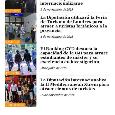
internacionalizarse
5 de noviembre de 2015
COMARCAS
La Diputación utilizará la Feria
de Turismo de Londres para
atraer a turistas británicos a la
provincia
1 de noviembre de 2015
CASTELLÓ
El Ranking CYD destaca la
capacidad de la UJI para atraer
estudiantes de máster y su
excelencia en investigación
20 de junio de 2015
EDUCACIÓ
La Diputación internacionaliza
la II Mediterranean Xtrem para
atraer cientos de turistas
25 de noviembre de 2014
_PDEPORTES3