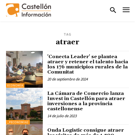
TAG
atraer
'Conecta Leader' se plantea
atraer y retener el talento hacia
los 176 municipios rurales de la
Comunitat
20 de septiembre de 2024
ECONOMÍA
La Cámara de Comercio lanza
Invest in Castellón para atraer
inversiones a la provincia
castellonense
14 de julio de 2023
_PECONOMIA2
Onda Logistic consigue atraer