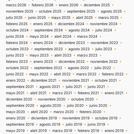
marzo 2026
febrero 2026
enero 2026
diciembre 2025
noviembre 2025
octubre 2025
septiembre 2025
agosto 2025
julio 2025
junio 2025
mayo 2025
abril 2025
marzo 2025
febrero 2025
enero 2025
diciembre 2024
noviembre 2024
octubre 2024
septiembre 2024
agosto 2024
julio 2024
junio 2024
mayo 2024
abril 2024
marzo 2024
febrero 2024
enero 2024
diciembre 2023
noviembre 2023
octubre 2023
septiembre 2023
agosto 2023
julio 2023
junio 2023
mayo 2023
abril 2023
marzo 2023
febrero 2023
enero 2023
diciembre 2022
noviembre 2022
octubre 2022
septiembre 2022
agosto 2022
julio 2022
junio 2022
mayo 2022
abril 2022
marzo 2022
febrero 2022
enero 2022
diciembre 2021
noviembre 2021
octubre 2021
septiembre 2021
agosto 2021
julio 2021
junio 2021
mayo 2021
abril 2021
marzo 2021
febrero 2021
enero 2021
diciembre 2020
noviembre 2020
octubre 2020
septiembre 2020
agosto 2020
julio 2020
junio 2020
mayo 2020
abril 2020
marzo 2020
febrero 2020
enero 2020
diciembre 2019
noviembre 2019
octubre 2019
septiembre 2019
agosto 2019
julio 2019
junio 2019
mayo 2019
abril 2019
marzo 2019
febrero 2019
enero 2019