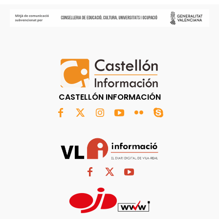
CASTELLÓN INFORMACIÓN