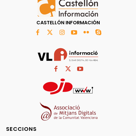
CASTELLÓN INFORMACIÓN
SECCIONS