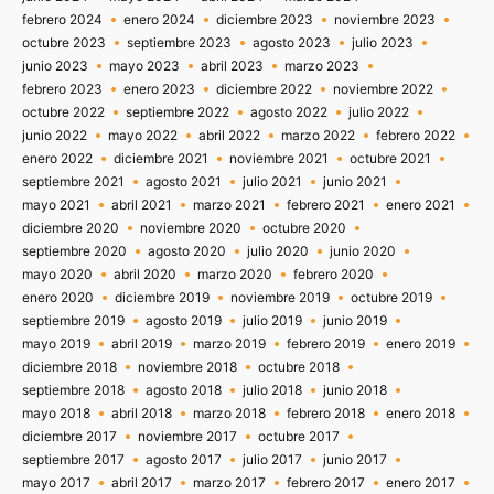
febrero 2024
enero 2024
diciembre 2023
noviembre 2023
octubre 2023
septiembre 2023
agosto 2023
julio 2023
junio 2023
mayo 2023
abril 2023
marzo 2023
febrero 2023
enero 2023
diciembre 2022
noviembre 2022
octubre 2022
septiembre 2022
agosto 2022
julio 2022
junio 2022
mayo 2022
abril 2022
marzo 2022
febrero 2022
enero 2022
diciembre 2021
noviembre 2021
octubre 2021
septiembre 2021
agosto 2021
julio 2021
junio 2021
mayo 2021
abril 2021
marzo 2021
febrero 2021
enero 2021
diciembre 2020
noviembre 2020
octubre 2020
septiembre 2020
agosto 2020
julio 2020
junio 2020
mayo 2020
abril 2020
marzo 2020
febrero 2020
enero 2020
diciembre 2019
noviembre 2019
octubre 2019
septiembre 2019
agosto 2019
julio 2019
junio 2019
mayo 2019
abril 2019
marzo 2019
febrero 2019
enero 2019
diciembre 2018
noviembre 2018
octubre 2018
septiembre 2018
agosto 2018
julio 2018
junio 2018
mayo 2018
abril 2018
marzo 2018
febrero 2018
enero 2018
diciembre 2017
noviembre 2017
octubre 2017
septiembre 2017
agosto 2017
julio 2017
junio 2017
mayo 2017
abril 2017
marzo 2017
febrero 2017
enero 2017