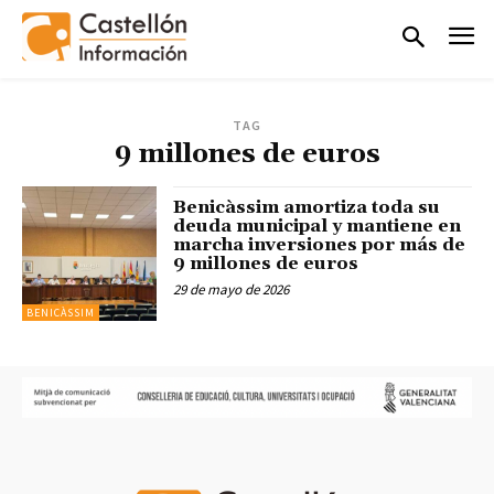
TAG
9 millones de euros
Benicàssim amortiza toda su
deuda municipal y mantiene en
marcha inversiones por más de
9 millones de euros
29 de mayo de 2026
BENICÀSSIM