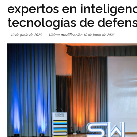
expertos en inteligenci
tecnologías de defen
10 de junio de 2026
Última modificación
10 de junio de 2026