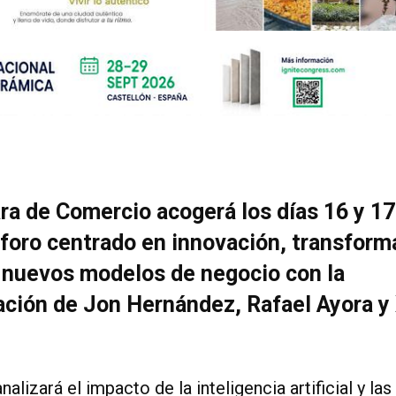
a de Comercio acogerá los días 16 y 17
 foro centrado en innovación, transform
y nuevos modelos de negocio con la
ación de Jon Hernández, Rafael Ayora y
nalizará el impacto de la inteligencia artificial y las