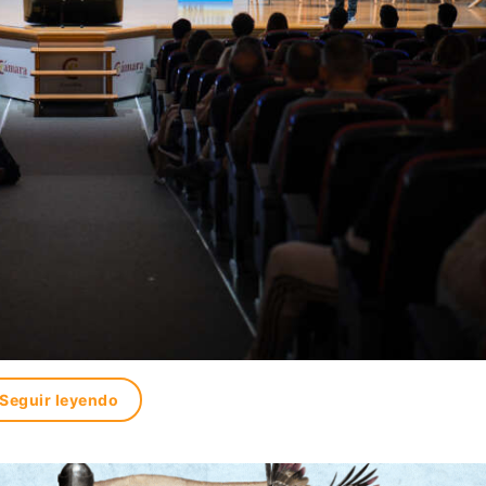
Seguir leyendo