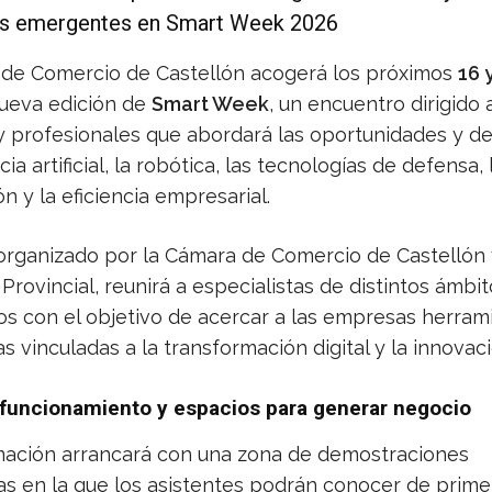
as emergentes en Smart Week 2026
de Comercio de Castellón acogerá los próximos
16 
ueva edición de
Smart Week
, un encuentro dirigido 
 profesionales que abordará las oportunidades y de
cia artificial, la robótica, las tecnologías de defensa, 
ón y la eficiencia empresarial.
 organizado por la Cámara de Comercio de Castellón 
Provincial, reunirá a especialistas de distintos ámbit
os con el objetivo de acercar a las empresas herram
s vinculadas a la transformación digital y la innovaci
funcionamiento y espacios para generar negocio
ación arrancará con una zona de demostraciones
as en la que los asistentes podrán conocer de prim