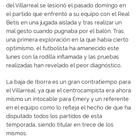
del Villarreal se lesionó el pasado domingo en
el partido que enfrentó a su equipo con el Real
Betis en una jugada aislada y tras realizar un
mal gesto cuando pugnaba por el balón. Tras
una primera exploración en la que había cierto
optimismo, el futbolista ha amanecido este
lunes con la rodilla inflamada y las pruebas
realizadas han revelado el peor diagnóstico.
La baja de Iborra es un gran contratiempo para
el Villarreal, ya que el centrocampista era ahora
mismo un intocable para Emery y un referente
en el equipo como lo refleja el hecho de que ha
disputado todos los partidos de esta
temporada, siendo titular en trece de los
mismos.