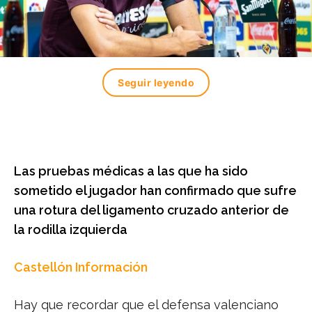
Seguir leyendo
Las pruebas médicas a las que ha sido
sometido el jugador han confirmado que sufre
una rotura del ligamento cruzado anterior de
la rodilla izquierda
Castellón Información
Hay que recordar que el defensa valenciano