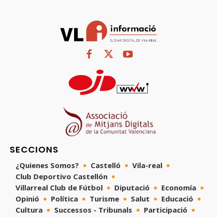
SECCIONS
¿Quienes Somos?
Castelló
Vila-real
Club Deportivo Castellón
Villarreal Club de Fútbol
Diputació
Economía
Opinió
Política
Turisme
Salut
Educació
Cultura
Successos - Tribunals
Participació