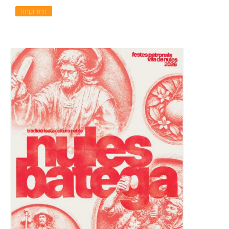
Imprimir