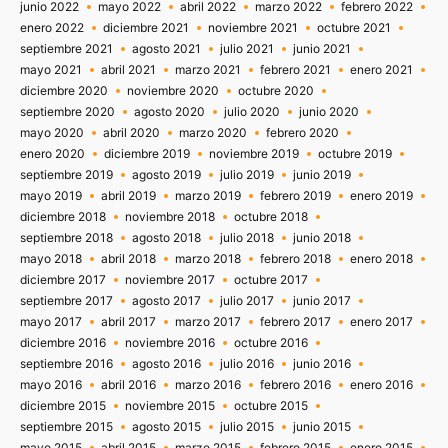
junio 2022
mayo 2022
abril 2022
marzo 2022
febrero 2022
enero 2022
diciembre 2021
noviembre 2021
octubre 2021
septiembre 2021
agosto 2021
julio 2021
junio 2021
mayo 2021
abril 2021
marzo 2021
febrero 2021
enero 2021
diciembre 2020
noviembre 2020
octubre 2020
septiembre 2020
agosto 2020
julio 2020
junio 2020
mayo 2020
abril 2020
marzo 2020
febrero 2020
enero 2020
diciembre 2019
noviembre 2019
octubre 2019
septiembre 2019
agosto 2019
julio 2019
junio 2019
mayo 2019
abril 2019
marzo 2019
febrero 2019
enero 2019
diciembre 2018
noviembre 2018
octubre 2018
septiembre 2018
agosto 2018
julio 2018
junio 2018
mayo 2018
abril 2018
marzo 2018
febrero 2018
enero 2018
diciembre 2017
noviembre 2017
octubre 2017
septiembre 2017
agosto 2017
julio 2017
junio 2017
mayo 2017
abril 2017
marzo 2017
febrero 2017
enero 2017
diciembre 2016
noviembre 2016
octubre 2016
septiembre 2016
agosto 2016
julio 2016
junio 2016
mayo 2016
abril 2016
marzo 2016
febrero 2016
enero 2016
diciembre 2015
noviembre 2015
octubre 2015
septiembre 2015
agosto 2015
julio 2015
junio 2015
mayo 2015
abril 2015
marzo 2015
febrero 2015
enero 2015