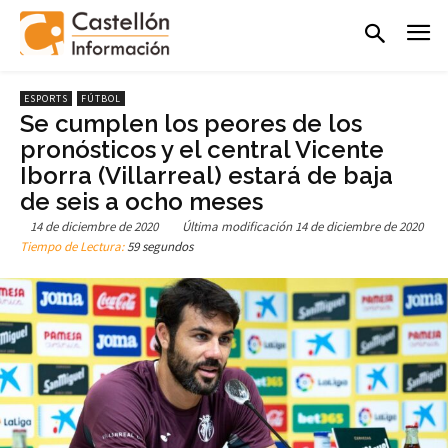
ESPORTS
FÚTBOL
Se cumplen los peores de los
pronósticos y el central Vicente
Iborra (Villarreal) estará de baja
de seis a ocho meses
14 de diciembre de 2020
Última modificación
14 de diciembre de 2020
Tiempo de Lectura:
59 segundos