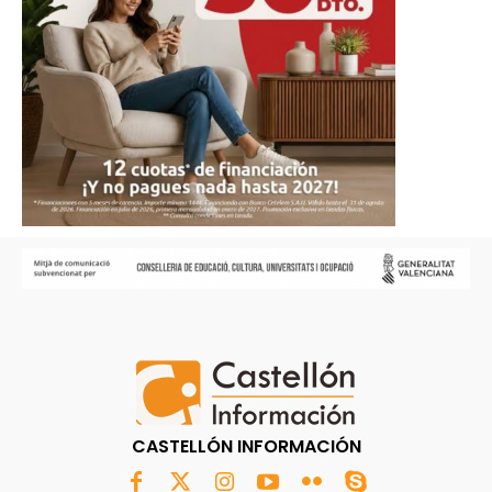
CASTELLÓN INFORMACIÓN