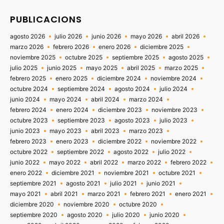
PUBLICACIONS
agosto 2026
julio 2026
junio 2026
mayo 2026
abril 2026
marzo 2026
febrero 2026
enero 2026
diciembre 2025
noviembre 2025
octubre 2025
septiembre 2025
agosto 2025
julio 2025
junio 2025
mayo 2025
abril 2025
marzo 2025
febrero 2025
enero 2025
diciembre 2024
noviembre 2024
octubre 2024
septiembre 2024
agosto 2024
julio 2024
junio 2024
mayo 2024
abril 2024
marzo 2024
febrero 2024
enero 2024
diciembre 2023
noviembre 2023
octubre 2023
septiembre 2023
agosto 2023
julio 2023
junio 2023
mayo 2023
abril 2023
marzo 2023
febrero 2023
enero 2023
diciembre 2022
noviembre 2022
octubre 2022
septiembre 2022
agosto 2022
julio 2022
junio 2022
mayo 2022
abril 2022
marzo 2022
febrero 2022
enero 2022
diciembre 2021
noviembre 2021
octubre 2021
septiembre 2021
agosto 2021
julio 2021
junio 2021
mayo 2021
abril 2021
marzo 2021
febrero 2021
enero 2021
diciembre 2020
noviembre 2020
octubre 2020
septiembre 2020
agosto 2020
julio 2020
junio 2020