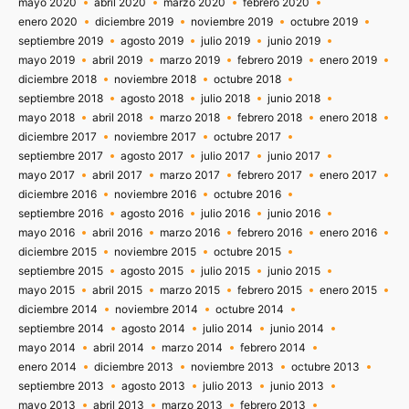
mayo 2020
abril 2020
marzo 2020
febrero 2020
enero 2020
diciembre 2019
noviembre 2019
octubre 2019
septiembre 2019
agosto 2019
julio 2019
junio 2019
mayo 2019
abril 2019
marzo 2019
febrero 2019
enero 2019
diciembre 2018
noviembre 2018
octubre 2018
septiembre 2018
agosto 2018
julio 2018
junio 2018
mayo 2018
abril 2018
marzo 2018
febrero 2018
enero 2018
diciembre 2017
noviembre 2017
octubre 2017
septiembre 2017
agosto 2017
julio 2017
junio 2017
mayo 2017
abril 2017
marzo 2017
febrero 2017
enero 2017
diciembre 2016
noviembre 2016
octubre 2016
septiembre 2016
agosto 2016
julio 2016
junio 2016
mayo 2016
abril 2016
marzo 2016
febrero 2016
enero 2016
diciembre 2015
noviembre 2015
octubre 2015
septiembre 2015
agosto 2015
julio 2015
junio 2015
mayo 2015
abril 2015
marzo 2015
febrero 2015
enero 2015
diciembre 2014
noviembre 2014
octubre 2014
septiembre 2014
agosto 2014
julio 2014
junio 2014
mayo 2014
abril 2014
marzo 2014
febrero 2014
enero 2014
diciembre 2013
noviembre 2013
octubre 2013
septiembre 2013
agosto 2013
julio 2013
junio 2013
mayo 2013
abril 2013
marzo 2013
febrero 2013