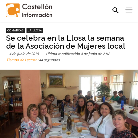
COMARCAS
LA LLOSA
Se celebra en la Llosa la semana
de la Asociación de Mujeres local
4 de junio de 2018
Última modificación
4 de junio de 2018
Tiempo de Lectura:
44 segundos