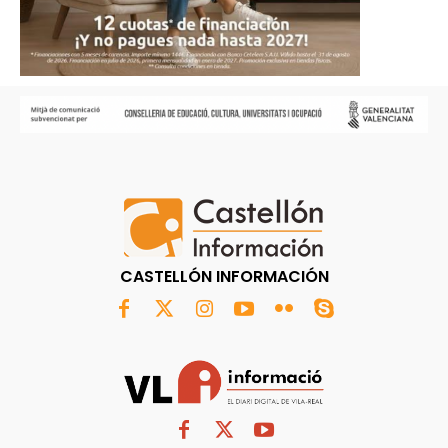
CASTELLÓN INFORMACIÓN