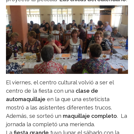
El viernes, el centro cultural volvió a ser el
centro de la fiesta con una
clase de
automaquillaje
en la que una esteticista
mostró a las asistentes diferentes trucos.
Además, se sorteó un
maquillaje completo
. La
jornada la completó una merienda.
La
fiesta grande
tuvo lugar el sábado con la