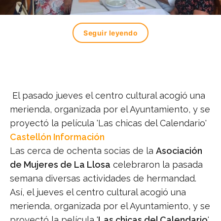
Seguir leyendo
El pasado jueves el centro cultural acogió una
merienda, organizada por el Ayuntamiento, y se
proyectó la película 'Las chicas del Calendario'
Castellón Información
Las cerca de ochenta socias de la
Asociación
de Mujeres de La Llosa
celebraron la pasada
semana diversas actividades de hermandad.
Así, el jueves el centro cultural acogió una
merienda, organizada por el Ayuntamiento, y se
proyectó la película '
Las chicas del Calendario
'.