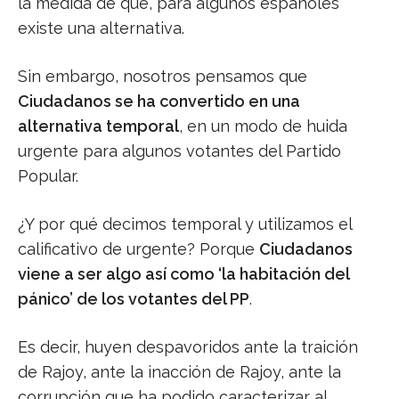
la medida de que, para algunos españoles
existe una alternativa.
Sin embargo, nosotros pensamos que
Ciudadanos se ha convertido en una
alternativa temporal
, en un modo de huida
urgente para algunos votantes del Partido
Popular.
¿Y por qué decimos temporal y utilizamos el
calificativo de urgente? Porque
Ciudadanos
viene a ser algo así como ‘la habitación del
pánico’ de los votantes del PP
.
Es decir, huyen despavoridos ante la traición
de Rajoy, ante la inacción de Rajoy, ante la
corrupción que ha podido caracterizar al