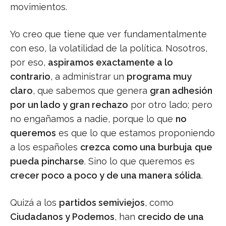
movimientos.
Yo creo que tiene que ver fundamentalmente
con eso, la volatilidad de la política. Nosotros,
por eso,
aspiramos exactamente a lo
contrario
, a administrar un
programa muy
claro
, que sabemos que genera
gran adhesión
por un lado y gran rechazo
por otro lado; pero
no engañamos a nadie, porque lo que
no
queremos
es que lo que estamos proponiendo
a los españoles
crezca como una burbuja
que
pueda pincharse
. Sino lo que queremos es
crecer poco a poco y de una manera sólida
.
Quizá a los
partidos semiviejos
, como
Ciudadanos y Podemos
, han
crecido de una