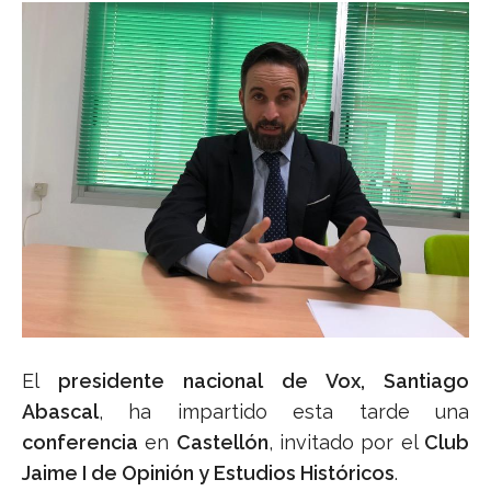
El
presidente nacional de Vox, Santiago
Abascal
, ha impartido esta tarde una
conferencia
en
Castellón
, invitado por el
Club
Jaime I de Opinión y Estudios Históricos
.