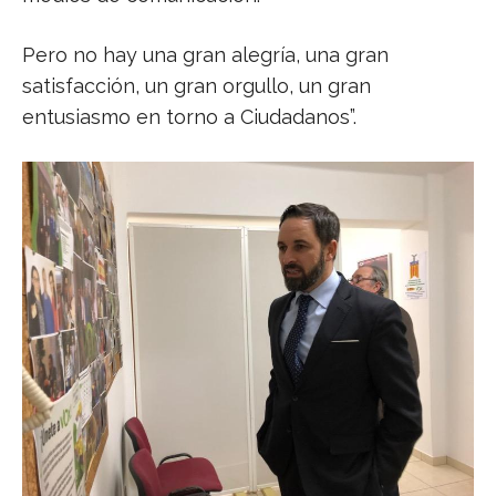
Pero no hay una gran alegría, una gran
satisfacción, un gran orgullo, un gran
entusiasmo en torno a Ciudadanos”.