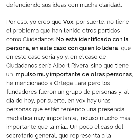
defendiendo sus ideas con mucha claridad…
Por eso, yo creo que
Vox
, por suerte, no tiene
el problema que han tenido otros partidos
como Ciudadanos.
No está identificado con la
persona, en este caso con quien lo lidera
, que
en este caso sería yo y, en el caso de
Ciudadanos sería Albert Rivera, sino que tiene
un
impulso muy importante de otras personas
,
he mencionado a Ortega Lara pero los
fundadores fueron un grupo de personas y, al
día de hoy, por suerte, en Vox hay unas
personas que están teniendo una presencia
mediática muy importante, incluso mucho más
importante que la mía…. Un poco el caso del
secretario general, que representa a la