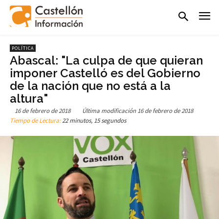
POLÍTICA
Abascal: "La culpa de que quieran
imponer Castelló es del Gobierno
de la nación que no está a la
altura"
16 de febrero de 2018
Última modificación
16 de febrero de 2018
Tiempo de Lectura:
22 minutos, 15 segundos