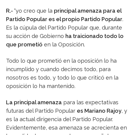
R.-
“yo creo que la
principal amenaza para el
Partido Popular es el propio Partido Popular
.
Es la cúpula del Partido Popular que, durante
su acción de Gobierno
ha traicionado todo lo
que prometió
en la Oposición.
Todo lo que prometió en la oposición lo ha
incumplido y cuando decimos todo, para
nosotros es todo, y todo lo que criticó en la
oposición lo ha mantenido.
La principal amenaza
para las expectativas
futuras del Partido Popular
es Mariano Rajoy
, y
es la actual dirigencia del Partido Popular.
Evidentemente, esa amenaza se acrecienta en