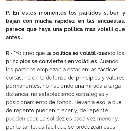
P: En estos momentos los partidos suben y
bajan con mucha rapidez en las encuestas,
parece que haya una política mas volátil que
antes…
R.-
“Yo creo que
la política es volátil
cuando los
principios se convierten en volátiles
. Cuando
los partidos empiezan a estar en las tácticas
cortas, no en la defensa de principios y valores
permanentes, no haciendo una mirada a larga
distancia, no estableciendo estrategias y
posicionamiento de fondo… llevan a eso, a que
de repente pueden crecer y, de repente
pueden caer. La solidez es cada vez menor y,
por lo tanto, es fácil que se produzcan esos