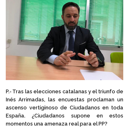
P.- Tras las elecciones catalanas y el triunfo de
Inés Arrimadas, las encuestas proclaman un
ascenso vertiginoso de Ciudadanos en toda
España. ¿Ciudadanos supone en estos
momentos una amenaza real para el PP?