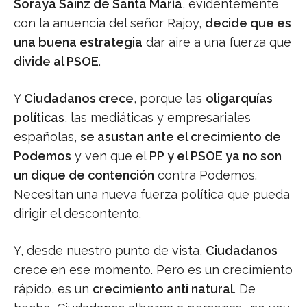
Soraya Sainz de Santa María
, evidentemente
con la anuencia del señor Rajoy,
decide que es
una buena estrategia
dar aire a una fuerza que
divide al PSOE
.
Y
Ciudadanos crece
, porque las
oligarquías
políticas
, las mediáticas y empresariales
españolas,
se asustan ante el crecimiento de
Podemos
y ven que el
PP y el PSOE ya no son
un dique de contención
contra Podemos.
Necesitan una nueva fuerza política que pueda
dirigir el descontento.
Y, desde nuestro punto de vista,
Ciudadanos
crece en ese momento. Pero es un crecimiento
rápido, es un
crecimiento anti natural
. De