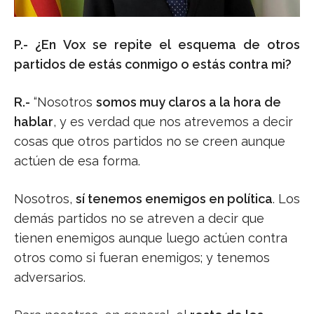
P.- ¿En Vox se repite el esquema de otros
partidos de estás conmigo o estás contra mi?
R.-
“Nosotros
somos muy claros a la hora de
hablar
, y es verdad que nos atrevemos a decir
cosas que otros partidos no se creen aunque
actúen de esa forma.
Nosotros,
sí tenemos enemigos en política
. Los
demás partidos no se atreven a decir que
tienen enemigos aunque luego actúen contra
otros como si fueran enemigos; y tenemos
adversarios.