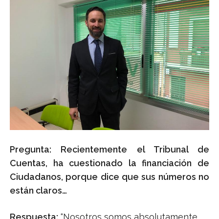
Pregunta: Recientemente el Tribunal de
Cuentas, ha cuestionado la financiación de
Ciudadanos, porque dice que sus números no
están claros…
Respuesta:
“Nosotros somos absolutamente