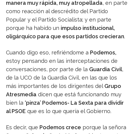
manera muy rápida, muy atropellada
, en parte
como reacción al descrédito del Partido
Popular y el Partido Socialista; y en parte
porque ha habido un
impulso institucional,
oligárquico para que esos partidos crecieran
.
Cuando digo eso, refiriéndome a
Podemos,
estoy pensando en las interceptaciones de
conversaciones, por parte de la
Guardia Civil
,
de la UCO de la Guardia Civil, en las que los
más importantes de los dirigentes del
Grupo
Atresmedia
dicen que está funcionando muy
bien la
‘pinza’ Podemos- La Sexta para dividir
al PSOE
que es lo que quería el Gobierno.
Es decir, que
Podemos crece
porque la señora