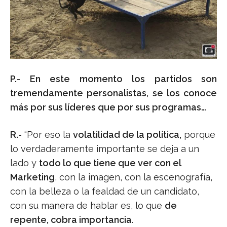
P.- En este momento los partidos son
tremendamente personalistas, se los conoce
más por sus líderes que por sus programas…
R.-
“Por eso la
volatilidad de la política,
porque
lo verdaderamente importante se deja a un
lado y
todo lo que tiene que ver con el
Marketing
, con la imagen, con la escenografía,
con la belleza o la fealdad de un candidato,
con su manera de hablar es, lo que
de
repente, cobra importancia
.