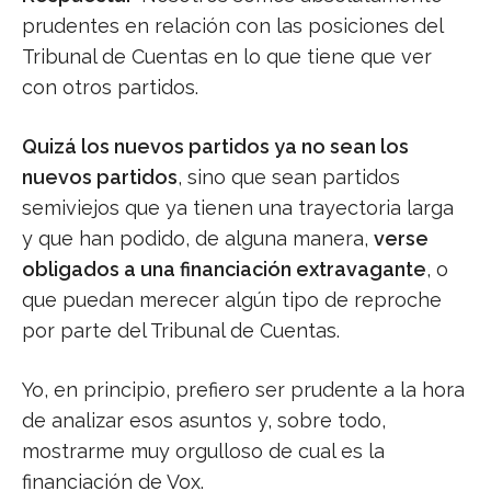
prudentes en relación con las posiciones del
Tribunal de Cuentas en lo que tiene que ver
con otros partidos.
Quizá los nuevos partidos ya no sean los
nuevos partidos
, sino que sean partidos
semiviejos que ya tienen una trayectoria larga
y que han podido, de alguna manera,
verse
obligados a una financiación extravagante
, o
que puedan merecer algún tipo de reproche
por parte del Tribunal de Cuentas.
Yo, en principio, prefiero ser prudente a la hora
de analizar esos asuntos y, sobre todo,
mostrarme muy orgulloso de cual es la
financiación de Vox.