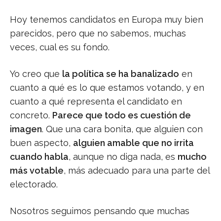
Hoy tenemos candidatos en Europa muy bien
parecidos, pero que no sabemos, muchas
veces, cual es su fondo.
Yo creo que
la política se ha banalizado
en
cuanto a qué es lo que estamos votando, y en
cuanto a qué representa el candidato en
concreto.
Parece que todo es cuestión de
imagen
. Que una cara bonita, que alguien con
buen aspecto,
alguien amable que no irrita
cuando habla
, aunque no diga nada, es
mucho
más votable
, más adecuado para una parte del
electorado.
Nosotros seguimos pensando que muchas