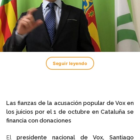
Seguir leyendo
Las fianzas de la acusación popular de Vox en
los juicios por el 1 de octubre en Cataluña se
financia con donaciones
El
presidente nacional de Vox, Santiago