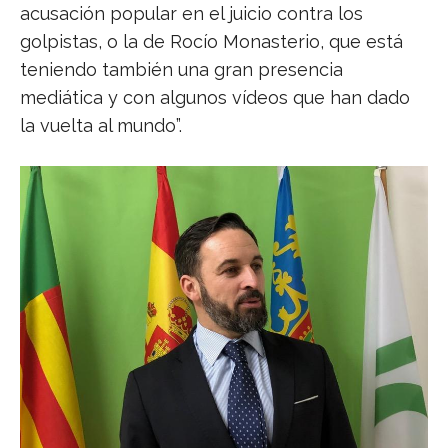
acusación popular en el juicio contra los
golpistas, o la de Rocío Monasterio, que está
teniendo también una gran presencia
mediática y con algunos vídeos que han dado
la vuelta al mundo”.