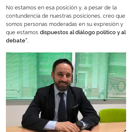
No estamos en esa posición y, a pesar de la
contundencia de nuestras posiciones, creo que
somos personas moderadas en su expresión y
que estamos
dispuestos al diálogo político y al
debate”
.