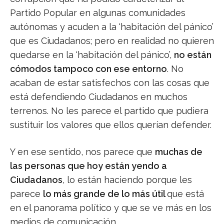
Partido Popular en algunas comunidades
autónomas y acuden a la ‘habitación del pánico’
que es Ciudadanos; pero en realidad no quieren
quedarse en la ‘habitación del pánico’,
no están
cómodos tampoco con ese entorno
. No
acaban de estar satisfechos con las cosas que
está defendiendo Ciudadanos en muchos
terrenos. No les parece el partido que pudiera
sustituir los valores que ellos querían defender.
Y en ese sentido, nos parece que
muchas de
las personas que hoy están yendo a
Ciudadanos
, lo están haciendo porque les
parece
lo más grande de lo más útil
que está
en el panorama político y que se ve más en los
medios de comunicación.