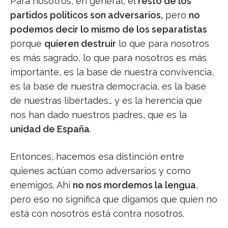
Para nosotros, en general, el
resto de los
partidos políticos son adversarios,
pero
no
podemos decir lo mismo de los separatistas
porque
quieren destruir
lo que para nosotros
es más sagrado, lo que para nosotros es más
importante, es la base de nuestra convivencia,
es la base de nuestra democracia, es la base
de nuestras libertades… y es la herencia que
nos han dado nuestros padres, que es la
unidad de España
.
Entonces, hacemos esa distinción entre
quienes actúan como adversarios y como
enemigos. Ahí
no nos mordemos la lengua
,
pero eso no significa que digamos que quien no
está con nosotros está contra nosotros.