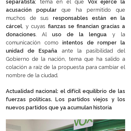
separatista
; tema en el que
Vox ejerce la
acusación popular
que ha permitido que
muchos de sus
responsables están en la
cárcel
, y cuyas
fianzas se financian gracias a
donaciones
. Al
uso de la lengua
y la
comunicación como
intentos de romper la
unidad de España
ante la pasibilidad del
Gobierno de la nación, tema que ha salido a
colación a raíz de la propuesta para cambiar el
nombre de la ciudad.
Actualidad nacional: el difícil equilibrio de las
fuerzas políticas. Los partidos viejos y los
nuevos partidos que ya acumulan historia