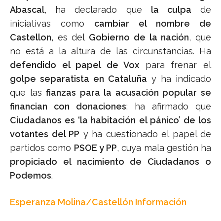
Abascal
, ha declarado que
la culpa
de
iniciativas como
cambiar el nombre de
Castellon
, es del
Gobierno de la nación
, que
no está a la altura de las circunstancias. Ha
defendido el papel de Vox
para frenar el
golpe separatista en Cataluña
y ha indicado
que las
fianzas para la acusación popular se
financian con donaciones
; ha afirmado que
Ciudadanos es ‘la habitación el pánico’ de los
votantes del PP
y ha cuestionado el papel de
partidos como
PSOE y PP
, cuya mala gestión ha
propiciado el nacimiento de Ciudadanos o
Podemos
.
Esperanza Molina/Castellón Información