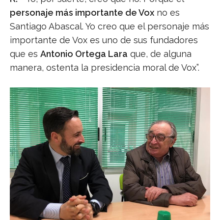
personaje más importante de Vox
no es
Santiago Abascal. Yo creo que el personaje más
importante de Vox es uno de sus fundadores
que es
Antonio Ortega Lara
que, de alguna
manera, ostenta la presidencia moral de Vox”.