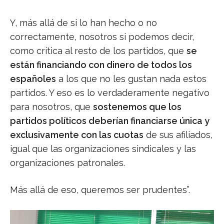
Y, más allá de si lo han hecho o no
correctamente, nosotros si podemos decir,
como crítica al resto de los partidos, que
se
están financiando con dinero de todos los
españoles
a los que no les gustan nada estos
partidos. Y eso es lo verdaderamente negativo
para nosotros, que
sostenemos que los
partidos políticos deberían financiarse única y
exclusivamente con las cuotas
de sus afiliados,
igual que las organizaciones sindicales y las
organizaciones patronales.
Más allá de eso, queremos ser prudentes”.