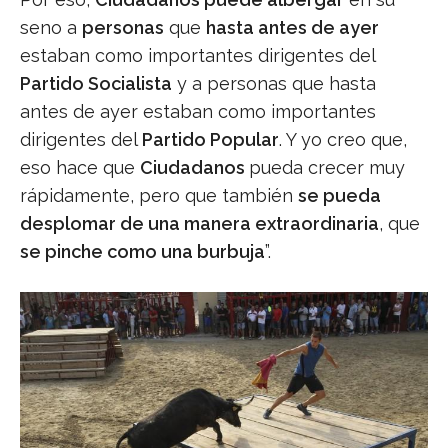
seno a
personas
que
hasta antes de ayer
estaban como importantes dirigentes del
Partido Socialista
y a personas que hasta
antes de ayer estaban como importantes
dirigentes del
Partido Popular
. Y yo creo que,
eso hace que
Ciudadanos
pueda crecer muy
rápidamente, pero que también
se pueda
desplomar de una manera extraordinaria
, que
se pinche como una burbuja
”.