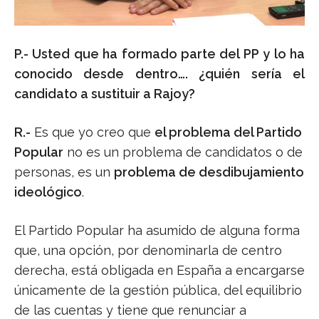
P.- Usted que ha formado parte del PP y lo ha
conocido desde dentro…. ¿quién sería el
candidato a sustituir a Rajoy?
R.-
Es que yo creo que
el problema del Partido
Popular
no es un problema de candidatos o de
personas, es un
problema de desdibujamiento
ideológico
.
El Partido Popular ha asumido de alguna forma
que, una opción, por denominarla de centro
derecha, está obligada en España a encargarse
únicamente de la gestión pública, del equilibrio
de las cuentas y tiene que renunciar a