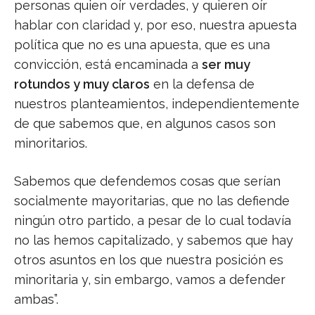
personas quien oír verdades, y quieren oír
hablar con claridad y, por eso, nuestra apuesta
política que no es una apuesta, que es una
convicción, está encaminada a
ser muy
rotundos y muy claros
en la defensa de
nuestros planteamientos, independientemente
de que sabemos que, en algunos casos son
minoritarios.
Sabemos que defendemos cosas que serían
socialmente mayoritarias, que no las defiende
ningún otro partido, a pesar de lo cual todavía
no las hemos capitalizado, y sabemos que hay
otros asuntos en los que nuestra posición es
minoritaria y, sin embargo, vamos a defender
ambas”.