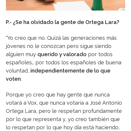
P.- ¿Se ha olvidado la gente de Ortega Lara?
“Yo creo que no. Quizá las generaciones más
jóvenes no le conozcan pero sigue siendo
alguien muy
querido y valorado
por todos
españoles… por todos los españoles de buena
voluntad,
independientemente de lo que
voten
.
Porque yo creo que hay gente que nunca
votará a Vox, que nunca votaría a José Antonio
Ortega Lara, pero le respetan profundamente
por lo que representa y, yo creo también que
lo respetan por lo que hoy día está haciendo,