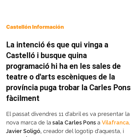
Castellón Información
La intenció és que qui vinga a
Castelló i busque quina
programació hi ha en les sales de
teatre o d'arts escèniques de la
província puga trobar la Carles Pons
fàcilment
El passat divendres 11 d'abril es va presentar la
nova marca de la
sala Carles Pons
a
Vilafranca
.
Javier Soligó,
creador del logotip d'aquesta, i