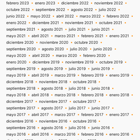
febrero 2023
enero 2023
diciembre 2022
noviembre 2022
octubre 2022
septiembre 2022
agosto 2022
julio 2022
junio 2022
mayo 2022
abril 2022
marzo 2022
febrero 2022
enero 2022
diciembre 2021
noviembre 2021
octubre 2021
septiembre 2021
agosto 2021
julio 2021
junio 2021
mayo 2021
abril 2021
marzo 2021
febrero 2021
enero 2021
diciembre 2020
noviembre 2020
octubre 2020
septiembre 2020
agosto 2020
julio 2020
junio 2020
mayo 2020
abril 2020
marzo 2020
febrero 2020
enero 2020
diciembre 2019
noviembre 2019
octubre 2019
septiembre 2019
agosto 2019
julio 2019
junio 2019
mayo 2019
abril 2019
marzo 2019
febrero 2019
enero 2019
diciembre 2018
noviembre 2018
octubre 2018
septiembre 2018
agosto 2018
julio 2018
junio 2018
mayo 2018
abril 2018
marzo 2018
febrero 2018
enero 2018
diciembre 2017
noviembre 2017
octubre 2017
septiembre 2017
agosto 2017
julio 2017
junio 2017
mayo 2017
abril 2017
marzo 2017
febrero 2017
enero 2017
diciembre 2016
noviembre 2016
octubre 2016
septiembre 2016
agosto 2016
julio 2016
junio 2016
mayo 2016
abril 2016
marzo 2016
febrero 2016
enero 2016