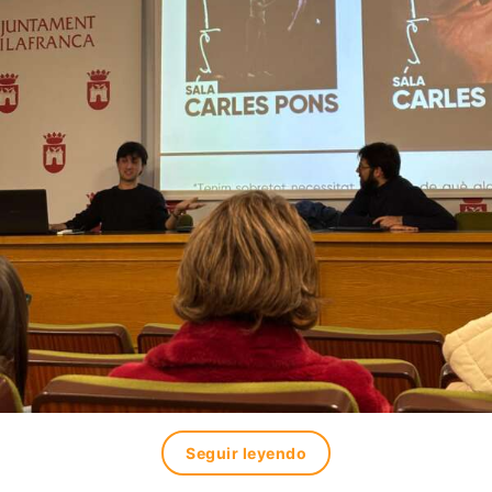
Seguir leyendo