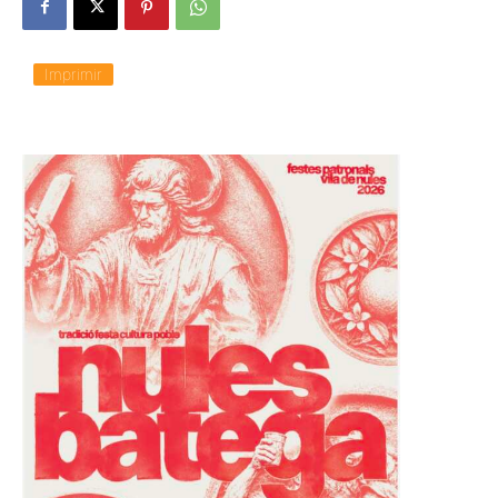
Imprimir