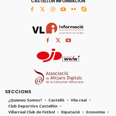
CASTELLÓN INFORMACIÓN
SECCIONS
¿Quienes Somos?
Castelló
Vila-real
Club Deportivo Castellón
Villarreal Club de Fútbol
Diputació
Economía