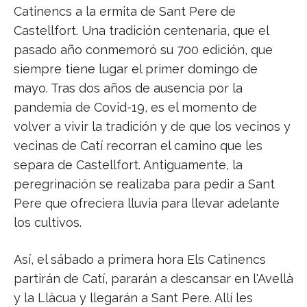
Catinencs a la ermita de Sant Pere de
Castellfort. Una tradición centenaria, que el
pasado año conmemoró su 700 edición, que
siempre tiene lugar el primer domingo de
mayo. Tras dos años de ausencia por la
pandemia de Covid-19, es el momento de
volver a vivir la tradición y de que los vecinos y
vecinas de Catí recorran el camino que les
separa de Castellfort. Antiguamente, la
peregrinación se realizaba para pedir a Sant
Pere que ofreciera lluvia para llevar adelante
los cultivos.
Así, el sábado a primera hora Els Catinencs
partirán de Catí, pararán a descansar en l'Avellà
y la Llàcua y llegarán a Sant Pere. Allí les