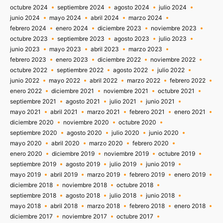
octubre 2024
septiembre 2024
agosto 2024
julio 2024
junio 2024
mayo 2024
abril 2024
marzo 2024
febrero 2024
enero 2024
diciembre 2023
noviembre 2023
octubre 2023
septiembre 2023
agosto 2023
julio 2023
junio 2023
mayo 2023
abril 2023
marzo 2023
febrero 2023
enero 2023
diciembre 2022
noviembre 2022
octubre 2022
septiembre 2022
agosto 2022
julio 2022
junio 2022
mayo 2022
abril 2022
marzo 2022
febrero 2022
enero 2022
diciembre 2021
noviembre 2021
octubre 2021
septiembre 2021
agosto 2021
julio 2021
junio 2021
mayo 2021
abril 2021
marzo 2021
febrero 2021
enero 2021
diciembre 2020
noviembre 2020
octubre 2020
septiembre 2020
agosto 2020
julio 2020
junio 2020
mayo 2020
abril 2020
marzo 2020
febrero 2020
enero 2020
diciembre 2019
noviembre 2019
octubre 2019
septiembre 2019
agosto 2019
julio 2019
junio 2019
mayo 2019
abril 2019
marzo 2019
febrero 2019
enero 2019
diciembre 2018
noviembre 2018
octubre 2018
septiembre 2018
agosto 2018
julio 2018
junio 2018
mayo 2018
abril 2018
marzo 2018
febrero 2018
enero 2018
diciembre 2017
noviembre 2017
octubre 2017