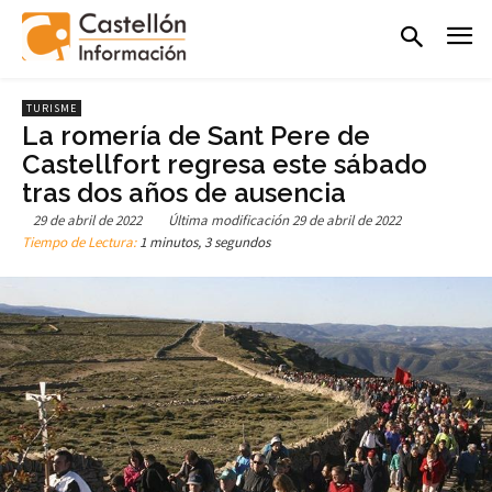
TURISME
La romería de Sant Pere de
Castellfort regresa este sábado
tras dos años de ausencia
29 de abril de 2022
Última modificación
29 de abril de 2022
Tiempo de Lectura:
1 minutos, 3 segundos