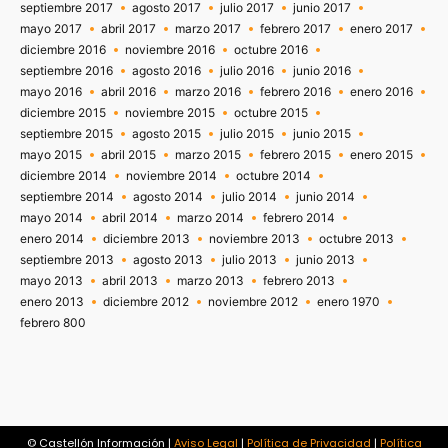
septiembre 2017
agosto 2017
julio 2017
junio 2017
mayo 2017
abril 2017
marzo 2017
febrero 2017
enero 2017
diciembre 2016
noviembre 2016
octubre 2016
septiembre 2016
agosto 2016
julio 2016
junio 2016
mayo 2016
abril 2016
marzo 2016
febrero 2016
enero 2016
diciembre 2015
noviembre 2015
octubre 2015
septiembre 2015
agosto 2015
julio 2015
junio 2015
mayo 2015
abril 2015
marzo 2015
febrero 2015
enero 2015
diciembre 2014
noviembre 2014
octubre 2014
septiembre 2014
agosto 2014
julio 2014
junio 2014
mayo 2014
abril 2014
marzo 2014
febrero 2014
enero 2014
diciembre 2013
noviembre 2013
octubre 2013
septiembre 2013
agosto 2013
julio 2013
junio 2013
mayo 2013
abril 2013
marzo 2013
febrero 2013
enero 2013
diciembre 2012
noviembre 2012
enero 1970
febrero 800
© Castellón Información |
Aviso Legal
|
Política de Privacidad
|
Política