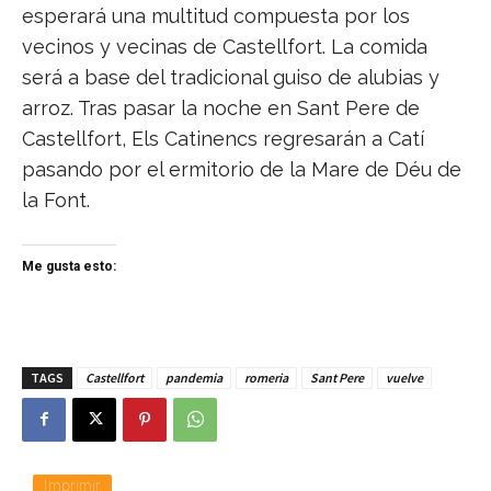
esperará una multitud compuesta por los
vecinos y vecinas de Castellfort. La comida
será a base del tradicional guiso de alubias y
arroz. Tras pasar la noche en Sant Pere de
Castellfort, Els Catinencs regresarán a Catí
pasando por el ermitorio de la Mare de Déu de
la Font.
Me gusta esto:
TAGS
Castellfort
pandemia
romeria
Sant Pere
vuelve
Imprimir