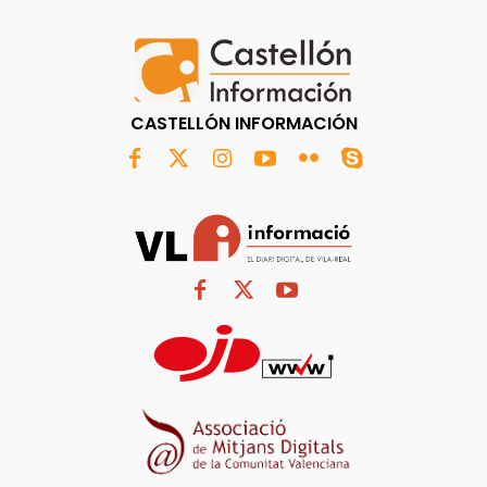
CASTELLÓN INFORMACIÓN