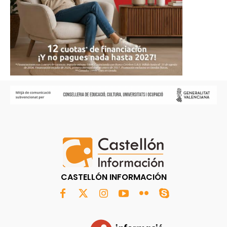
CASTELLÓN INFORMACIÓN