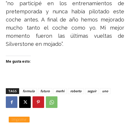
“no participé en los entrenamientos de
pretemporada y nunca había pilotado este
coche antes. A final de año hemos mejorado
mucho tanto el coche como yo. Mi mejor
momento fueron las últimas vueltas de
Silverstone en mojado”.
Me gusta esto:
TAGS
formula
futuro
merhi
roberto
seguir
uno
Imprimir