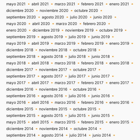
mayo 2021
abril 2021
marzo 2021
febrero 2021
enero 2021
diciembre 2020
noviembre 2020
octubre 2020
septiembre 2020
agosto 2020
julio 2020
junio 2020
mayo 2020
abril 2020
marzo 2020
febrero 2020
enero 2020
diciembre 2019
noviembre 2019
octubre 2019
septiembre 2019
agosto 2019
julio 2019
junio 2019
mayo 2019
abril 2019
marzo 2019
febrero 2019
enero 2019
diciembre 2018
noviembre 2018
octubre 2018
septiembre 2018
agosto 2018
julio 2018
junio 2018
mayo 2018
abril 2018
marzo 2018
febrero 2018
enero 2018
diciembre 2017
noviembre 2017
octubre 2017
septiembre 2017
agosto 2017
julio 2017
junio 2017
mayo 2017
abril 2017
marzo 2017
febrero 2017
enero 2017
diciembre 2016
noviembre 2016
octubre 2016
septiembre 2016
agosto 2016
julio 2016
junio 2016
mayo 2016
abril 2016
marzo 2016
febrero 2016
enero 2016
diciembre 2015
noviembre 2015
octubre 2015
septiembre 2015
agosto 2015
julio 2015
junio 2015
mayo 2015
abril 2015
marzo 2015
febrero 2015
enero 2015
diciembre 2014
noviembre 2014
octubre 2014
septiembre 2014
agosto 2014
julio 2014
junio 2014