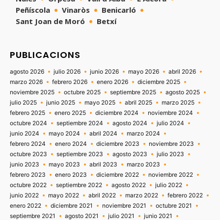
Peñíscola
Vinaròs
Benicarló
Sant Joan de Moró
Betxí
PUBLICACIONS
agosto 2026
julio 2026
junio 2026
mayo 2026
abril 2026
marzo 2026
febrero 2026
enero 2026
diciembre 2025
noviembre 2025
octubre 2025
septiembre 2025
agosto 2025
julio 2025
junio 2025
mayo 2025
abril 2025
marzo 2025
febrero 2025
enero 2025
diciembre 2024
noviembre 2024
octubre 2024
septiembre 2024
agosto 2024
julio 2024
junio 2024
mayo 2024
abril 2024
marzo 2024
febrero 2024
enero 2024
diciembre 2023
noviembre 2023
octubre 2023
septiembre 2023
agosto 2023
julio 2023
junio 2023
mayo 2023
abril 2023
marzo 2023
febrero 2023
enero 2023
diciembre 2022
noviembre 2022
octubre 2022
septiembre 2022
agosto 2022
julio 2022
junio 2022
mayo 2022
abril 2022
marzo 2022
febrero 2022
enero 2022
diciembre 2021
noviembre 2021
octubre 2021
septiembre 2021
agosto 2021
julio 2021
junio 2021