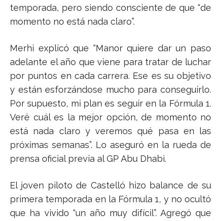
temporada, pero siendo consciente de que “de
momento no está nada claro”.
Merhi explicó que “Manor quiere dar un paso
adelante el año que viene para tratar de luchar
por puntos en cada carrera. Ese es su objetivo
y están esforzándose mucho para conseguirlo.
Por supuesto, mi plan es seguir en la Fórmula 1.
Veré cuál es la mejor opción, de momento no
está nada claro y veremos qué pasa en las
próximas semanas”. Lo aseguró en la rueda de
prensa oficial previa al GP Abu Dhabi.
El joven piloto de Castelló hizo balance de su
primera temporada en la Fórmula 1, y no ocultó
que ha vivido “un año muy difícil”. Agregó que