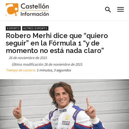
ESPORTS
ALTRES ESPORTS
Robero Merhi dice que “quiero
seguir” en la Fórmula 1 “y de
momento no está nada claro”
26 de noviembre de 2015
Última modificación
26 de noviembre de 2015
Tiempo de Lectura:
1 minutos, 3 segundos