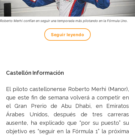
Roberto Merhi confían en seguir una temporada más pilotando en la Fórmula Uno.
Seguir leyendo
Castellón Información
El piloto castellonense Roberto Merhi (Manor),
que este fin de semana volverá a competir en
el Gran Prerio de Abu Dhabi, en Emiratos
Árabes Unidos, después de tres carreras
ausente, ha explicado que “por su puesto” su
objetivo es “seguir en la Fórmula 1” la próxima