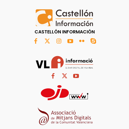
CASTELLÓN INFORMACIÓN