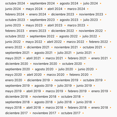
octubre 2024
septiembre 2024
agosto 2024
julio 2024
junio 2024
mayo 2024
abril 2024
marzo 2024
febrero 2024
enero 2024
diciembre 2023
noviembre 2023
octubre 2023
septiembre 2023
agosto 2023
julio 2023
junio 2023
mayo 2023
abril 2023
marzo 2023
febrero 2023
enero 2023
diciembre 2022
noviembre 2022
octubre 2022
septiembre 2022
agosto 2022
julio 2022
junio 2022
mayo 2022
abril 2022
marzo 2022
febrero 2022
enero 2022
diciembre 2021
noviembre 2021
octubre 2021
septiembre 2021
agosto 2021
julio 2021
junio 2021
mayo 2021
abril 2021
marzo 2021
febrero 2021
enero 2021
diciembre 2020
noviembre 2020
octubre 2020
septiembre 2020
agosto 2020
julio 2020
junio 2020
mayo 2020
abril 2020
marzo 2020
febrero 2020
enero 2020
diciembre 2019
noviembre 2019
octubre 2019
septiembre 2019
agosto 2019
julio 2019
junio 2019
mayo 2019
abril 2019
marzo 2019
febrero 2019
enero 2019
diciembre 2018
noviembre 2018
octubre 2018
septiembre 2018
agosto 2018
julio 2018
junio 2018
mayo 2018
abril 2018
marzo 2018
febrero 2018
enero 2018
diciembre 2017
noviembre 2017
octubre 2017