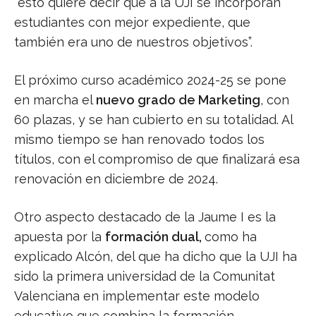
“esto quiere decir que a la UJI se incorporan
estudiantes con mejor expediente, que
también era uno de nuestros objetivos”.
El próximo curso académico 2024-25 se pone
en marcha el
nuevo grado de Marketing
, con
60 plazas, y se han cubierto en su totalidad. Al
mismo tiempo se han renovado todos los
títulos, con el compromiso de que finalizará esa
renovación en diciembre de 2024.
Otro aspecto destacado de la Jaume I es la
apuesta por la
formación dual,
como ha
explicado Alcón, del que ha dicho que la UJI ha
sido la primera universidad de la Comunitat
Valenciana en implementar este modelo
educativo que combina la formación