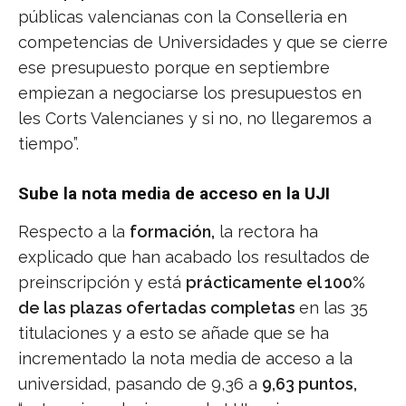
públicas valencianas con la Conselleria en
competencias de Universidades y que se cierre
ese presupuesto porque en septiembre
empiezan a negociarse los presupuestos en
les Corts Valencianes y si no, no llegaremos a
tiempo”.
Sube la nota media de acceso en la UJI
Respecto a la
formación,
la rectora ha
explicado que han acabado los resultados de
preinscripción y está
prácticamente el 100%
de las plazas ofertadas completas
en las 35
titulaciones y a esto se añade que se ha
incrementado la nota media de acceso a la
universidad, pasando de 9,36 a
9,63 puntos,