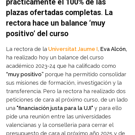
prácticamente el 100% de las
plazas ofertadas completas
.
La
rectora hace un balance ‘muy
positivo’ del curso
La rectora de la
Universitat Jaume I
,
Eva Alcón,
ha realizado hoy un balance del curso
académico 2023-24 que ha calificado como
“muy positivo”
porque ha permitido consolidar
sus misiones de formación, investigación y la
transferencia. Pero la rectora ha realizado dos
peticiones de cara al próximo curso, de un lado
una
"financiación justa para la UJI"
y para ello
pide una reunión entre las universidades
valencianas y la conselleria para cerrar el
presupuesto de cara al próximo año 2025 y de