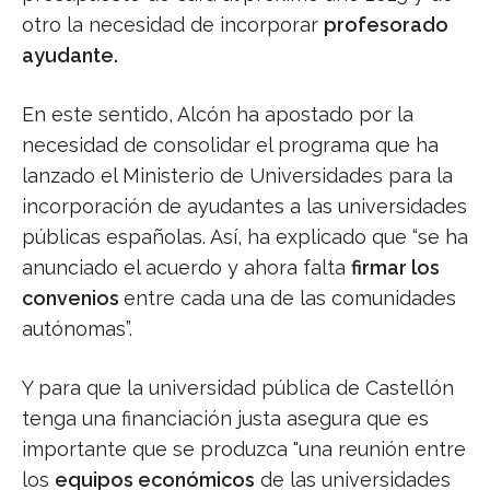
otro la necesidad de incorporar
profesorado
ayudante.
En este sentido, Alcón ha apostado por la
necesidad de consolidar el programa que ha
lanzado el Ministerio de Universidades para la
incorporación de ayudantes a las universidades
públicas españolas. Así, ha explicado que “se ha
anunciado el acuerdo y ahora falta
firmar los
convenios
entre cada una de las comunidades
autónomas”.
Y para que la universidad pública de Castellón
tenga una financiación justa asegura que es
importante que se produzca "una reunión entre
los
equipos económicos
de las universidades