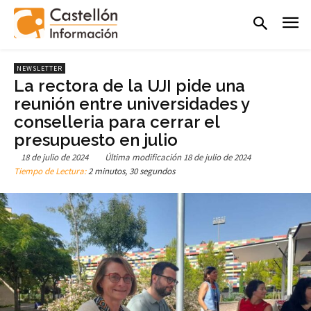
NEWSLETTER
La rectora de la UJI pide una
reunión entre universidades y
conselleria para cerrar el
presupuesto en julio
18 de julio de 2024
Última modificación
18 de julio de 2024
Tiempo de Lectura:
2 minutos, 30 segundos