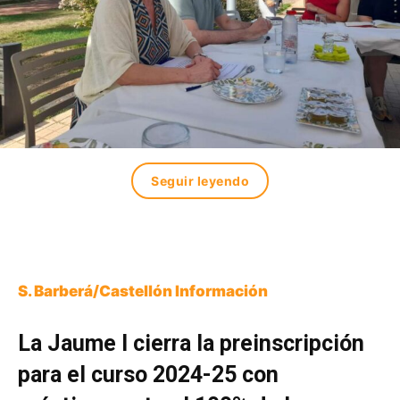
Seguir leyendo
S. Barberá/Castellón Información
La Jaume I cierra la preinscripción
para el curso 2024-25 con