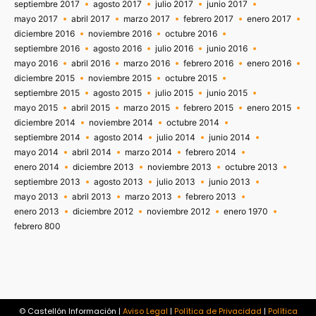
septiembre 2017
agosto 2017
julio 2017
junio 2017
mayo 2017
abril 2017
marzo 2017
febrero 2017
enero 2017
diciembre 2016
noviembre 2016
octubre 2016
septiembre 2016
agosto 2016
julio 2016
junio 2016
mayo 2016
abril 2016
marzo 2016
febrero 2016
enero 2016
diciembre 2015
noviembre 2015
octubre 2015
septiembre 2015
agosto 2015
julio 2015
junio 2015
mayo 2015
abril 2015
marzo 2015
febrero 2015
enero 2015
diciembre 2014
noviembre 2014
octubre 2014
septiembre 2014
agosto 2014
julio 2014
junio 2014
mayo 2014
abril 2014
marzo 2014
febrero 2014
enero 2014
diciembre 2013
noviembre 2013
octubre 2013
septiembre 2013
agosto 2013
julio 2013
junio 2013
mayo 2013
abril 2013
marzo 2013
febrero 2013
enero 2013
diciembre 2012
noviembre 2012
enero 1970
febrero 800
© Castellón Información |
Aviso Legal
|
Política de Privacidad
|
Política