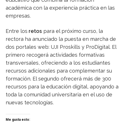
académica con la experiencia práctica en las
empresas.
Entre los
retos
para el próximo curso, la
rectora ha anunciado la puesta en marcha de
dos portales web: UJI Proskills y ProDigital. El
primero recogerá actividades formativas
transversales, ofreciendo a los estudiantes
recursos adicionales para complementar su
formación. El segundo ofrecerá más de 300
recursos para la educación digital, apoyando a
toda la comunidad universitaria en el uso de
nuevas tecnologías.
Me gusta esto: