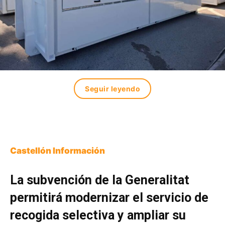
Seguir leyendo
Castellón Información
La subvención de la Generalitat
permitirá modernizar el servicio de
recogida selectiva y ampliar su