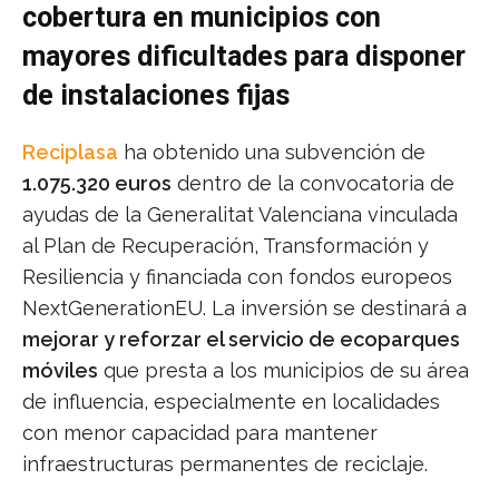
cobertura en municipios con
mayores dificultades para disponer
de instalaciones fijas
Reciplasa
ha obtenido una subvención de
1.075.320 euros
dentro de la convocatoria de
ayudas de la Generalitat Valenciana vinculada
al Plan de Recuperación, Transformación y
Resiliencia y financiada con fondos europeos
NextGenerationEU. La inversión se destinará a
mejorar y reforzar el servicio de ecoparques
móviles
que presta a los municipios de su área
de influencia, especialmente en localidades
con menor capacidad para mantener
infraestructuras permanentes de reciclaje.