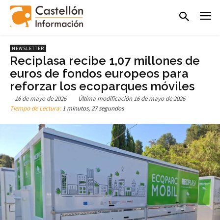
NEWSLETTER
Reciplasa recibe 1,07 millones de
euros de fondos europeos para
reforzar los ecoparques móviles
16 de mayo de 2026
Última modificación
16 de mayo de 2026
Tiempo de Lectura:
1 minutos, 27 segundos