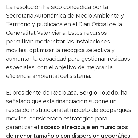
La resolución ha sido concedida por la
Secretaría Autonómica de Medio Ambiente y
Territorio y publicada en el Diari Oficial de la
Generalitat Valenciana. Estos recursos
permitirán modernizar las instalaciones
móviles, optimizar la recogida selectiva y
aumentar la capacidad para gestionar residuos
especiales, con el objetivo de mejorar la
eficiencia ambiental del sistema.
El presidente de Reciplasa,
Sergio Toledo
, ha
señalado que esta financiación supone un
respaldo institucional al modelo de ecoparques
móviles, considerado estratégico para
garantizar el
acceso al reciclaje en municipios
de menor tamaño o con dispersión geográfica
.