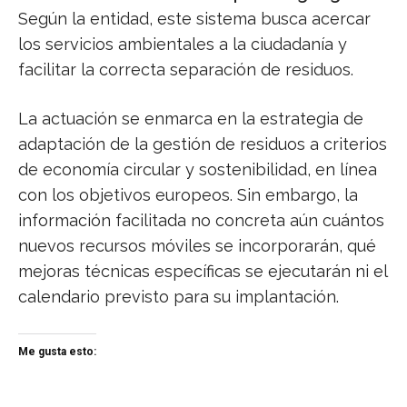
Según la entidad, este sistema busca acercar
los servicios ambientales a la ciudadanía y
facilitar la correcta separación de residuos.
La actuación se enmarca en la estrategia de
adaptación de la gestión de residuos a criterios
de economía circular y sostenibilidad, en línea
con los objetivos europeos. Sin embargo, la
información facilitada no concreta aún cuántos
nuevos recursos móviles se incorporarán, qué
mejoras técnicas específicas se ejecutarán ni el
calendario previsto para su implantación.
Me gusta esto: