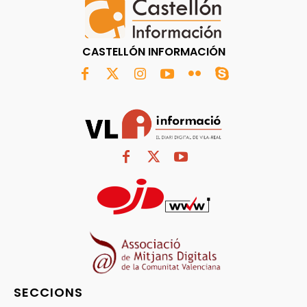
CASTELLÓN INFORMACIÓN
SECCIONS