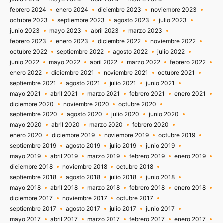
febrero 2024
enero 2024
diciembre 2023
noviembre 2023
octubre 2023
septiembre 2023
agosto 2023
julio 2023
junio 2023
mayo 2023
abril 2023
marzo 2023
febrero 2023
enero 2023
diciembre 2022
noviembre 2022
octubre 2022
septiembre 2022
agosto 2022
julio 2022
junio 2022
mayo 2022
abril 2022
marzo 2022
febrero 2022
enero 2022
diciembre 2021
noviembre 2021
octubre 2021
septiembre 2021
agosto 2021
julio 2021
junio 2021
mayo 2021
abril 2021
marzo 2021
febrero 2021
enero 2021
diciembre 2020
noviembre 2020
octubre 2020
septiembre 2020
agosto 2020
julio 2020
junio 2020
mayo 2020
abril 2020
marzo 2020
febrero 2020
enero 2020
diciembre 2019
noviembre 2019
octubre 2019
septiembre 2019
agosto 2019
julio 2019
junio 2019
mayo 2019
abril 2019
marzo 2019
febrero 2019
enero 2019
diciembre 2018
noviembre 2018
octubre 2018
septiembre 2018
agosto 2018
julio 2018
junio 2018
mayo 2018
abril 2018
marzo 2018
febrero 2018
enero 2018
diciembre 2017
noviembre 2017
octubre 2017
septiembre 2017
agosto 2017
julio 2017
junio 2017
mayo 2017
abril 2017
marzo 2017
febrero 2017
enero 2017