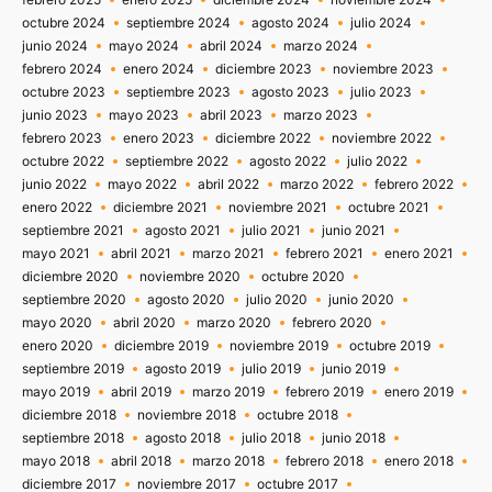
octubre 2024
septiembre 2024
agosto 2024
julio 2024
junio 2024
mayo 2024
abril 2024
marzo 2024
febrero 2024
enero 2024
diciembre 2023
noviembre 2023
octubre 2023
septiembre 2023
agosto 2023
julio 2023
junio 2023
mayo 2023
abril 2023
marzo 2023
febrero 2023
enero 2023
diciembre 2022
noviembre 2022
octubre 2022
septiembre 2022
agosto 2022
julio 2022
junio 2022
mayo 2022
abril 2022
marzo 2022
febrero 2022
enero 2022
diciembre 2021
noviembre 2021
octubre 2021
septiembre 2021
agosto 2021
julio 2021
junio 2021
mayo 2021
abril 2021
marzo 2021
febrero 2021
enero 2021
diciembre 2020
noviembre 2020
octubre 2020
septiembre 2020
agosto 2020
julio 2020
junio 2020
mayo 2020
abril 2020
marzo 2020
febrero 2020
enero 2020
diciembre 2019
noviembre 2019
octubre 2019
septiembre 2019
agosto 2019
julio 2019
junio 2019
mayo 2019
abril 2019
marzo 2019
febrero 2019
enero 2019
diciembre 2018
noviembre 2018
octubre 2018
septiembre 2018
agosto 2018
julio 2018
junio 2018
mayo 2018
abril 2018
marzo 2018
febrero 2018
enero 2018
diciembre 2017
noviembre 2017
octubre 2017