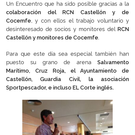
Un Encuentro que ha sido posible gracias a la
colaboración del RCN Castellón y de
Cocemfe
, y con ellos el trabajo voluntario y
desinteresado de socios y monitores del
RCN
Castellón y monitores de Cocemfe
.
Para que este día sea especial también han
puesto su grano de arena
Salvamento
Marítimo, Cruz Roja, el Ayuntamiento de
Castellón, Guardia Civil, la asociación
Sportpescador, e incluso EL Corte inglés.