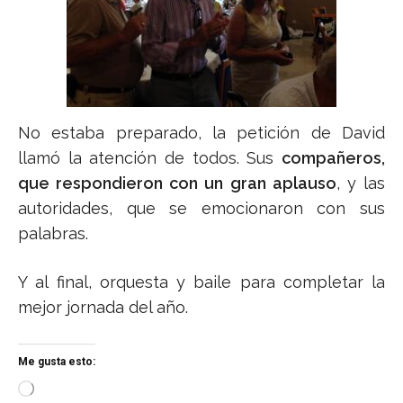
No estaba preparado, la petición de David
llamó la atención de todos. Sus
compañeros,
que respondieron con un gran aplauso
, y las
autoridades, que se emocionaron con sus
palabras.
Y al final, orquesta y baile para completar la
mejor jornada del año.
Me gusta esto:
C