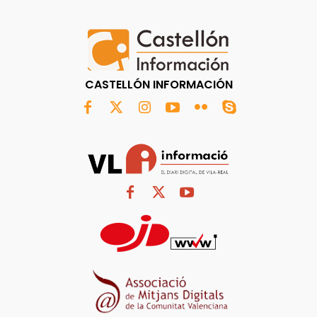
CASTELLÓN INFORMACIÓN