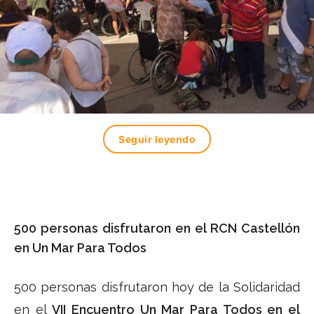
Seguir leyendo
500 personas disfrutaron en el RCN Castellón
en Un Mar Para Todos
500 personas disfrutaron hoy de la Solidaridad
en el
VII Encuentro Un Mar Para Todos en el