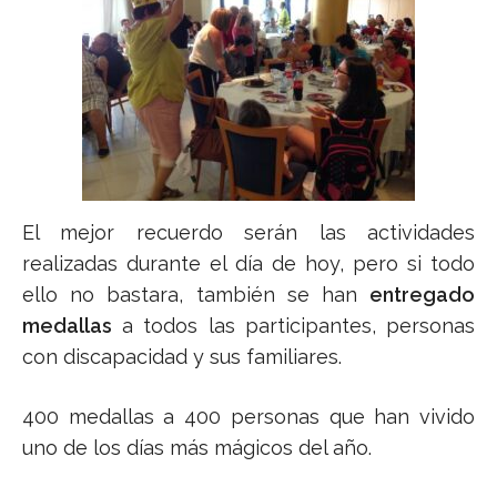
El mejor recuerdo serán las actividades
realizadas durante el día de hoy, pero si todo
ello no bastara, también se han
entregado
medallas
a todos las participantes, personas
con discapacidad y sus familiares.
400 medallas a 400 personas que han vivido
uno de los días más mágicos del año.