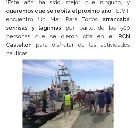
“Este año ha sido mejor que ninguno, y
queremos que se repita el próximo año”
. El VIII
encuentro Un Mar Para Todos
arrancaba
sonrisas y lágrimas
por parte de las 500
personas que se dieron cita en el
RCN
Castellón
para disfrutar de las actividades
náuticas.