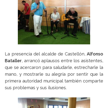
La presencia del alcalde de Castellón,
Alfonso
Bataller
, arrancó aplausos entre los asistentes,
que se acercaron para saludarle, estrecharle la
mano, y mostrarle su alegría por sentir que la
primera autoridad municipal también comparte
sus problemas y sus ilusiones.