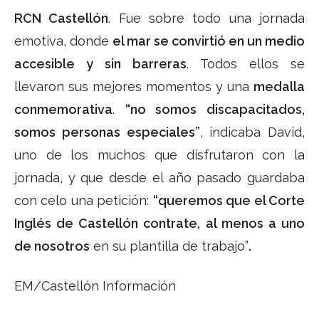
RCN Castellón
. Fue sobre todo una jornada
emotiva, donde
el mar se convirtió en un medio
accesible y sin barreras
. Todos ellos se
llevaron sus mejores momentos y una
medalla
conmemorativa
.
“no somos discapacitados,
somos personas especiales”
, indicaba David,
uno de los muchos que disfrutaron con la
jornada, y que desde el año pasado guardaba
con celo una petición:
“queremos que el Corte
Inglés de Castellón contrate, al menos a uno
de nosotros
en su plantilla de trabajo”
.
EM/Castellón Información