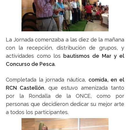
La Jornada comenzaba a las diez de la mañana
con la recepción, distribución de grupos, y
actividades como los
bautismos de Mar y el
Concurso de Pesca
.
Completada la jornada náutica,
comida, en el
RCN Castellón
, que estuvo amenizada tanto
por la Rondalla de la ONCE, como por
personas que decidieron dedicar su mejor arte
a todos los participantes.