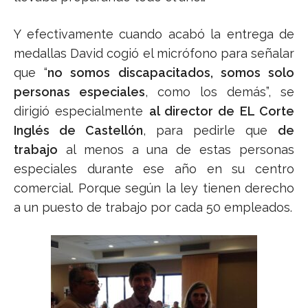
Y efectivamente cuando acabó la entrega de
medallas David cogió el micrófono para señalar
que “
no somos discapacitados, somos solo
personas especiales
, como los demás”, se
dirigió especialmente
al director de EL Corte
Inglés de Castellón
, para pedirle que
de
trabajo
al menos a una de estas personas
especiales durante ese año en su centro
comercial. Porque según la ley tienen derecho
a un puesto de trabajo por cada 50 empleados.