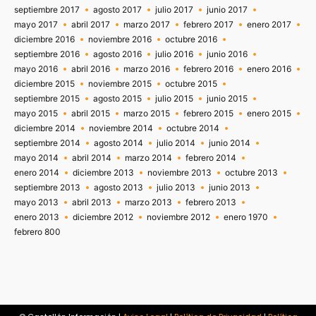
septiembre 2017
agosto 2017
julio 2017
junio 2017
mayo 2017
abril 2017
marzo 2017
febrero 2017
enero 2017
diciembre 2016
noviembre 2016
octubre 2016
septiembre 2016
agosto 2016
julio 2016
junio 2016
mayo 2016
abril 2016
marzo 2016
febrero 2016
enero 2016
diciembre 2015
noviembre 2015
octubre 2015
septiembre 2015
agosto 2015
julio 2015
junio 2015
mayo 2015
abril 2015
marzo 2015
febrero 2015
enero 2015
diciembre 2014
noviembre 2014
octubre 2014
septiembre 2014
agosto 2014
julio 2014
junio 2014
mayo 2014
abril 2014
marzo 2014
febrero 2014
enero 2014
diciembre 2013
noviembre 2013
octubre 2013
septiembre 2013
agosto 2013
julio 2013
junio 2013
mayo 2013
abril 2013
marzo 2013
febrero 2013
enero 2013
diciembre 2012
noviembre 2012
enero 1970
febrero 800