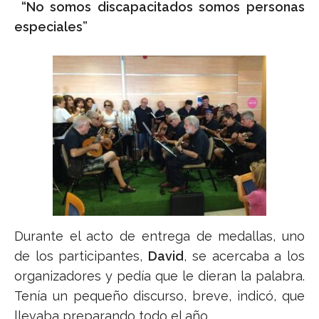
“No somos discapacitados somos personas
especiales”
Durante el acto de entrega de medallas, uno
de los participantes,
David
, se acercaba a los
organizadores y pedía que le dieran la palabra.
Tenía un pequeño discurso, breve, indicó, que
llevaba preparando todo el año…