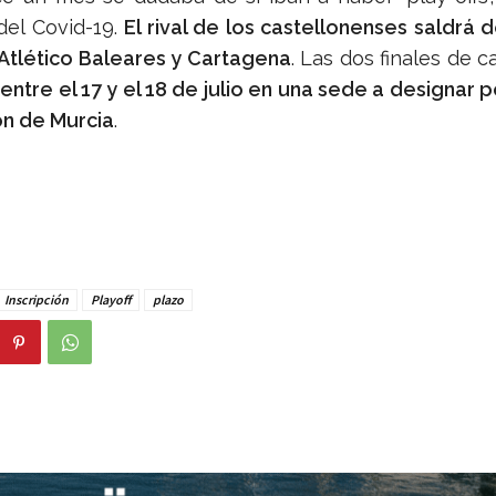
el Covid-19.
El rival de los castellonenses saldrá d
Atlético Baleares y Cartagena
. Las dos finales de
entre el 17 y el 18 de julio en una sede a designar p
ón de Murcia
.
Inscripción
Playoff
plazo