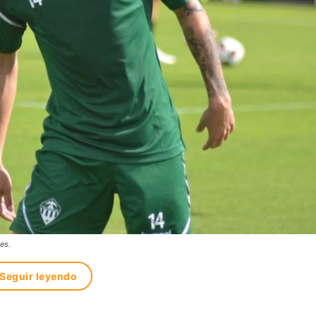
es.
Seguir leyendo