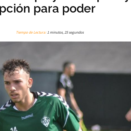
ipción para poder
Tiempo de Lectura:
1 minutos, 25 segundos