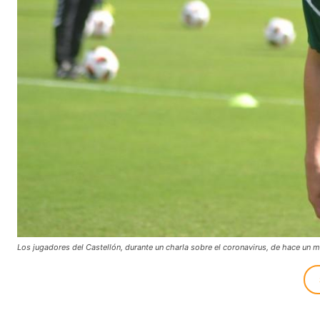
Los jugadores del Castellón, durante un charla sobre el coronavirus, de hace un m