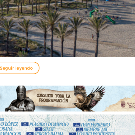
Seguir leyendo