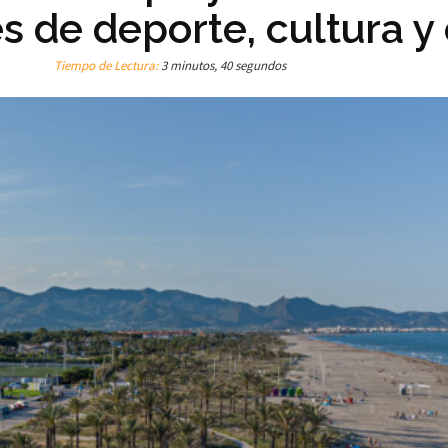
s de deporte, cultura y 
Tiempo de Lectura:
3 minutos, 40 segundos