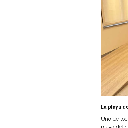
La playa de
Uno de los
playa del 