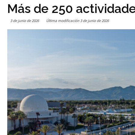
Más de 250 actividade
3 de junio de 2026
Última modificación
3 de junio de 2026