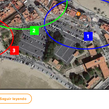
Seguir leyendo