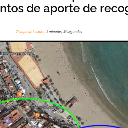
ntos de aporte de reco
Tiempo de Lectura:
1 minutos, 33 segundos