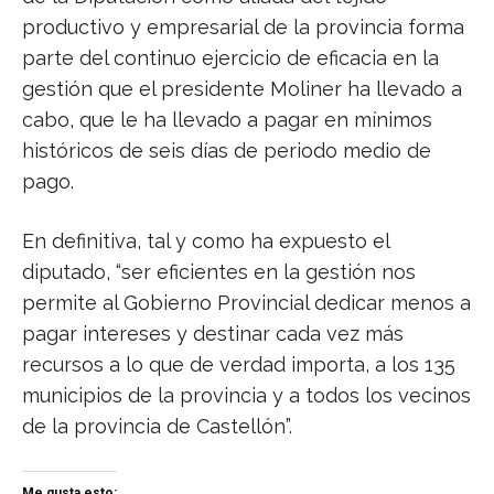
productivo y empresarial de la provincia forma
parte del continuo ejercicio de eficacia en la
gestión que el presidente Moliner ha llevado a
cabo, que le ha llevado a pagar en mínimos
históricos de seis días de periodo medio de
pago.
En definitiva, tal y como ha expuesto el
diputado, “ser eficientes en la gestión nos
permite al Gobierno Provincial dedicar menos a
pagar intereses y destinar cada vez más
recursos a lo que de verdad importa, a los 135
municipios de la provincia y a todos los vecinos
de la provincia de Castellón”.
Me gusta esto: