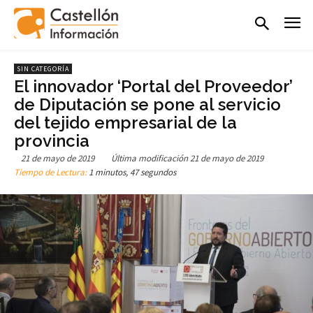
SIN CATEGORÍA
El innovador ‘Portal del Proveedor’
de Diputación se pone al servicio
del tejido empresarial de la
provincia
21 de mayo de 2019
Última modificación
21 de mayo de 2019
Tiempo de Lectura:
1 minutos, 47 segundos