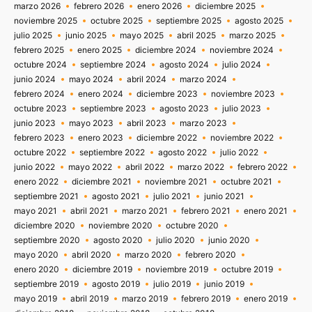
marzo 2026
febrero 2026
enero 2026
diciembre 2025
noviembre 2025
octubre 2025
septiembre 2025
agosto 2025
julio 2025
junio 2025
mayo 2025
abril 2025
marzo 2025
febrero 2025
enero 2025
diciembre 2024
noviembre 2024
octubre 2024
septiembre 2024
agosto 2024
julio 2024
junio 2024
mayo 2024
abril 2024
marzo 2024
febrero 2024
enero 2024
diciembre 2023
noviembre 2023
octubre 2023
septiembre 2023
agosto 2023
julio 2023
junio 2023
mayo 2023
abril 2023
marzo 2023
febrero 2023
enero 2023
diciembre 2022
noviembre 2022
octubre 2022
septiembre 2022
agosto 2022
julio 2022
junio 2022
mayo 2022
abril 2022
marzo 2022
febrero 2022
enero 2022
diciembre 2021
noviembre 2021
octubre 2021
septiembre 2021
agosto 2021
julio 2021
junio 2021
mayo 2021
abril 2021
marzo 2021
febrero 2021
enero 2021
diciembre 2020
noviembre 2020
octubre 2020
septiembre 2020
agosto 2020
julio 2020
junio 2020
mayo 2020
abril 2020
marzo 2020
febrero 2020
enero 2020
diciembre 2019
noviembre 2019
octubre 2019
septiembre 2019
agosto 2019
julio 2019
junio 2019
mayo 2019
abril 2019
marzo 2019
febrero 2019
enero 2019