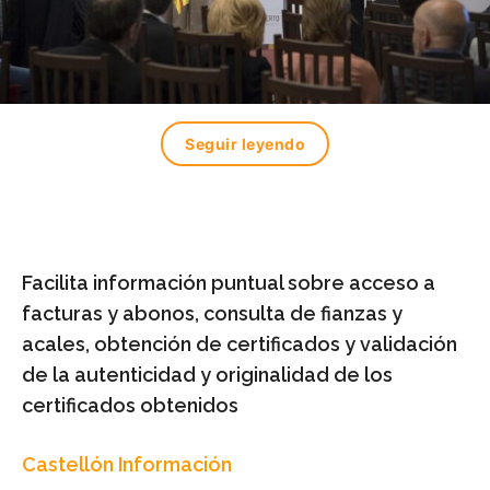
Seguir leyendo
F
acilita i
nformación puntual sobre acceso a
facturas y abonos, consulta de fianzas y
acales, obtención de certificados y validación
de la autenticidad y originalidad de los
certificados obtenidos
Castellón Información