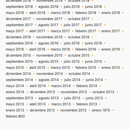
diciembre 2018
noviembre 2018
octubre 2018
septiembre 2018
agosto 2018
julio 2018
junio 2018
mayo 2018
abril 2018
marzo 2018
febrero 2018
enero 2018
diciembre 2017
noviembre 2017
octubre 2017
septiembre 2017
agosto 2017
julio 2017
junio 2017
mayo 2017
abril 2017
marzo 2017
febrero 2017
enero 2017
diciembre 2016
noviembre 2016
octubre 2016
septiembre 2016
agosto 2016
julio 2016
junio 2016
mayo 2016
abril 2016
marzo 2016
febrero 2016
enero 2016
diciembre 2015
noviembre 2015
octubre 2015
septiembre 2015
agosto 2015
julio 2015
junio 2015
mayo 2015
abril 2015
marzo 2015
febrero 2015
enero 2015
diciembre 2014
noviembre 2014
octubre 2014
septiembre 2014
agosto 2014
julio 2014
junio 2014
mayo 2014
abril 2014
marzo 2014
febrero 2014
enero 2014
diciembre 2013
noviembre 2013
octubre 2013
septiembre 2013
agosto 2013
julio 2013
junio 2013
mayo 2013
abril 2013
marzo 2013
febrero 2013
enero 2013
diciembre 2012
noviembre 2012
enero 1970
febrero 800