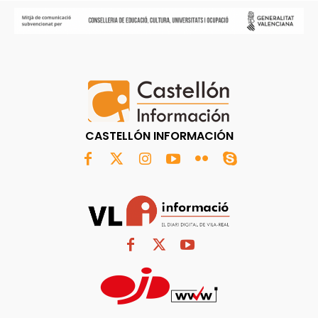
CASTELLÓN INFORMACIÓN