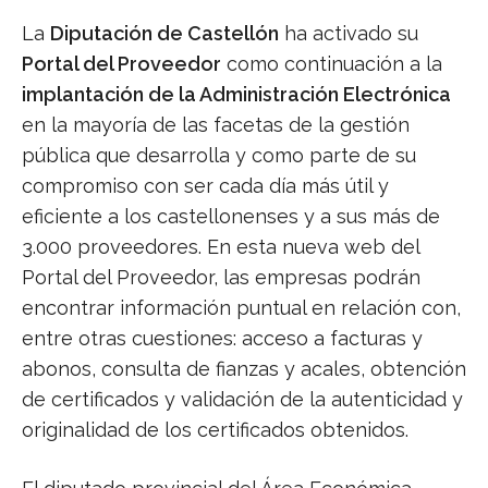
La
Diputación de Castellón
ha activado su
Portal del Proveedor
como continuación a la
implantación de la Administración Electrónica
en la mayoría de las facetas de la gestión
pública que desarrolla y como parte de su
compromiso con ser cada día más útil y
eficiente a los castellonenses y a sus más de
3.000 proveedores. En esta nueva web del
Portal del Proveedor, las empresas podrán
encontrar información puntual en relación con,
entre otras cuestiones: acceso a facturas y
abonos, consulta de fianzas y acales, obtención
de certificados y validación de la autenticidad y
originalidad de los certificados obtenidos.