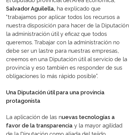
El diputado provincial del Área Económica,
Salvador Aguilella,
ha explicado que
“trabajamos por aplicar todos los recursos a
nuestra disposición para hacer de la Diputación
la administración útil y eficaz que todos
queremos. Trabajar con la administración no
debe ser un lastre para nuestras empresas,
creemos en una Diputación útil al servicio de la
provincia y eso también es responder de sus
obligaciones lo más rápido posible”.
Una Diputación útil para una provincia
protagonista
La aplicación de las n
uevas tecnologías a
favor de la transparencia
y la mayor agilidad
de la Diputación como aliada del tejido