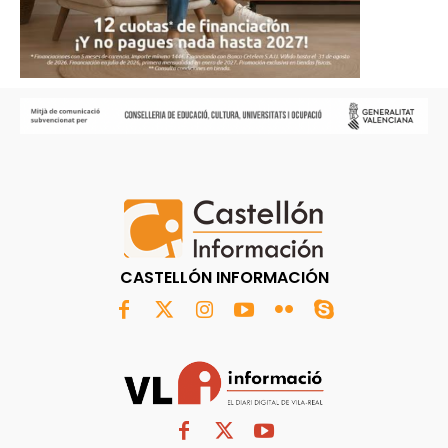
CASTELLÓN INFORMACIÓN