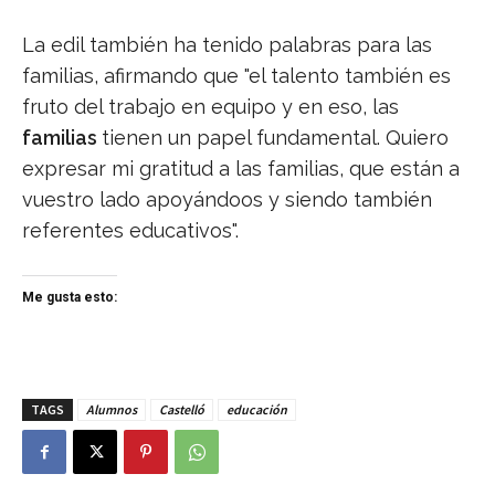
La edil también ha tenido palabras para las
familias, afirmando que "el talento también es
fruto del trabajo en equipo y en eso, las
familias
tienen un papel fundamental. Quiero
expresar mi gratitud a las familias, que están a
vuestro lado apoyándoos y siendo también
referentes educativos".
Me gusta esto:
TAGS
Alumnos
Castelló
educación