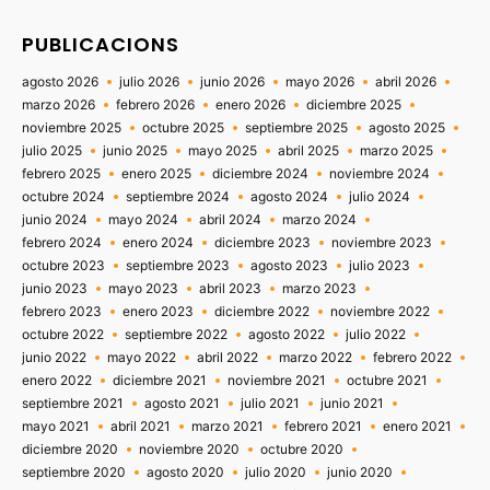
PUBLICACIONS
agosto 2026
julio 2026
junio 2026
mayo 2026
abril 2026
marzo 2026
febrero 2026
enero 2026
diciembre 2025
noviembre 2025
octubre 2025
septiembre 2025
agosto 2025
julio 2025
junio 2025
mayo 2025
abril 2025
marzo 2025
febrero 2025
enero 2025
diciembre 2024
noviembre 2024
octubre 2024
septiembre 2024
agosto 2024
julio 2024
junio 2024
mayo 2024
abril 2024
marzo 2024
febrero 2024
enero 2024
diciembre 2023
noviembre 2023
octubre 2023
septiembre 2023
agosto 2023
julio 2023
junio 2023
mayo 2023
abril 2023
marzo 2023
febrero 2023
enero 2023
diciembre 2022
noviembre 2022
octubre 2022
septiembre 2022
agosto 2022
julio 2022
junio 2022
mayo 2022
abril 2022
marzo 2022
febrero 2022
enero 2022
diciembre 2021
noviembre 2021
octubre 2021
septiembre 2021
agosto 2021
julio 2021
junio 2021
mayo 2021
abril 2021
marzo 2021
febrero 2021
enero 2021
diciembre 2020
noviembre 2020
octubre 2020
septiembre 2020
agosto 2020
julio 2020
junio 2020