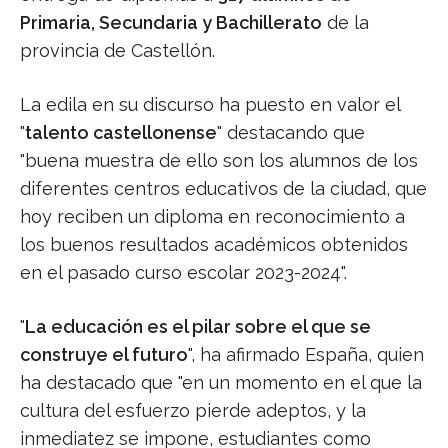
Primaria, Secundaria y Bachillerato
de la
provincia de Castellón.
La edila en su discurso ha puesto en valor el
"
talento castellonense
" destacando que
"buena muestra de ello son los alumnos de los
diferentes centros educativos de la ciudad, que
hoy reciben un diploma en reconocimiento a
los buenos resultados académicos obtenidos
en el pasado curso escolar 2023-2024".
"
La educación es el pilar sobre el que se
construye el futuro
", ha afirmado España, quien
ha destacado que "en un momento en el que la
cultura del esfuerzo pierde adeptos, y la
inmediatez se impone, estudiantes como