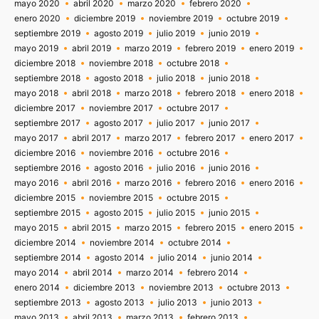
mayo 2020
abril 2020
marzo 2020
febrero 2020
enero 2020
diciembre 2019
noviembre 2019
octubre 2019
septiembre 2019
agosto 2019
julio 2019
junio 2019
mayo 2019
abril 2019
marzo 2019
febrero 2019
enero 2019
diciembre 2018
noviembre 2018
octubre 2018
septiembre 2018
agosto 2018
julio 2018
junio 2018
mayo 2018
abril 2018
marzo 2018
febrero 2018
enero 2018
diciembre 2017
noviembre 2017
octubre 2017
septiembre 2017
agosto 2017
julio 2017
junio 2017
mayo 2017
abril 2017
marzo 2017
febrero 2017
enero 2017
diciembre 2016
noviembre 2016
octubre 2016
septiembre 2016
agosto 2016
julio 2016
junio 2016
mayo 2016
abril 2016
marzo 2016
febrero 2016
enero 2016
diciembre 2015
noviembre 2015
octubre 2015
septiembre 2015
agosto 2015
julio 2015
junio 2015
mayo 2015
abril 2015
marzo 2015
febrero 2015
enero 2015
diciembre 2014
noviembre 2014
octubre 2014
septiembre 2014
agosto 2014
julio 2014
junio 2014
mayo 2014
abril 2014
marzo 2014
febrero 2014
enero 2014
diciembre 2013
noviembre 2013
octubre 2013
septiembre 2013
agosto 2013
julio 2013
junio 2013
mayo 2013
abril 2013
marzo 2013
febrero 2013