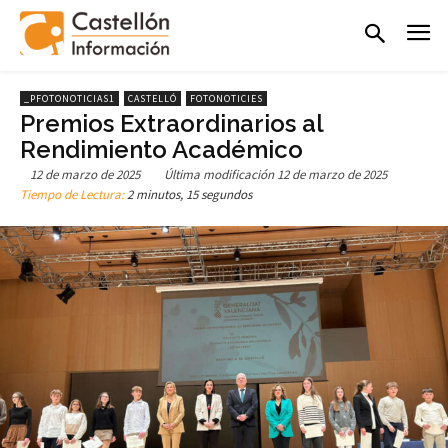
_PFOTONOTICIAS1
CASTELLÓ
FOTONOTICIES
Premios Extraordinarios al
Rendimiento Académico
12 de marzo de 2025
Última modificación
12 de marzo de 2025
Tiempo de Lectura:
2 minutos, 15 segundos