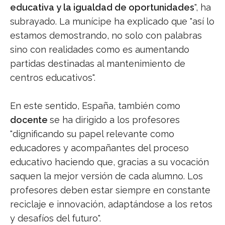
educativa y la igualdad de oportunidades
", ha
subrayado. La munícipe ha explicado que "así lo
estamos demostrando, no solo con palabras
sino con realidades como es aumentando
partidas destinadas al mantenimiento de
centros educativos".
En este sentido, España, también como
docente
se ha dirigido a los profesores
"dignificando su papel relevante como
educadores y acompañantes del proceso
educativo haciendo que, gracias a su vocación
saquen la mejor versión de cada alumno. Los
profesores deben estar siempre en constante
reciclaje e innovación, adaptándose a los retos
y desafíos del futuro".