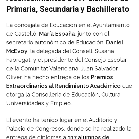
Primaria, Secundaria y Bachillerato
La concejala de Educación en el Ayuntamiento
de Castelló,
María España
, junto con el
secretario autonómico de Educación,
Daniel
McEvoy
, la delegada del Consell, Susana
Fabregat, y el presidente del Consejo Escolar
de la Comunitat Valenciana, Juan Salvador
Oliver, ha hecho entrega de los
Premios
Extraordinarios al Rendimiento Académico
que
otorga la Conselleria de Educación, Cultura,
Universidades y Empleo.
El evento ha tenido lugar en el Auditorio y
Palacio de Congresos, donde se ha realizado la
entrega de diplomas a
317 alumnos de