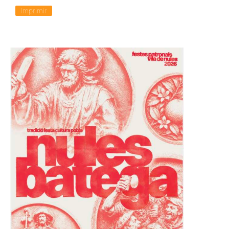
Imprimir