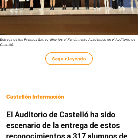
Entrega de los Premios Extraordinarios al Rendimiento Académico en el Auditorio de
Castelló.
Seguir leyendo
Castellón Información
El Auditorio de Castelló ha sido
escenario de la entrega de estos
reconocimientos a 317 alumnos de