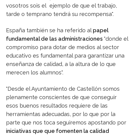
vosotros sois el ejemplo de que el trabajo,
tarde o temprano tendrá su recompensa".
España también se ha referido al
papel
fundamental de las administraciones
"donde el
compromiso para dotar de medios al sector
educativo es fundamental para garantizar una
enseñanza de calidad, a la altura de lo que
merecen los alumnos".
"Desde el Ayuntamiento de Castellón somos
plenamente conscientes de que conseguir
esos buenos resultados requiere de las
herramientas adecuadas, por lo que por la
parte que nos toca seguiremos apostando por
iniciativas que que fomenten la calidad