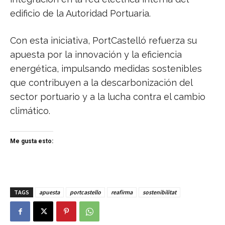
edificio de la Autoridad Portuaria.
Con esta iniciativa, PortCastelló refuerza su
apuesta por la innovación y la eficiencia
energética, impulsando medidas sostenibles
que contribuyen a la descarbonización del
sector portuario y a la lucha contra el cambio
climático.
Me gusta esto:
TAGS
apuesta
portcastello
reafirma
sostenibilitat