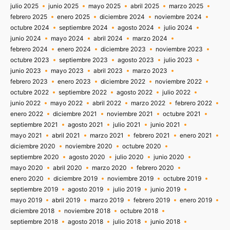
julio 2025
junio 2025
mayo 2025
abril 2025
marzo 2025
febrero 2025
enero 2025
diciembre 2024
noviembre 2024
octubre 2024
septiembre 2024
agosto 2024
julio 2024
junio 2024
mayo 2024
abril 2024
marzo 2024
febrero 2024
enero 2024
diciembre 2023
noviembre 2023
octubre 2023
septiembre 2023
agosto 2023
julio 2023
junio 2023
mayo 2023
abril 2023
marzo 2023
febrero 2023
enero 2023
diciembre 2022
noviembre 2022
octubre 2022
septiembre 2022
agosto 2022
julio 2022
junio 2022
mayo 2022
abril 2022
marzo 2022
febrero 2022
enero 2022
diciembre 2021
noviembre 2021
octubre 2021
septiembre 2021
agosto 2021
julio 2021
junio 2021
mayo 2021
abril 2021
marzo 2021
febrero 2021
enero 2021
diciembre 2020
noviembre 2020
octubre 2020
septiembre 2020
agosto 2020
julio 2020
junio 2020
mayo 2020
abril 2020
marzo 2020
febrero 2020
enero 2020
diciembre 2019
noviembre 2019
octubre 2019
septiembre 2019
agosto 2019
julio 2019
junio 2019
mayo 2019
abril 2019
marzo 2019
febrero 2019
enero 2019
diciembre 2018
noviembre 2018
octubre 2018
septiembre 2018
agosto 2018
julio 2018
junio 2018