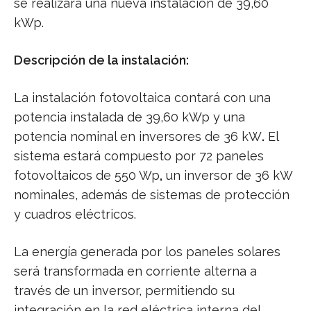
se realizará una nueva instalación de 39,60
kWp.
Descripción de la instalación:
La instalación fotovoltaica contará con una
potencia instalada de 39,60 kWp y una
potencia nominal en inversores de 36 kW
.
El
sistema estará compuesto por 72 paneles
fotovoltaicos de 550 Wp
,
un inversor de 36 kW
nominales, además de sistemas de protección
y cuadros eléctricos.
La energía generada por los paneles solares
será transformada en corriente alterna a
través de un inversor, permitiendo su
integración en la red eléctrica interna del