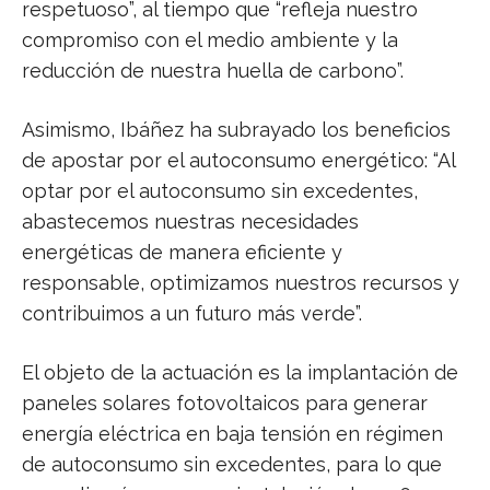
respetuoso”, al tiempo que “refleja nuestro
compromiso con el medio ambiente y la
reducción de nuestra huella de carbono”.
Asimismo, Ibáñez ha subrayado los beneficios
de apostar por el autoconsumo energético: “Al
optar por el autoconsumo sin excedentes,
abastecemos nuestras necesidades
energéticas de manera eficiente y
responsable, optimizamos nuestros recursos y
contribuimos a un futuro más verde”.
El objeto de la actuación es la implantación de
paneles solares fotovoltaicos para generar
energía eléctrica en baja tensión en régimen
de autoconsumo sin excedentes, para lo que