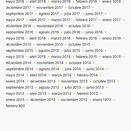
mayo 2018
abril 2018
marzo 2018
febrero 2018
enero 2018
diciembre 2017
noviembre 2017
octubre 2017
septiembre 2017
agosto 2017
julio 2017
junio 2017
mayo 2017
abril 2017
marzo 2017
febrero 2017
enero 2017
diciembre 2016
noviembre 2016
octubre 2016
septiembre 2016
agosto 2016
julio 2016
junio 2016
mayo 2016
abril 2016
marzo 2016
febrero 2016
enero 2016
diciembre 2015
noviembre 2015
octubre 2015
septiembre 2015
agosto 2015
julio 2015
junio 2015
mayo 2015
abril 2015
marzo 2015
febrero 2015
enero 2015
diciembre 2014
noviembre 2014
octubre 2014
septiembre 2014
agosto 2014
julio 2014
junio 2014
mayo 2014
abril 2014
marzo 2014
febrero 2014
enero 2014
diciembre 2013
noviembre 2013
octubre 2013
septiembre 2013
agosto 2013
julio 2013
junio 2013
mayo 2013
abril 2013
marzo 2013
febrero 2013
enero 2013
diciembre 2012
noviembre 2012
enero 1970
febrero 800