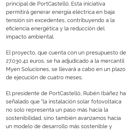
principal de PortCastelló. Esta iniciativa
permitirá generar energía eléctrica en baja
tensión sin excedentes, contribuyendo a la
eficiencia energética y la reducción del
impacto ambiental.
El proyecto, que cuenta con un presupuesto de
27.030,41 euros, se ha adjudicado a la mercantil
Myen Soluciones, se llevará a cabo en un plazo
de ejecución de cuatro meses.
El presidente de PortCastelló, Rubén Ibáñez ha
señalado que “la instalación solar fotovoltaica
no solo representa un paso más hacia la
sostenibilidad, sino también avanzamos hacia
un modelo de desarrollo más sostenible y