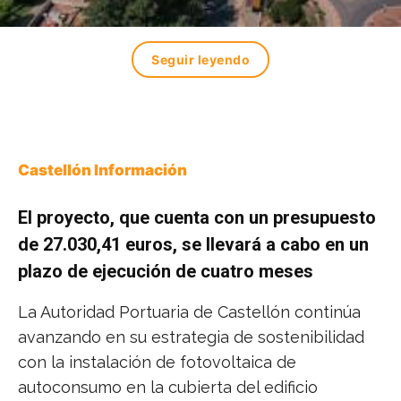
Seguir leyendo
Castellón Información
El proyecto, que cuenta con un presupuesto
de 27.030,41 euros, se llevará a cabo en un
plazo de ejecución de cuatro meses
La Autoridad Portuaria de Castellón continúa
avanzando en su estrategia de sostenibilidad
con la instalación de fotovoltaica de
autoconsumo en la cubierta del edificio