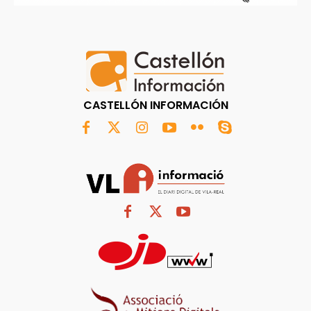
CASTELLÓN INFORMACIÓN