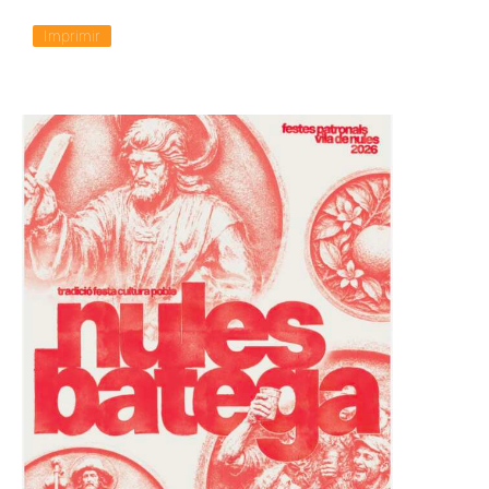
Imprimir