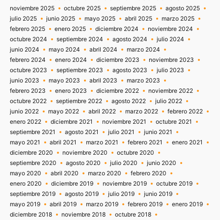
noviembre 2025
octubre 2025
septiembre 2025
agosto 2025
julio 2025
junio 2025
mayo 2025
abril 2025
marzo 2025
febrero 2025
enero 2025
diciembre 2024
noviembre 2024
octubre 2024
septiembre 2024
agosto 2024
julio 2024
junio 2024
mayo 2024
abril 2024
marzo 2024
febrero 2024
enero 2024
diciembre 2023
noviembre 2023
octubre 2023
septiembre 2023
agosto 2023
julio 2023
junio 2023
mayo 2023
abril 2023
marzo 2023
febrero 2023
enero 2023
diciembre 2022
noviembre 2022
octubre 2022
septiembre 2022
agosto 2022
julio 2022
junio 2022
mayo 2022
abril 2022
marzo 2022
febrero 2022
enero 2022
diciembre 2021
noviembre 2021
octubre 2021
septiembre 2021
agosto 2021
julio 2021
junio 2021
mayo 2021
abril 2021
marzo 2021
febrero 2021
enero 2021
diciembre 2020
noviembre 2020
octubre 2020
septiembre 2020
agosto 2020
julio 2020
junio 2020
mayo 2020
abril 2020
marzo 2020
febrero 2020
enero 2020
diciembre 2019
noviembre 2019
octubre 2019
septiembre 2019
agosto 2019
julio 2019
junio 2019
mayo 2019
abril 2019
marzo 2019
febrero 2019
enero 2019
diciembre 2018
noviembre 2018
octubre 2018