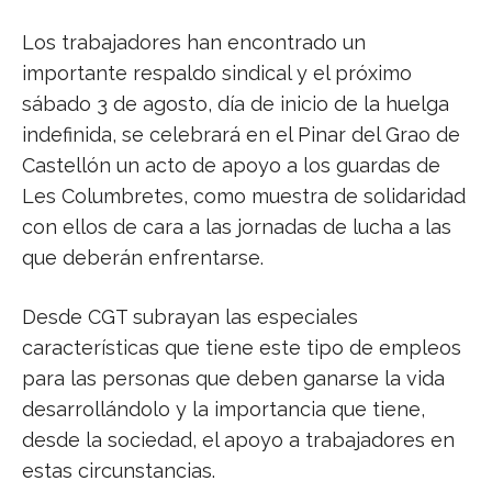
Los trabajadores han encontrado un
importante respaldo sindical y el próximo
sábado 3 de agosto, día de inicio de la huelga
indefinida, se celebrará en el Pinar del Grao de
Castellón un acto de apoyo a los guardas de
Les Columbretes, como muestra de solidaridad
con ellos de cara a las jornadas de lucha a las
que deberán enfrentarse.
Desde CGT subrayan las especiales
características que tiene este tipo de empleos
para las personas que deben ganarse la vida
desarrollándolo y la importancia que tiene,
desde la sociedad, el apoyo a trabajadores en
estas circunstancias.