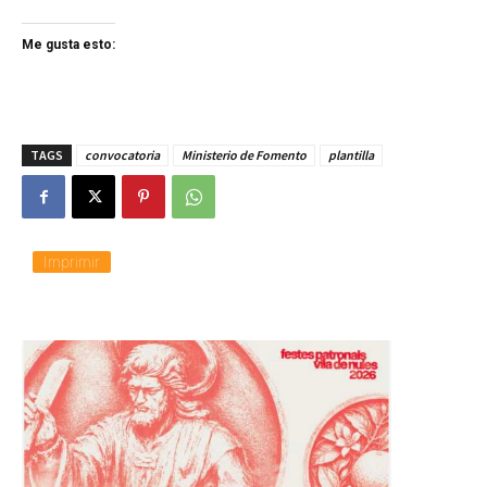
Me gusta esto:
TAGS
convocatoria
Ministerio de Fomento
plantilla
Imprimir