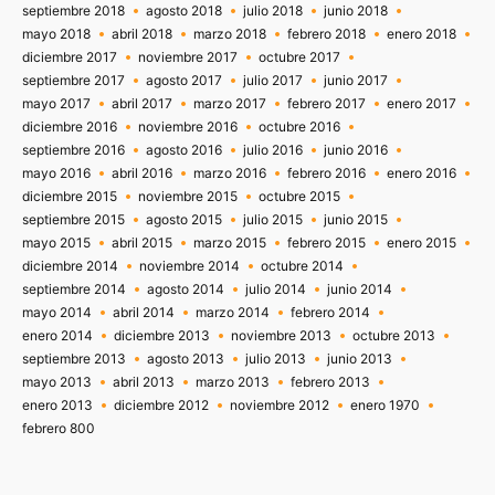
septiembre 2018
agosto 2018
julio 2018
junio 2018
mayo 2018
abril 2018
marzo 2018
febrero 2018
enero 2018
diciembre 2017
noviembre 2017
octubre 2017
septiembre 2017
agosto 2017
julio 2017
junio 2017
mayo 2017
abril 2017
marzo 2017
febrero 2017
enero 2017
diciembre 2016
noviembre 2016
octubre 2016
septiembre 2016
agosto 2016
julio 2016
junio 2016
mayo 2016
abril 2016
marzo 2016
febrero 2016
enero 2016
diciembre 2015
noviembre 2015
octubre 2015
septiembre 2015
agosto 2015
julio 2015
junio 2015
mayo 2015
abril 2015
marzo 2015
febrero 2015
enero 2015
diciembre 2014
noviembre 2014
octubre 2014
septiembre 2014
agosto 2014
julio 2014
junio 2014
mayo 2014
abril 2014
marzo 2014
febrero 2014
enero 2014
diciembre 2013
noviembre 2013
octubre 2013
septiembre 2013
agosto 2013
julio 2013
junio 2013
mayo 2013
abril 2013
marzo 2013
febrero 2013
enero 2013
diciembre 2012
noviembre 2012
enero 1970
febrero 800