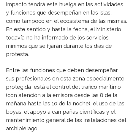
impacto tendrá esta huelga en las actividades
y funciones que desempeñan en las islas,
como tampoco en el ecosistema de las mismas.
En este sentido y hasta la fecha, el Ministerio
todavía no ha informado de los servicios
mínimos que se fijarán durante los días de
protesta.
Entre las funciones que deben desempeñar
sus profesionales en esta zona especialmente
protegida
está el control del tráfico marítimo
(con atención a la emisora desde las 8 de la
mañana hasta las 10 de la noche), el uso de las
boyas, el apoyo a campañas científicas y el
mantenimiento general de las instalaciones del
archipiélago.