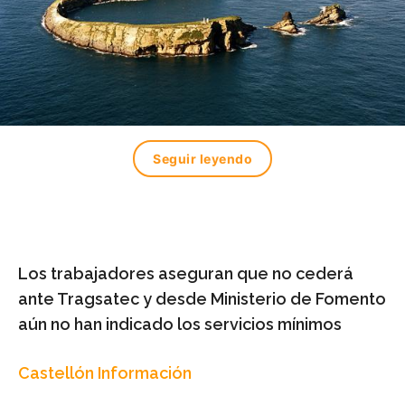
Seguir leyendo
Los trabajadores aseguran que no cederá
ante Tragsatec y d
esde Ministerio de Fomento
aún no han indicado los servicios mínimos
Castellón Información