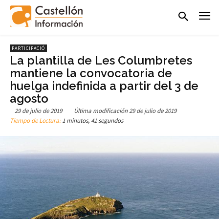
PARTICIPACIÓ
La plantilla de Les Columbretes
mantiene la convocatoria de
huelga indefinida a partir del 3 de
agosto
29 de julio de 2019
Última modificación
29 de julio de 2019
Tiempo de Lectura:
1 minutos, 41 segundos