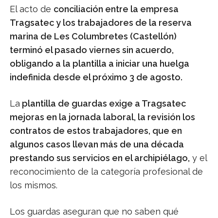
El acto de
conciliación entre la empresa
Tragsatec y los trabajadores de la reserva
marina de Les Columbretes (Castellón)
terminó el pasado viernes sin acuerdo,
obligando a la plantilla a iniciar una huelga
indefinida desde el próximo 3 de agosto.
La
plantilla de guardas exige a Tragsatec
mejoras en la jornada laboral, la revisión los
contratos de estos trabajadores, que en
algunos casos llevan más de una década
prestando sus servicios en el archipiélago,
y el
reconocimiento de la categoría profesional de
los mismos.
Los guardas aseguran que no saben qué