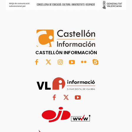
CASTELLÓN INFORMACIÓN