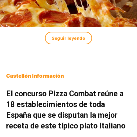
Seguir leyendo
Castellón Información
El concurso Pizza Combat reúne a
18 establecimientos de toda
España que se disputan la mejor
receta de este típico plato italiano