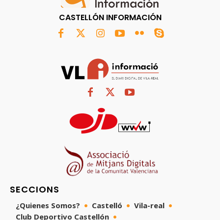
CASTELLÓN INFORMACIÓN
SECCIONS
¿Quienes Somos?
Castelló
Vila-real
Club Deportivo Castellón