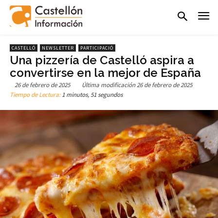
CASTELLÓ
NEWSLETTER
PARTICIPACIÓ
Una pizzería de Castelló aspira a
convertirse en la mejor de España
26 de febrero de 2025
Última modificación
26 de febrero de 2025
Tiempo de Lectura:
1 minutos, 51 segundos