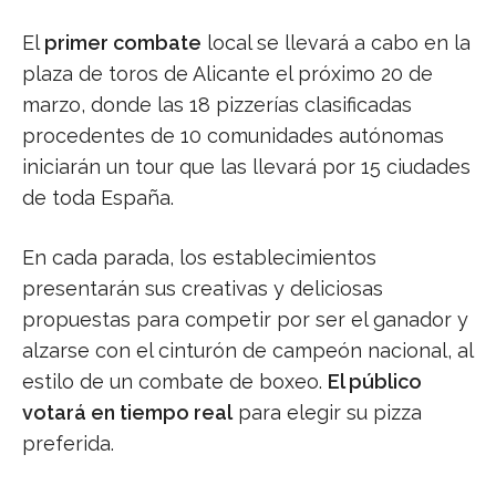
El
primer combate
local se llevará a cabo en la
plaza de toros de Alicante el próximo 20 de
marzo, donde las 18 pizzerías clasificadas
procedentes de 10 comunidades autónomas
iniciarán un tour que las llevará por 15 ciudades
de toda España.
En cada parada, los establecimientos
presentarán sus creativas y deliciosas
propuestas para competir por ser el ganador y
alzarse con el cinturón de campeón nacional, al
estilo de un combate de boxeo.
El público
votará en tiempo real
para elegir su pizza
preferida.