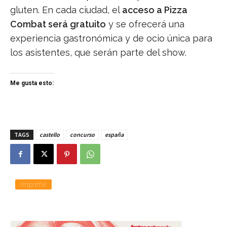
gluten. En cada ciudad, el
acceso a Pizza
Combat será gratuito
y se ofrecerá una
experiencia gastronómica y de ocio única para
los asistentes, que serán parte del show.
Me gusta esto:
TAGS
castello
concurso
españa
Imprimir