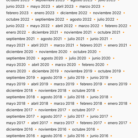
junio 2023
mayo 2023
abril 2023
marzo 2023
febrero 2023
enero 2023
diciembre 2022
noviembre 2022
octubre 2022
septiembre 2022
agosto 2022
julio 2022
junio 2022
mayo 2022
abril 2022
marzo 2022
febrero 2022
enero 2022
diciembre 2021
noviembre 2021
octubre 2021
septiembre 2021
agosto 2021
julio 2021
junio 2021
mayo 2021
abril 2021
marzo 2021
febrero 2021
enero 2021
diciembre 2020
noviembre 2020
octubre 2020
septiembre 2020
agosto 2020
julio 2020
junio 2020
mayo 2020
abril 2020
marzo 2020
febrero 2020
enero 2020
diciembre 2019
noviembre 2019
octubre 2019
septiembre 2019
agosto 2019
julio 2019
junio 2019
mayo 2019
abril 2019
marzo 2019
febrero 2019
enero 2019
diciembre 2018
noviembre 2018
octubre 2018
septiembre 2018
agosto 2018
julio 2018
junio 2018
mayo 2018
abril 2018
marzo 2018
febrero 2018
enero 2018
diciembre 2017
noviembre 2017
octubre 2017
septiembre 2017
agosto 2017
julio 2017
junio 2017
mayo 2017
abril 2017
marzo 2017
febrero 2017
enero 2017
diciembre 2016
noviembre 2016
octubre 2016
septiembre 2016
agosto 2016
julio 2016
junio 2016