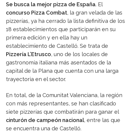
Se busca la mejor pizza de España
. El
concurso Pizza Combat
, la gran velada de las
pizzerías, ya ha cerrado la lista definitiva de los
18 establecimientos que participarán en su
primera edición y en ella hay un
establecimiento de Castelló. Se trata de
Pizzería L’Etrusco
, uno de los locales de
gastronomía italiana más asentados de la
capital de la Plana que cuenta con una larga
trayectoria en el sector.
En total, de la Comunitat Valenciana, la región
con más representantes, se han clasificado
siete pizzerías que combatirán para ganar el
cinturón de campeón nacional
, entre las que
se encuentra una de Castelló.