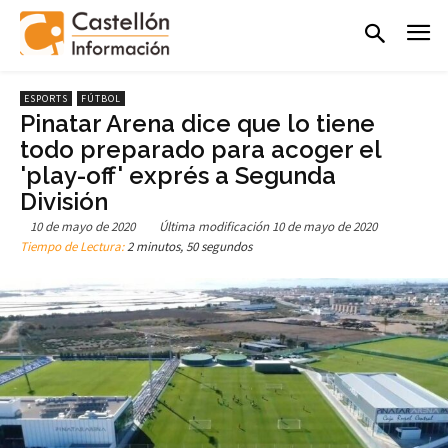
ESPORTS
FÚTBOL
Pinatar Arena dice que lo tiene
todo preparado para acoger el
'play-off' exprés a Segunda
División
10 de mayo de 2020
Última modificación
10 de mayo de 2020
Tiempo de Lectura:
2 minutos, 50 segundos