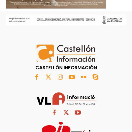
CASTELLÓN INFORMACIÓN