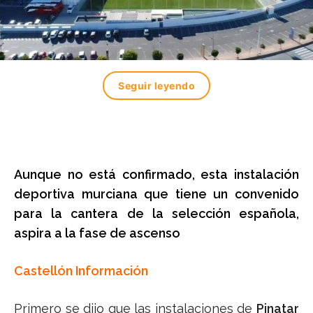
Seguir leyendo
Aunque no está confirmado, esta instalación
deportiva murciana que tiene un convenido
para la cantera de la selección española,
aspira a la fase de ascenso
Castellón Información
Primero se dijo que las instalaciones de
Pinatar