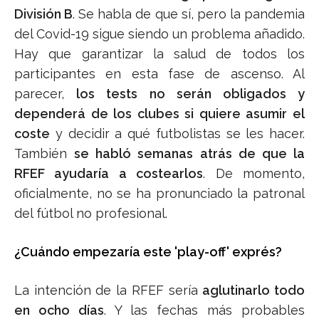
División B
. Se habla de que sí, pero la pandemia
del Covid-19 sigue siendo un problema añadido.
Hay que garantizar la salud de todos los
participantes en esta fase de ascenso. Al
parecer,
los tests no serán obligados y
dependerá de los clubes si quiere asumir el
coste
y decidir a qué futbolistas se les hacer.
También
se habló semanas atrás de que la
RFEF ayudaría a costearlos
. De momento,
oficialmente, no se ha pronunciado la patronal
del fútbol no profesional.
¿Cuándo empezaría este 'play-off' exprés?
La intención de la RFEF sería
aglutinarlo todo
en ocho días
. Y las fechas más probables