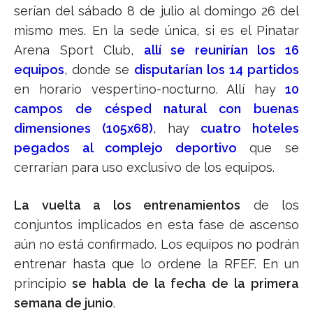
serían del sábado 8 de julio al domingo 26 del
mismo mes.
En
la sede única, si es el Pinatar
Arena Sport Club,
allí se reunirían los 16
equipos
, donde se
disputarían los 14 partidos
en horario vespertino-nocturno. Allí hay
10
campos de césped natural con buenas
dimensiones (105x68)
,
hay
cuatro hoteles
pegados al complejo deportivo
que se
cerrarían para uso exclusivo de los equipos.
La vuelta a los entrenamientos
de los
conjuntos implicados en esta fase de ascenso
aún no está confirmado. Los equipos no podrán
entrenar hasta que lo ordene la RFEF. En un
principio
se habla de la fecha de la primera
semana de junio
.