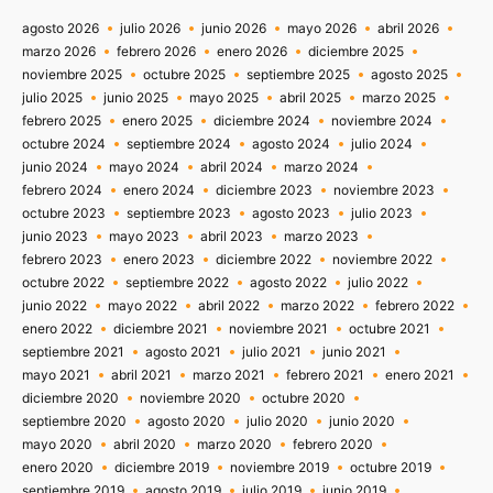
agosto 2026
julio 2026
junio 2026
mayo 2026
abril 2026
marzo 2026
febrero 2026
enero 2026
diciembre 2025
noviembre 2025
octubre 2025
septiembre 2025
agosto 2025
julio 2025
junio 2025
mayo 2025
abril 2025
marzo 2025
febrero 2025
enero 2025
diciembre 2024
noviembre 2024
octubre 2024
septiembre 2024
agosto 2024
julio 2024
junio 2024
mayo 2024
abril 2024
marzo 2024
febrero 2024
enero 2024
diciembre 2023
noviembre 2023
octubre 2023
septiembre 2023
agosto 2023
julio 2023
junio 2023
mayo 2023
abril 2023
marzo 2023
febrero 2023
enero 2023
diciembre 2022
noviembre 2022
octubre 2022
septiembre 2022
agosto 2022
julio 2022
junio 2022
mayo 2022
abril 2022
marzo 2022
febrero 2022
enero 2022
diciembre 2021
noviembre 2021
octubre 2021
septiembre 2021
agosto 2021
julio 2021
junio 2021
mayo 2021
abril 2021
marzo 2021
febrero 2021
enero 2021
diciembre 2020
noviembre 2020
octubre 2020
septiembre 2020
agosto 2020
julio 2020
junio 2020
mayo 2020
abril 2020
marzo 2020
febrero 2020
enero 2020
diciembre 2019
noviembre 2019
octubre 2019
septiembre 2019
agosto 2019
julio 2019
junio 2019