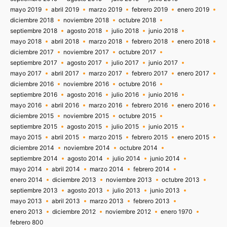
mayo 2019
abril 2019
marzo 2019
febrero 2019
enero 2019
diciembre 2018
noviembre 2018
octubre 2018
septiembre 2018
agosto 2018
julio 2018
junio 2018
mayo 2018
abril 2018
marzo 2018
febrero 2018
enero 2018
diciembre 2017
noviembre 2017
octubre 2017
septiembre 2017
agosto 2017
julio 2017
junio 2017
mayo 2017
abril 2017
marzo 2017
febrero 2017
enero 2017
diciembre 2016
noviembre 2016
octubre 2016
septiembre 2016
agosto 2016
julio 2016
junio 2016
mayo 2016
abril 2016
marzo 2016
febrero 2016
enero 2016
diciembre 2015
noviembre 2015
octubre 2015
septiembre 2015
agosto 2015
julio 2015
junio 2015
mayo 2015
abril 2015
marzo 2015
febrero 2015
enero 2015
diciembre 2014
noviembre 2014
octubre 2014
septiembre 2014
agosto 2014
julio 2014
junio 2014
mayo 2014
abril 2014
marzo 2014
febrero 2014
enero 2014
diciembre 2013
noviembre 2013
octubre 2013
septiembre 2013
agosto 2013
julio 2013
junio 2013
mayo 2013
abril 2013
marzo 2013
febrero 2013
enero 2013
diciembre 2012
noviembre 2012
enero 1970
febrero 800