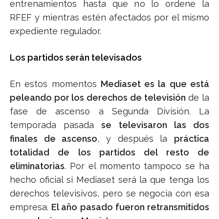
entrenamientos hasta que no lo ordene la
RFEF y mientras estén afectados por el mismo
expediente regulador.
Los partidos serán televisados
En estos momentos
Mediaset es la que está
peleando por los derechos de televisión
de la
fase de ascenso a Segunda División. La
temporada pasada
se televisaron las dos
finales de ascenso
, y después la
práctica
totalidad de los partidos del resto de
eliminatorias
. Por el momento tampoco se ha
hecho oficial si Mediaset será la que tenga los
derechos televisivos, pero se negocia con esa
empresa.
El año pasado fueron retransmitidos