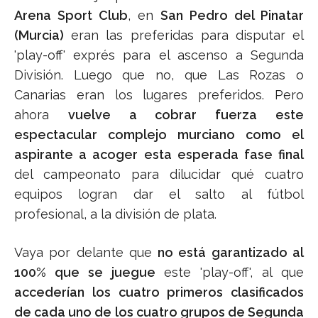
Arena Sport Club
, en
San Pedro del Pinatar
(Murcia)
eran las preferidas para disputar el
'play-off' exprés para el ascenso a Segunda
División. Luego que no, que Las Rozas o
Canarias eran los lugares preferidos. Pero
ahora
vuelve a cobrar fuerza este
espectacular complejo murciano como el
aspirante a acoger esta esperada fase final
del campeonato para dilucidar qué cuatro
equipos logran dar el salto al fútbol
profesional, a la división de plata.
Vaya por delante que
no está garantizado al
100% que se juegue
este 'play-off', al que
accederían los cuatro primeros clasificados
de cada uno de los cuatro grupos de Segunda