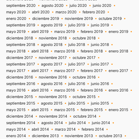
septiembre 2020
agosto 2020
julio 2020
junio 2020
mayo 2020
abril 2020
marzo 2020
febrero 2020
enero 2020
diciembre 2019
noviembre 2019
octubre 2019
septiembre 2019
agosto 2019
julio 2019
junio 2019
mayo 2019
abril 2019
marzo 2019
febrero 2019
enero 2019
diciembre 2018
noviembre 2018
octubre 2018
septiembre 2018
agosto 2018
julio 2018
junio 2018
mayo 2018
abril 2018
marzo 2018
febrero 2018
enero 2018
diciembre 2017
noviembre 2017
octubre 2017
septiembre 2017
agosto 2017
julio 2017
junio 2017
mayo 2017
abril 2017
marzo 2017
febrero 2017
enero 2017
diciembre 2016
noviembre 2016
octubre 2016
septiembre 2016
agosto 2016
julio 2016
junio 2016
mayo 2016
abril 2016
marzo 2016
febrero 2016
enero 2016
diciembre 2015
noviembre 2015
octubre 2015
septiembre 2015
agosto 2015
julio 2015
junio 2015
mayo 2015
abril 2015
marzo 2015
febrero 2015
enero 2015
diciembre 2014
noviembre 2014
octubre 2014
septiembre 2014
agosto 2014
julio 2014
junio 2014
mayo 2014
abril 2014
marzo 2014
febrero 2014
enero 2014
diciembre 2013
noviembre 2013
octubre 2013