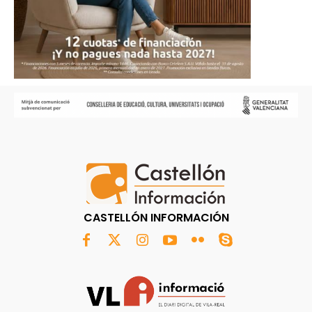
CASTELLÓN INFORMACIÓN