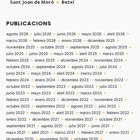
Sant Joan de Moró
Betxí
PUBLICACIONS
agosto 2026
julio 2026
junio 2026
mayo 2026
abril 2026
marzo 2026
febrero 2026
enero 2026
diciembre 2025
noviembre 2025
octubre 2025
septiembre 2025
agosto 2025
julio 2025
junio 2025
mayo 2025
abril 2025
marzo 2025
febrero 2025
enero 2025
diciembre 2024
noviembre 2024
octubre 2024
septiembre 2024
agosto 2024
julio 2024
junio 2024
mayo 2024
abril 2024
marzo 2024
febrero 2024
enero 2024
diciembre 2023
noviembre 2023
octubre 2023
septiembre 2023
agosto 2023
julio 2023
junio 2023
mayo 2023
abril 2023
marzo 2023
febrero 2023
enero 2023
diciembre 2022
noviembre 2022
octubre 2022
septiembre 2022
agosto 2022
julio 2022
junio 2022
mayo 2022
abril 2022
marzo 2022
febrero 2022
enero 2022
diciembre 2021
noviembre 2021
octubre 2021
septiembre 2021
agosto 2021
julio 2021
junio 2021
mayo 2021
abril 2021
marzo 2021
febrero 2021
enero 2021
diciembre 2020
noviembre 2020
octubre 2020