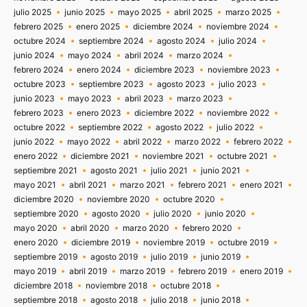
julio 2025
junio 2025
mayo 2025
abril 2025
marzo 2025
febrero 2025
enero 2025
diciembre 2024
noviembre 2024
octubre 2024
septiembre 2024
agosto 2024
julio 2024
junio 2024
mayo 2024
abril 2024
marzo 2024
febrero 2024
enero 2024
diciembre 2023
noviembre 2023
octubre 2023
septiembre 2023
agosto 2023
julio 2023
junio 2023
mayo 2023
abril 2023
marzo 2023
febrero 2023
enero 2023
diciembre 2022
noviembre 2022
octubre 2022
septiembre 2022
agosto 2022
julio 2022
junio 2022
mayo 2022
abril 2022
marzo 2022
febrero 2022
enero 2022
diciembre 2021
noviembre 2021
octubre 2021
septiembre 2021
agosto 2021
julio 2021
junio 2021
mayo 2021
abril 2021
marzo 2021
febrero 2021
enero 2021
diciembre 2020
noviembre 2020
octubre 2020
septiembre 2020
agosto 2020
julio 2020
junio 2020
mayo 2020
abril 2020
marzo 2020
febrero 2020
enero 2020
diciembre 2019
noviembre 2019
octubre 2019
septiembre 2019
agosto 2019
julio 2019
junio 2019
mayo 2019
abril 2019
marzo 2019
febrero 2019
enero 2019
diciembre 2018
noviembre 2018
octubre 2018
septiembre 2018
agosto 2018
julio 2018
junio 2018