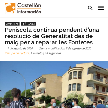
COMARCAS
PEÑÍSCOLA
Peníscola continua pendent d'una
resolució de Generalitat des de
maig per a reparar les Fontetes
7 de agosto de 2020
Última modificación
7 de agosto de 2020
Tiempo de Lectura:
1 minutos, 18 segundos