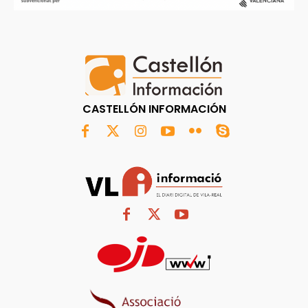
CASTELLÓN INFORMACIÓN