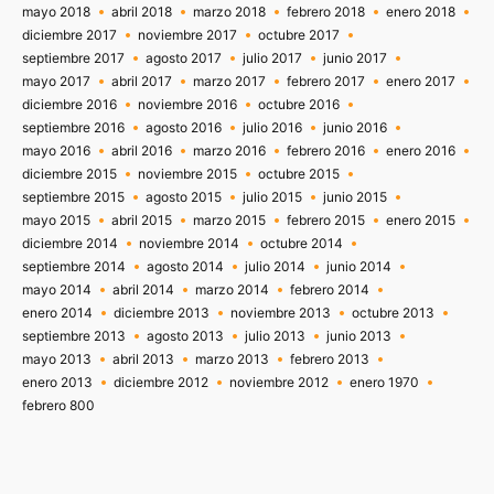
mayo 2018
abril 2018
marzo 2018
febrero 2018
enero 2018
diciembre 2017
noviembre 2017
octubre 2017
septiembre 2017
agosto 2017
julio 2017
junio 2017
mayo 2017
abril 2017
marzo 2017
febrero 2017
enero 2017
diciembre 2016
noviembre 2016
octubre 2016
septiembre 2016
agosto 2016
julio 2016
junio 2016
mayo 2016
abril 2016
marzo 2016
febrero 2016
enero 2016
diciembre 2015
noviembre 2015
octubre 2015
septiembre 2015
agosto 2015
julio 2015
junio 2015
mayo 2015
abril 2015
marzo 2015
febrero 2015
enero 2015
diciembre 2014
noviembre 2014
octubre 2014
septiembre 2014
agosto 2014
julio 2014
junio 2014
mayo 2014
abril 2014
marzo 2014
febrero 2014
enero 2014
diciembre 2013
noviembre 2013
octubre 2013
septiembre 2013
agosto 2013
julio 2013
junio 2013
mayo 2013
abril 2013
marzo 2013
febrero 2013
enero 2013
diciembre 2012
noviembre 2012
enero 1970
febrero 800