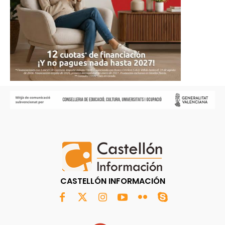
CASTELLÓN INFORMACIÓN