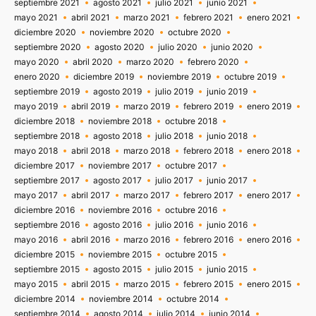
septiembre 2021
agosto 2021
julio 2021
junio 2021
mayo 2021
abril 2021
marzo 2021
febrero 2021
enero 2021
diciembre 2020
noviembre 2020
octubre 2020
septiembre 2020
agosto 2020
julio 2020
junio 2020
mayo 2020
abril 2020
marzo 2020
febrero 2020
enero 2020
diciembre 2019
noviembre 2019
octubre 2019
septiembre 2019
agosto 2019
julio 2019
junio 2019
mayo 2019
abril 2019
marzo 2019
febrero 2019
enero 2019
diciembre 2018
noviembre 2018
octubre 2018
septiembre 2018
agosto 2018
julio 2018
junio 2018
mayo 2018
abril 2018
marzo 2018
febrero 2018
enero 2018
diciembre 2017
noviembre 2017
octubre 2017
septiembre 2017
agosto 2017
julio 2017
junio 2017
mayo 2017
abril 2017
marzo 2017
febrero 2017
enero 2017
diciembre 2016
noviembre 2016
octubre 2016
septiembre 2016
agosto 2016
julio 2016
junio 2016
mayo 2016
abril 2016
marzo 2016
febrero 2016
enero 2016
diciembre 2015
noviembre 2015
octubre 2015
septiembre 2015
agosto 2015
julio 2015
junio 2015
mayo 2015
abril 2015
marzo 2015
febrero 2015
enero 2015
diciembre 2014
noviembre 2014
octubre 2014
septiembre 2014
agosto 2014
julio 2014
junio 2014