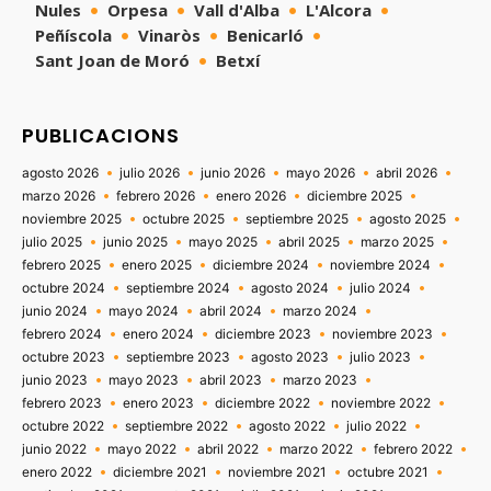
Nules
Orpesa
Vall d'Alba
L'Alcora
Peñíscola
Vinaròs
Benicarló
Sant Joan de Moró
Betxí
PUBLICACIONS
agosto 2026
julio 2026
junio 2026
mayo 2026
abril 2026
marzo 2026
febrero 2026
enero 2026
diciembre 2025
noviembre 2025
octubre 2025
septiembre 2025
agosto 2025
julio 2025
junio 2025
mayo 2025
abril 2025
marzo 2025
febrero 2025
enero 2025
diciembre 2024
noviembre 2024
octubre 2024
septiembre 2024
agosto 2024
julio 2024
junio 2024
mayo 2024
abril 2024
marzo 2024
febrero 2024
enero 2024
diciembre 2023
noviembre 2023
octubre 2023
septiembre 2023
agosto 2023
julio 2023
junio 2023
mayo 2023
abril 2023
marzo 2023
febrero 2023
enero 2023
diciembre 2022
noviembre 2022
octubre 2022
septiembre 2022
agosto 2022
julio 2022
junio 2022
mayo 2022
abril 2022
marzo 2022
febrero 2022
enero 2022
diciembre 2021
noviembre 2021
octubre 2021