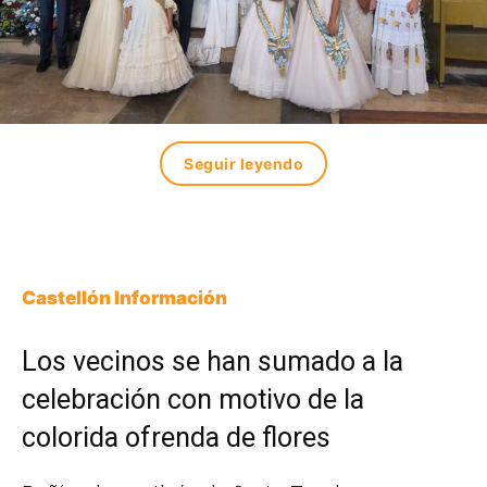
Seguir leyendo
Castellón Información
Los vecinos se han sumado a la
celebración con motivo de la
colorida ofrenda de flores