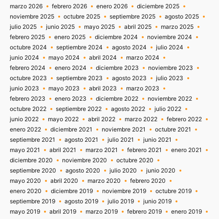
marzo 2026
febrero 2026
enero 2026
diciembre 2025
noviembre 2025
octubre 2025
septiembre 2025
agosto 2025
julio 2025
junio 2025
mayo 2025
abril 2025
marzo 2025
febrero 2025
enero 2025
diciembre 2024
noviembre 2024
octubre 2024
septiembre 2024
agosto 2024
julio 2024
junio 2024
mayo 2024
abril 2024
marzo 2024
febrero 2024
enero 2024
diciembre 2023
noviembre 2023
octubre 2023
septiembre 2023
agosto 2023
julio 2023
junio 2023
mayo 2023
abril 2023
marzo 2023
febrero 2023
enero 2023
diciembre 2022
noviembre 2022
octubre 2022
septiembre 2022
agosto 2022
julio 2022
junio 2022
mayo 2022
abril 2022
marzo 2022
febrero 2022
enero 2022
diciembre 2021
noviembre 2021
octubre 2021
septiembre 2021
agosto 2021
julio 2021
junio 2021
mayo 2021
abril 2021
marzo 2021
febrero 2021
enero 2021
diciembre 2020
noviembre 2020
octubre 2020
septiembre 2020
agosto 2020
julio 2020
junio 2020
mayo 2020
abril 2020
marzo 2020
febrero 2020
enero 2020
diciembre 2019
noviembre 2019
octubre 2019
septiembre 2019
agosto 2019
julio 2019
junio 2019
mayo 2019
abril 2019
marzo 2019
febrero 2019
enero 2019