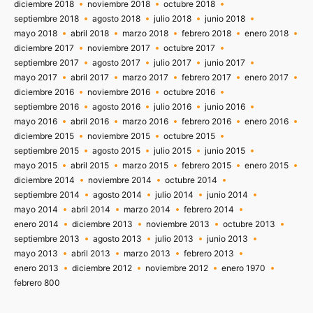
diciembre 2018
noviembre 2018
octubre 2018
septiembre 2018
agosto 2018
julio 2018
junio 2018
mayo 2018
abril 2018
marzo 2018
febrero 2018
enero 2018
diciembre 2017
noviembre 2017
octubre 2017
septiembre 2017
agosto 2017
julio 2017
junio 2017
mayo 2017
abril 2017
marzo 2017
febrero 2017
enero 2017
diciembre 2016
noviembre 2016
octubre 2016
septiembre 2016
agosto 2016
julio 2016
junio 2016
mayo 2016
abril 2016
marzo 2016
febrero 2016
enero 2016
diciembre 2015
noviembre 2015
octubre 2015
septiembre 2015
agosto 2015
julio 2015
junio 2015
mayo 2015
abril 2015
marzo 2015
febrero 2015
enero 2015
diciembre 2014
noviembre 2014
octubre 2014
septiembre 2014
agosto 2014
julio 2014
junio 2014
mayo 2014
abril 2014
marzo 2014
febrero 2014
enero 2014
diciembre 2013
noviembre 2013
octubre 2013
septiembre 2013
agosto 2013
julio 2013
junio 2013
mayo 2013
abril 2013
marzo 2013
febrero 2013
enero 2013
diciembre 2012
noviembre 2012
enero 1970
febrero 800