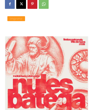
Imprimir