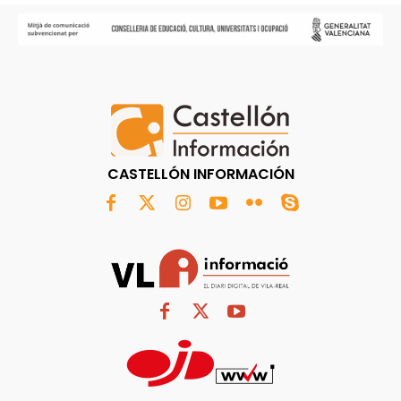
CASTELLÓN INFORMACIÓN