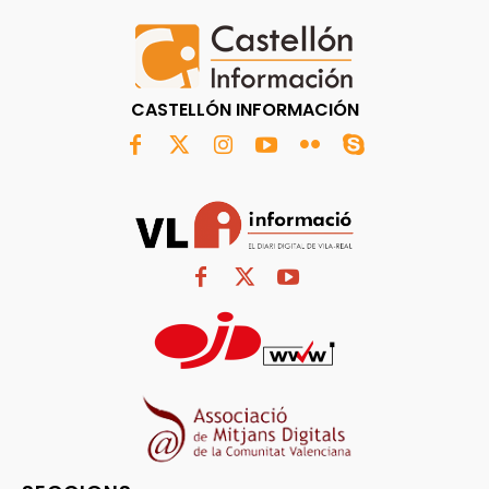
CASTELLÓN INFORMACIÓN