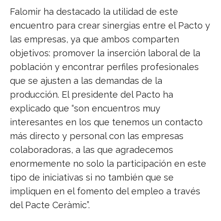
Falomir ha destacado la utilidad de este
encuentro para crear sinergias entre el Pacto y
las empresas, ya que ambos comparten
objetivos: promover la inserción laboral de la
población y encontrar perfiles profesionales
que se ajusten a las demandas de la
producción. El presidente del Pacto ha
explicado que “son encuentros muy
interesantes en los que tenemos un contacto
más directo y personal con las empresas
colaboradoras, a las que agradecemos
enormemente no solo la participación en este
tipo de iniciativas si no también que se
impliquen en el fomento del empleo a través
del Pacte Ceràmic”.