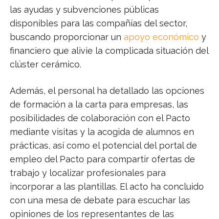
las ayudas y subvenciones públicas
disponibles para las compañías del sector,
buscando proporcionar un
apoyo económico
y
financiero que alivie la complicada situación del
clúster cerámico.
Además, el personal ha detallado las opciones
de formación a la carta para empresas, las
posibilidades de colaboración con el Pacto
mediante visitas y la acogida de alumnos en
prácticas, así como el potencial del portal de
empleo del Pacto para compartir ofertas de
trabajo y localizar profesionales para
incorporar a las plantillas. El acto ha concluido
con una mesa de debate para escuchar las
opiniones de los representantes de las