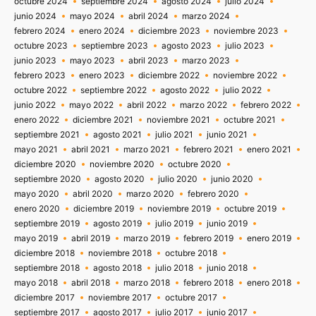
octubre 2024
septiembre 2024
agosto 2024
julio 2024
junio 2024
mayo 2024
abril 2024
marzo 2024
febrero 2024
enero 2024
diciembre 2023
noviembre 2023
octubre 2023
septiembre 2023
agosto 2023
julio 2023
junio 2023
mayo 2023
abril 2023
marzo 2023
febrero 2023
enero 2023
diciembre 2022
noviembre 2022
octubre 2022
septiembre 2022
agosto 2022
julio 2022
junio 2022
mayo 2022
abril 2022
marzo 2022
febrero 2022
enero 2022
diciembre 2021
noviembre 2021
octubre 2021
septiembre 2021
agosto 2021
julio 2021
junio 2021
mayo 2021
abril 2021
marzo 2021
febrero 2021
enero 2021
diciembre 2020
noviembre 2020
octubre 2020
septiembre 2020
agosto 2020
julio 2020
junio 2020
mayo 2020
abril 2020
marzo 2020
febrero 2020
enero 2020
diciembre 2019
noviembre 2019
octubre 2019
septiembre 2019
agosto 2019
julio 2019
junio 2019
mayo 2019
abril 2019
marzo 2019
febrero 2019
enero 2019
diciembre 2018
noviembre 2018
octubre 2018
septiembre 2018
agosto 2018
julio 2018
junio 2018
mayo 2018
abril 2018
marzo 2018
febrero 2018
enero 2018
diciembre 2017
noviembre 2017
octubre 2017
septiembre 2017
agosto 2017
julio 2017
junio 2017