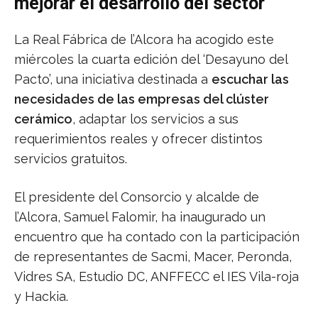
mejorar el desarrollo del sector
La Real Fábrica de l’Alcora ha acogido este
miércoles la cuarta edición del ‘Desayuno del
Pacto’, una iniciativa destinada a
escuchar las
necesidades de las empresas del clúster
cerámico
, adaptar los servicios a sus
requerimientos reales y ofrecer distintos
servicios gratuitos.
El presidente del Consorcio y alcalde de
l’Alcora, Samuel Falomir, ha inaugurado un
encuentro que ha contado con la participación
de representantes de Sacmi, Macer, Peronda,
Vidres SA, Estudio DC, ANFFECC el IES Vila-roja
y Hackia.