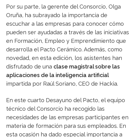
Por su parte, la gerente del Consorcio, Olga
Oruña, ha subrayado la importancia de
escuchar a las empresas para conocer cómo
pueden ser ayudadas a través de las iniciativas
en Formación, Empleo y Emprendimiento que
desarrolla el Pacto Cerámico. Además, como
novedad, en esta edición, los asistentes han
disfrutado de una
clase magistral sobre las
aplicaciones de la inteligencia artificial
impartida por Raúl Soriano, CEO de Hackia.
En este cuarto Desayuno del Pacto, el equipo
técnico del Consorcio ha recogido las
necesidades de las empresas participantes en
materia de formación para sus empleados. En
esta ocasión ha dado especial importancia a