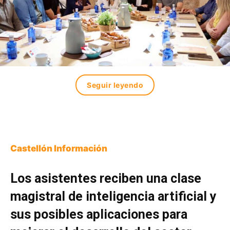
Seguir leyendo
Castellón Información
Los asistentes reciben una clase
magistral de inteligencia artificial y
sus posibles aplicaciones para