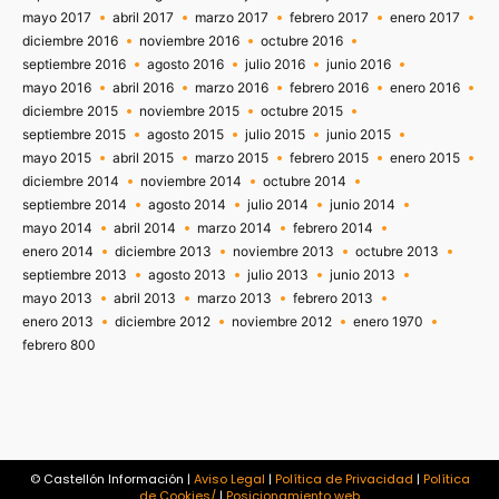
mayo 2017
abril 2017
marzo 2017
febrero 2017
enero 2017
diciembre 2016
noviembre 2016
octubre 2016
septiembre 2016
agosto 2016
julio 2016
junio 2016
mayo 2016
abril 2016
marzo 2016
febrero 2016
enero 2016
diciembre 2015
noviembre 2015
octubre 2015
septiembre 2015
agosto 2015
julio 2015
junio 2015
mayo 2015
abril 2015
marzo 2015
febrero 2015
enero 2015
diciembre 2014
noviembre 2014
octubre 2014
septiembre 2014
agosto 2014
julio 2014
junio 2014
mayo 2014
abril 2014
marzo 2014
febrero 2014
enero 2014
diciembre 2013
noviembre 2013
octubre 2013
septiembre 2013
agosto 2013
julio 2013
junio 2013
mayo 2013
abril 2013
marzo 2013
febrero 2013
enero 2013
diciembre 2012
noviembre 2012
enero 1970
febrero 800
© Castellón Información |
Aviso Legal
|
Política de Privacidad
|
Política
de Cookies/
|
Posicionamiento web