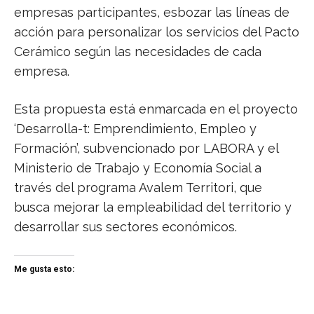
empresas participantes, esbozar las líneas de
acción para personalizar los servicios del Pacto
Cerámico según las necesidades de cada
empresa.
Esta propuesta está enmarcada en el proyecto
‘Desarrolla-t: Emprendimiento, Empleo y
Formación’, subvencionado por LABORA y el
Ministerio de Trabajo y Economía Social a
través del programa Avalem Territori, que
busca mejorar la empleabilidad del territorio y
desarrollar sus sectores económicos.
Me gusta esto: