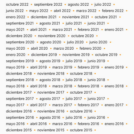
octubre 2022
septiembre 2022
agosto 2022
julio 2022
junio 2022
mayo 2022
abril 2022
marzo 2022
febrero 2022
enero 2022
diciembre 2021
noviembre 2021
octubre 2021
septiembre 2021
agosto 2021
julio 2021
junio 2021
mayo 2021
abril 2021
marzo 2021
febrero 2021
enero 2021
diciembre 2020
noviembre 2020
octubre 2020
septiembre 2020
agosto 2020
julio 2020
junio 2020
mayo 2020
abril 2020
marzo 2020
febrero 2020
enero 2020
diciembre 2019
noviembre 2019
octubre 2019
septiembre 2019
agosto 2019
julio 2019
junio 2019
mayo 2019
abril 2019
marzo 2019
febrero 2019
enero 2019
diciembre 2018
noviembre 2018
octubre 2018
septiembre 2018
agosto 2018
julio 2018
junio 2018
mayo 2018
abril 2018
marzo 2018
febrero 2018
enero 2018
diciembre 2017
noviembre 2017
octubre 2017
septiembre 2017
agosto 2017
julio 2017
junio 2017
mayo 2017
abril 2017
marzo 2017
febrero 2017
enero 2017
diciembre 2016
noviembre 2016
octubre 2016
septiembre 2016
agosto 2016
julio 2016
junio 2016
mayo 2016
abril 2016
marzo 2016
febrero 2016
enero 2016
diciembre 2015
noviembre 2015
octubre 2015