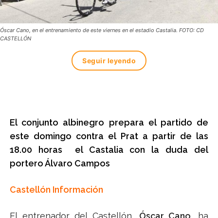
Óscar Cano, en el entrenamiento de este viernes en el estadio Castalia. FOTO: CD
CASTELLÓN
Seguir leyendo
El conjunto albinegro prepara el partido de
este domingo contra el Prat a partir de las
18.00 horas el Castalia con la duda del
portero Álvaro Campos
Castellón Información
El entrenador del Castellón,
Óscar Cano,
ha