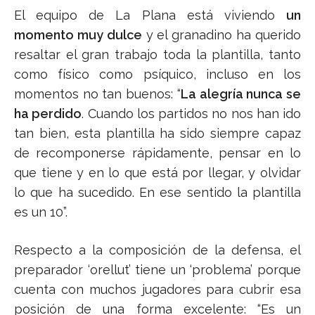
El equipo de La Plana está viviendo
un
momento muy dulce
y el granadino ha querido
resaltar el gran trabajo toda la plantilla, tanto
como físico como psíquico, incluso en los
momentos no tan buenos: “
La alegría nunca se
ha perdido
. Cuando los partidos no nos han ido
tan bien, esta plantilla ha sido siempre capaz
de recomponerse rápidamente, pensar en lo
que tiene y en lo que está por llegar, y olvidar
lo que ha sucedido. En ese sentido la plantilla
es un 10”.
Respecto a la composición de la defensa, el
preparador ‘orellut’ tiene un ‘problema’ porque
cuenta con muchos jugadores para cubrir esa
posición de una forma excelente: “Es un