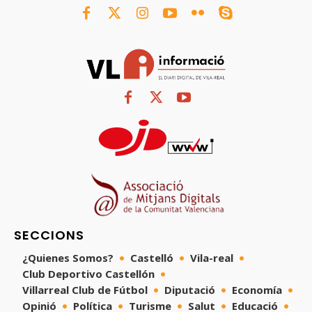
SECCIONS
¿Quienes Somos?
Castelló
Vila-real
Club Deportivo Castellón
Villarreal Club de Fútbol
Diputació
Economía
Opinió
Política
Turisme
Salut
Educació