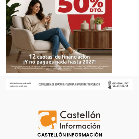
CASTELLÓN INFORMACIÓN