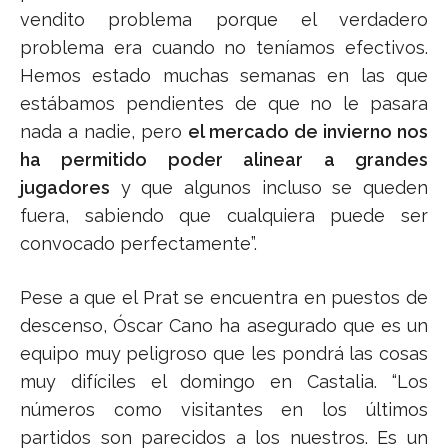
vendito problema porque el verdadero
problema era cuando no teníamos efectivos.
Hemos estado muchas semanas en las que
estábamos pendientes de que no le pasara
nada a nadie, pero
el mercado de invierno nos
ha permitido poder alinear a grandes
jugadores
y que algunos incluso se queden
fuera, sabiendo que cualquiera puede ser
convocado perfectamente”.
Pese a que el Prat se encuentra en puestos de
descenso, Óscar Cano ha asegurado que es un
equipo muy peligroso que les pondrá las cosas
muy difíciles el domingo en Castalia. “Los
números como visitantes en los últimos
partidos son parecidos a los nuestros. Es un