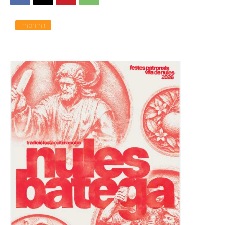
Imprimir