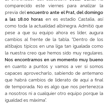
comparecido este viernes para analizar la
previa del
encuentro ante el Prat, del domingo
a las 18.00 horas
en es estadio Castalia, así
como toda la actualidad albinegra. Admitió que
pese a que su equipo ahora es líder, augura
cambios al frente de la tabla. “Dentro de los
altibajos típicos en una liga tan igualada como
la nuestra creo que hemos sido muy regulares.
Nos encontramos en un momento muy bueno
en cuanto a puntos y vamos a ver si somos
capaces aprovecharlo, sabiendo de antemano
que habrá cambios de liderato de aquí a final
de temporada. No es algo que nos pertenezca
a nosotros ni a cualquier otro equipo porque la
igualdad es máxima”.