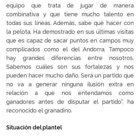
equipo que trata de jugar de manera
combinativa y que tiene mucho talento en
todas sus líneas. Además, sabe qué hacer con
la pelota. Ha demostrado en sus últimas visitas
que es capaz de sacar puntos en campos muy
complicados como el del Andorra. Tampoco
hay grandes diferencias entre nosotros.
Sabemos cuáles son sus fortalezas y nos
pueden hacer mucho daño. Será un partido que
no va a generar ninguna ilusión extra en
relación a que nos entendamos como
ganadores antes de disputar el partido”, ha
reconocido el granadino.
Situación del plantel