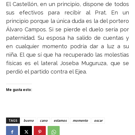
El Castellón, en un principio, dispone de todos
sus efectivos para recibir al Prat. En un
principio porque la única duda es la del portero
Álvaro Campos. Si se pierde el duelo sería por
paternidad. Su esposa ha salido de cuentas y
en cualquier momento podría dar a luz a su
niña. El que sí que ha recuperado las molestias
físicas es el lateral Joseba Muguruza, que se
perdió el partido contra el Ejea.
Me gusta esto:
TAGS
bueno
cano
estamos
momento
oscar