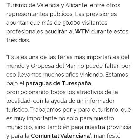
Turismo de Valencia y Alicante, entre otros
representantes públicos. Las previsiones
apuntan que más de 50.000 visitantes
profesionales acudirán al
WTM
durante estos
tres días.
“Esta es una de las ferias más importantes del
mundo y Oropesa del Mar no puede faltar; por
eso llevamos muchos años viniendo. Estamos
bajo el
paraguas de Turespaña
promocionando todos los atractivos de la
localidad, con la ayuda de un informador
turístico. Trabajamos por y para el turismo, que
es muy importante no solo para nuestro
municipio, sino también para nuestra provincia
y para la
Comunitat Valenciana
”, manifestó