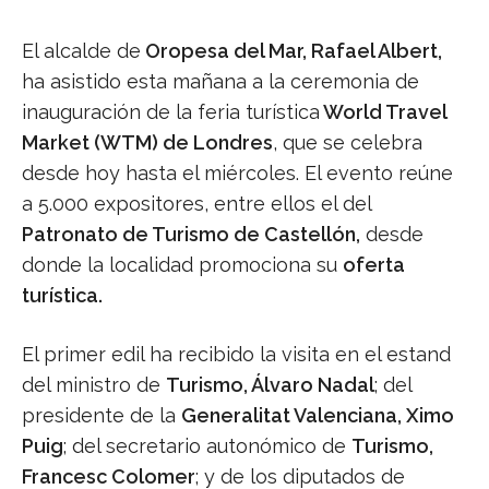
El alcalde de
Oropesa del Mar, Rafael Albert,
ha asistido esta mañana a la ceremonia de
inauguración de la feria turística
World Travel
Market (WTM) de Londres
, que se celebra
desde hoy hasta el miércoles. El evento reúne
a 5.000 expositores, entre ellos el del
Patronato de Turismo de Castellón,
desde
donde la localidad promociona su
oferta
turística.
El primer edil ha recibido la visita en el estand
del ministro de
Turismo, Álvaro Nadal
; del
presidente de la
Generalitat Valenciana, Ximo
Puig
; del secretario autonómico de
Turismo,
Francesc Colomer
; y de los diputados de