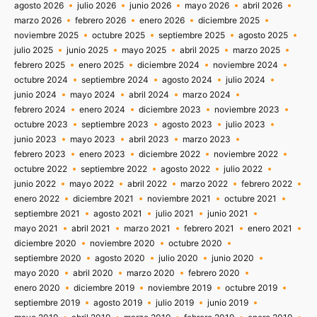
agosto 2026
julio 2026
junio 2026
mayo 2026
abril 2026
marzo 2026
febrero 2026
enero 2026
diciembre 2025
noviembre 2025
octubre 2025
septiembre 2025
agosto 2025
julio 2025
junio 2025
mayo 2025
abril 2025
marzo 2025
febrero 2025
enero 2025
diciembre 2024
noviembre 2024
octubre 2024
septiembre 2024
agosto 2024
julio 2024
junio 2024
mayo 2024
abril 2024
marzo 2024
febrero 2024
enero 2024
diciembre 2023
noviembre 2023
octubre 2023
septiembre 2023
agosto 2023
julio 2023
junio 2023
mayo 2023
abril 2023
marzo 2023
febrero 2023
enero 2023
diciembre 2022
noviembre 2022
octubre 2022
septiembre 2022
agosto 2022
julio 2022
junio 2022
mayo 2022
abril 2022
marzo 2022
febrero 2022
enero 2022
diciembre 2021
noviembre 2021
octubre 2021
septiembre 2021
agosto 2021
julio 2021
junio 2021
mayo 2021
abril 2021
marzo 2021
febrero 2021
enero 2021
diciembre 2020
noviembre 2020
octubre 2020
septiembre 2020
agosto 2020
julio 2020
junio 2020
mayo 2020
abril 2020
marzo 2020
febrero 2020
enero 2020
diciembre 2019
noviembre 2019
octubre 2019
septiembre 2019
agosto 2019
julio 2019
junio 2019