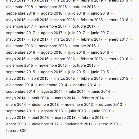
mayo 2019
abril 2019
marzo 2019
febrero 2019
enero 2019
diciembre 2018
noviembre 2018
octubre 2018
septiembre 2018
agosto 2018
julio 2018
junio 2018
mayo 2018
abril 2018
marzo 2018
febrero 2018
enero 2018
diciembre 2017
noviembre 2017
octubre 2017
septiembre 2017
agosto 2017
julio 2017
junio 2017
mayo 2017
abril 2017
marzo 2017
febrero 2017
enero 2017
diciembre 2016
noviembre 2016
octubre 2016
septiembre 2016
agosto 2016
julio 2016
junio 2016
mayo 2016
abril 2016
marzo 2016
febrero 2016
enero 2016
diciembre 2015
noviembre 2015
octubre 2015
septiembre 2015
agosto 2015
julio 2015
junio 2015
mayo 2015
abril 2015
marzo 2015
febrero 2015
enero 2015
diciembre 2014
noviembre 2014
octubre 2014
septiembre 2014
agosto 2014
julio 2014
junio 2014
mayo 2014
abril 2014
marzo 2014
febrero 2014
enero 2014
diciembre 2013
noviembre 2013
octubre 2013
septiembre 2013
agosto 2013
julio 2013
junio 2013
mayo 2013
abril 2013
marzo 2013
febrero 2013
enero 2013
diciembre 2012
noviembre 2012
enero 1970
febrero 800