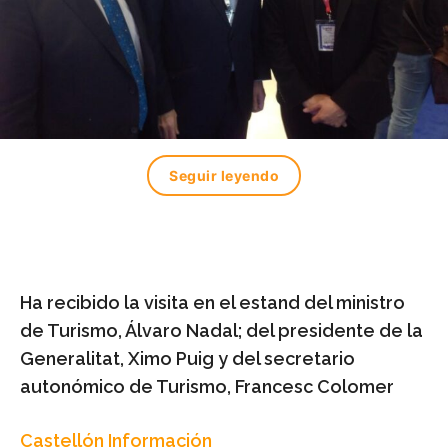
Seguir leyendo
Ha recibido la visita en el estand del ministro
de Turismo, Álvaro Nadal; del presidente de la
Generalitat, Ximo Puig y del secretario
autonómico de Turismo, Francesc Colomer
Castellón Información