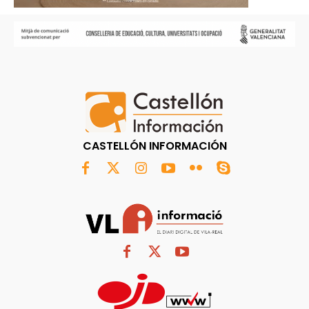
CASTELLÓN INFORMACIÓN