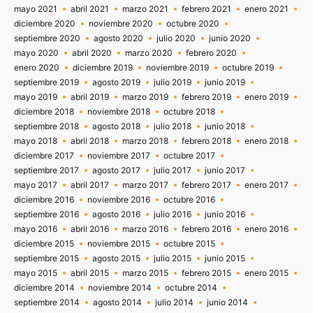
mayo 2021
abril 2021
marzo 2021
febrero 2021
enero 2021
diciembre 2020
noviembre 2020
octubre 2020
septiembre 2020
agosto 2020
julio 2020
junio 2020
mayo 2020
abril 2020
marzo 2020
febrero 2020
enero 2020
diciembre 2019
noviembre 2019
octubre 2019
septiembre 2019
agosto 2019
julio 2019
junio 2019
mayo 2019
abril 2019
marzo 2019
febrero 2019
enero 2019
diciembre 2018
noviembre 2018
octubre 2018
septiembre 2018
agosto 2018
julio 2018
junio 2018
mayo 2018
abril 2018
marzo 2018
febrero 2018
enero 2018
diciembre 2017
noviembre 2017
octubre 2017
septiembre 2017
agosto 2017
julio 2017
junio 2017
mayo 2017
abril 2017
marzo 2017
febrero 2017
enero 2017
diciembre 2016
noviembre 2016
octubre 2016
septiembre 2016
agosto 2016
julio 2016
junio 2016
mayo 2016
abril 2016
marzo 2016
febrero 2016
enero 2016
diciembre 2015
noviembre 2015
octubre 2015
septiembre 2015
agosto 2015
julio 2015
junio 2015
mayo 2015
abril 2015
marzo 2015
febrero 2015
enero 2015
diciembre 2014
noviembre 2014
octubre 2014
septiembre 2014
agosto 2014
julio 2014
junio 2014