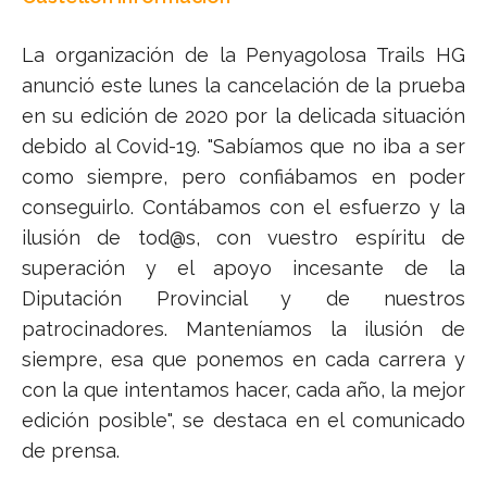
La organización de la Penyagolosa Trails HG
anunció este lunes la cancelación de la prueba
en su edición de 2020 por la delicada situación
debido al Covid-19. "Sabíamos que no iba a ser
como siempre, pero confiábamos en poder
conseguirlo. Contábamos con el esfuerzo y la
ilusión de tod@s, con vuestro espíritu de
superación y el apoyo incesante de la
Diputación Provincial y de nuestros
patrocinadores. Manteníamos la ilusión de
siempre, esa que ponemos en cada carrera y
con la que intentamos hacer, cada año, la mejor
edición posible", se destaca en el comunicado
de prensa.