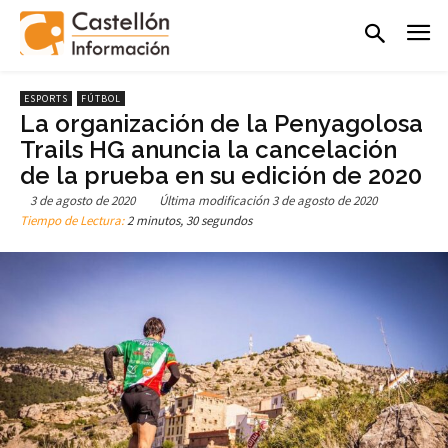
ESPORTS
FÚTBOL
La organización de la Penyagolosa
Trails HG anuncia la cancelación
de la prueba en su edición de 2020
3 de agosto de 2020
Última modificación
3 de agosto de 2020
Tiempo de Lectura:
2 minutos, 30 segundos