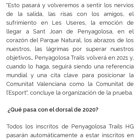
"Esto pasará y volveremos a sentir los nervios
de la salida, las risas con los amigos, el
sufrimiento en Les Useres, la emoción de
llegar a Sant Joan de Penyagolosa, en el
corazón del Parque Natural, los abrazos de los
nuestros, las lágrimas por superar nuestros
objetivos… Penyagolosa Trails volverá en 2021 y,
cuando lo haga, seguirá siendo una referencia
mundial y una cita clave para posicionar la
Comunitat Valenciana como la Comunitat de
l’Esport", concluye la organización de la prueba.
¿Qué pasa con el dorsal de 2020?
Todos los inscritos de Penyagolosa Trails HG
pasarán automáticamente a estar inscritos en