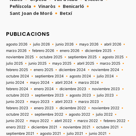
Peñíscola
Vinaròs
Benicarló
Sant Joan de Moró
Betxí
PUBLICACIONS
agosto 2026
julio 2026
junio 2026
mayo 2026
abril 2026
marzo 2026
febrero 2026
enero 2026
diciembre 2025
noviembre 2025
octubre 2025
septiembre 2025
agosto 2025
julio 2025
junio 2025
mayo 2025
abril 2025
marzo 2025
febrero 2025
enero 2025
diciembre 2024
noviembre 2024
octubre 2024
septiembre 2024
agosto 2024
julio 2024
junio 2024
mayo 2024
abril 2024
marzo 2024
febrero 2024
enero 2024
diciembre 2023
noviembre 2023
octubre 2023
septiembre 2023
agosto 2023
julio 2023
junio 2023
mayo 2023
abril 2023
marzo 2023
febrero 2023
enero 2023
diciembre 2022
noviembre 2022
octubre 2022
septiembre 2022
agosto 2022
julio 2022
junio 2022
mayo 2022
abril 2022
marzo 2022
febrero 2022
enero 2022
diciembre 2021
noviembre 2021
octubre 2021
septiembre 2021
agosto 2021
julio 2021
junio 2021