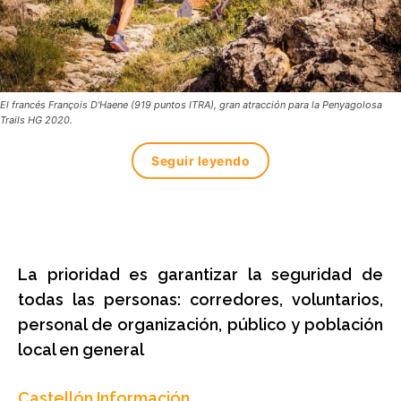
El francés François D'Haene (919 puntos ITRA), gran atracción para la Penyagolosa
Trails HG 2020.
Seguir leyendo
La prioridad es garantizar la seguridad de
todas las personas: corredores, voluntarios,
personal de organización, público y población
local en general
Castellón Información