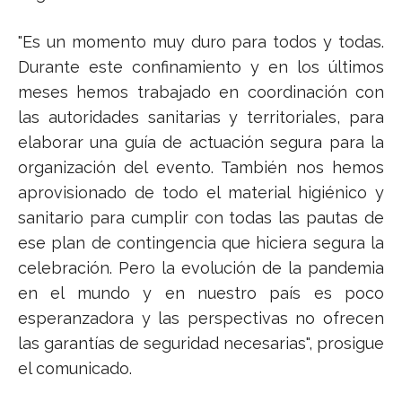
"Es un momento muy duro para todos y todas.
Durante este confinamiento y en los últimos
meses hemos trabajado en coordinación con
las autoridades sanitarias y territoriales, para
elaborar una guía de actuación segura para la
organización del evento. También nos hemos
aprovisionado de todo el material higiénico y
sanitario para cumplir con todas las pautas de
ese plan de contingencia que hiciera segura la
celebración. Pero la evolución de la pandemia
en el mundo y en nuestro país es poco
esperanzadora y las perspectivas no ofrecen
las garantías de seguridad necesarias", prosigue
el comunicado.