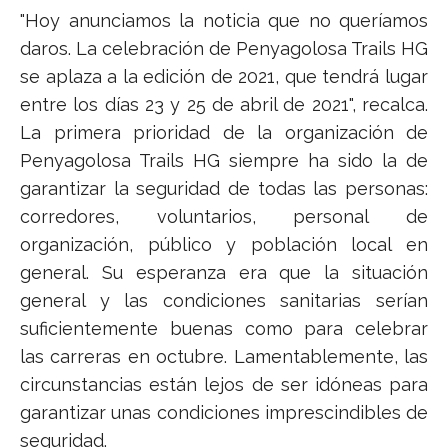
"Hoy anunciamos la noticia que no queríamos
daros. La celebración de Penyagolosa Trails HG
se aplaza a la edición de 2021, que tendrá lugar
entre los días 23 y 25 de abril de 2021", recalca.
La primera prioridad de la organización de
Penyagolosa Trails HG siempre ha sido la de
garantizar la seguridad de todas las personas:
corredores, voluntarios, personal de
organización, público y población local en
general. Su esperanza era que la situación
general y las condiciones sanitarias serían
suficientemente buenas como para celebrar
las carreras en octubre. Lamentablemente, las
circunstancias están lejos de ser idóneas para
garantizar unas condiciones imprescindibles de
seguridad.