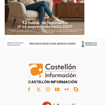
CASTELLÓN INFORMACIÓN