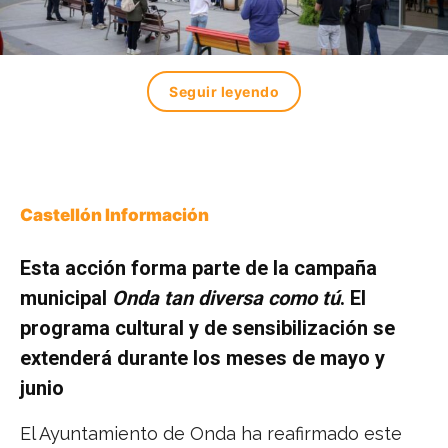
Seguir leyendo
Castellón Información
Esta acción forma parte de la campaña
municipal
Onda tan diversa como tú
. El
programa cultural y de sensibilización se
extenderá durante los meses de mayo y
junio
El Ayuntamiento de Onda ha reafirmado este