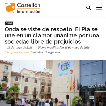
ONDA
Onda se viste de respeto: El Pla se
une en un clamor unánime por una
sociedad libre de prejuicios
15 de mayo de 2026
Última modificación
15 de mayo de 2026
Tiempo de Lectura:
1 minutos, 18 segundos