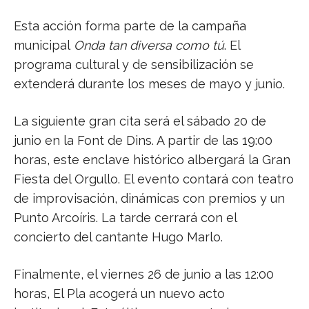
Esta acción forma parte de la campaña
municipal
Onda tan diversa como tú
. El
programa cultural y de sensibilización se
extenderá durante los meses de mayo y junio.
La siguiente gran cita será el sábado 20 de
junio en la Font de Dins. A partir de las 19:00
horas, este enclave histórico albergará la Gran
Fiesta del Orgullo. El evento contará con teatro
de improvisación, dinámicas con premios y un
Punto Arcoíris. La tarde cerrará con el
concierto del cantante Hugo Marlo.
Finalmente, el viernes 26 de junio a las 12:00
horas, El Pla acogerá un nuevo acto