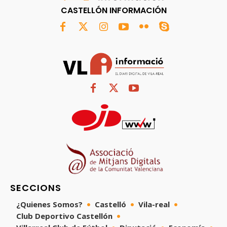
CASTELLÓN INFORMACIÓN
SECCIONS
¿Quienes Somos?
Castelló
Vila-real
Club Deportivo Castellón