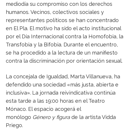
mediodía su compromiso con los derechos
humanos. Vecinos, colectivos sociales y
representantes políticos se han concentrado
en El Pla. El motivo ha sido el acto institucional
por el Día Internacional contra la Homofobia, la
Transfobia y la Bifobia. Durante el encuentro,
se ha procedido a la lectura de un manifiesto
contra la discriminación por orientación sexual.
La concejala de Igualdad, Marta Villanueva, ha
defendido una sociedad «más justa, abierta e
inclusiva». La jornada reivindicativa continúa
esta tarde a las 19:00 horas en el Teatro
Mónaco. El espacio acogerá el
monólogo
Género y figura
de la artista Vidda
Priego.