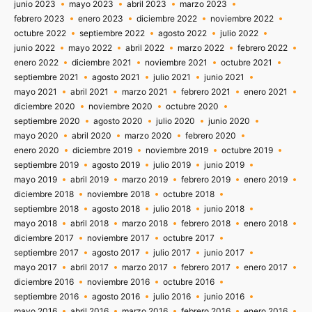
junio 2023
mayo 2023
abril 2023
marzo 2023
febrero 2023
enero 2023
diciembre 2022
noviembre 2022
octubre 2022
septiembre 2022
agosto 2022
julio 2022
junio 2022
mayo 2022
abril 2022
marzo 2022
febrero 2022
enero 2022
diciembre 2021
noviembre 2021
octubre 2021
septiembre 2021
agosto 2021
julio 2021
junio 2021
mayo 2021
abril 2021
marzo 2021
febrero 2021
enero 2021
diciembre 2020
noviembre 2020
octubre 2020
septiembre 2020
agosto 2020
julio 2020
junio 2020
mayo 2020
abril 2020
marzo 2020
febrero 2020
enero 2020
diciembre 2019
noviembre 2019
octubre 2019
septiembre 2019
agosto 2019
julio 2019
junio 2019
mayo 2019
abril 2019
marzo 2019
febrero 2019
enero 2019
diciembre 2018
noviembre 2018
octubre 2018
septiembre 2018
agosto 2018
julio 2018
junio 2018
mayo 2018
abril 2018
marzo 2018
febrero 2018
enero 2018
diciembre 2017
noviembre 2017
octubre 2017
septiembre 2017
agosto 2017
julio 2017
junio 2017
mayo 2017
abril 2017
marzo 2017
febrero 2017
enero 2017
diciembre 2016
noviembre 2016
octubre 2016
septiembre 2016
agosto 2016
julio 2016
junio 2016
mayo 2016
abril 2016
marzo 2016
febrero 2016
enero 2016