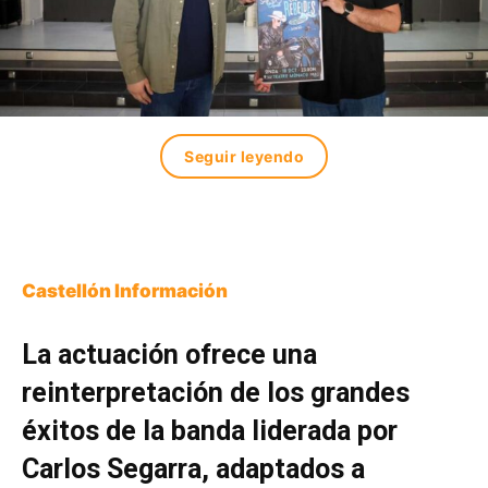
Seguir leyendo
Castellón Información
La actuación ofrece una
reinterpretación de los grandes
éxitos de la banda liderada por
Carlos Segarra, adaptados a