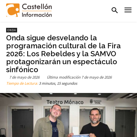
ONDA
Onda sigue desvelando la
programación cultural de la Fira
2026: Los Rebeldes y la SAMVO
protagonizarán un espectáculo
sinfónico
7 de mayo de 2026
Última modificación
7 de mayo de 2026
Tiempo de Lectura:
3 minutos, 15 segundos