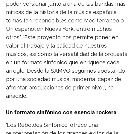
poder versionar junto a una de las bandas más
míticas de la historia de la música española
temas tan reconocibles como Mediterráneo o
Un español en Nueva York, entre muchos
otros". "Este proyecto nos permite poner en
valor el trabajo y la calidad de nuestros
músicos, así como la versatilidad de la orquesta
en un formato sinfónico que enriquece cada
arreglo. Desde la SAMVO seguimos apostando
por una sociedad musical moderna, capaz de
afrontar producciones de primer nivel", ha
añadido.
Un formato sinfónico con esencia rockera
'Los Rebeldes Sinfónico' ofrece una
reinterpretación de los grandes éxitos de la