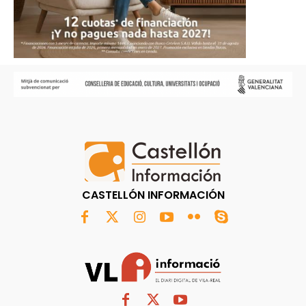
CASTELLÓN INFORMACIÓN