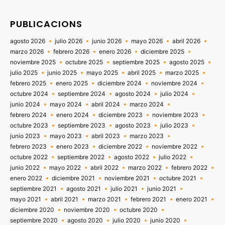
PUBLICACIONS
agosto 2026
julio 2026
junio 2026
mayo 2026
abril 2026
marzo 2026
febrero 2026
enero 2026
diciembre 2025
noviembre 2025
octubre 2025
septiembre 2025
agosto 2025
julio 2025
junio 2025
mayo 2025
abril 2025
marzo 2025
febrero 2025
enero 2025
diciembre 2024
noviembre 2024
octubre 2024
septiembre 2024
agosto 2024
julio 2024
junio 2024
mayo 2024
abril 2024
marzo 2024
febrero 2024
enero 2024
diciembre 2023
noviembre 2023
octubre 2023
septiembre 2023
agosto 2023
julio 2023
junio 2023
mayo 2023
abril 2023
marzo 2023
febrero 2023
enero 2023
diciembre 2022
noviembre 2022
octubre 2022
septiembre 2022
agosto 2022
julio 2022
junio 2022
mayo 2022
abril 2022
marzo 2022
febrero 2022
enero 2022
diciembre 2021
noviembre 2021
octubre 2021
septiembre 2021
agosto 2021
julio 2021
junio 2021
mayo 2021
abril 2021
marzo 2021
febrero 2021
enero 2021
diciembre 2020
noviembre 2020
octubre 2020
septiembre 2020
agosto 2020
julio 2020
junio 2020