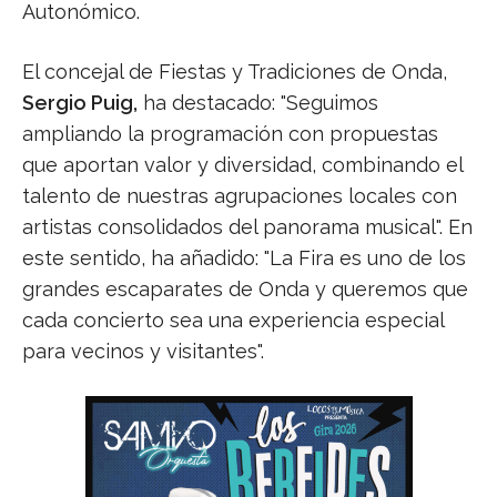
Autonómico.
El concejal de Fiestas y Tradiciones de Onda,
Sergio Puig,
ha destacado: "Seguimos
ampliando la programación con propuestas
que aportan valor y diversidad, combinando el
talento de nuestras agrupaciones locales con
artistas consolidados del panorama musical". En
este sentido, ha añadido: "La Fira es uno de los
grandes escaparates de Onda y queremos que
cada concierto sea una experiencia especial
para vecinos y visitantes".