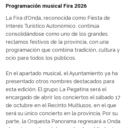
Programación musical Fira 2026
La Fira d'Onda, reconocida como Fiesta de
Interés Turístico Autonómico, continúa
consolidándose como uno de los grandes
reclamos festivos de la provincia, con una
programación que combina tradición, cultura y
ocio para todos los públicos.
En el apartado musical, el Ayuntamiento ya ha
presentado otros nombres destacados para
esta edición. El grupo La Pegatina será el
encargado de abrir los conciertos el sábado 17
de octubre en el Recinto Multiusos, en el que
será su único concierto en la provincia. Por su
parte, la Orquesta Panorama regresará a Onda