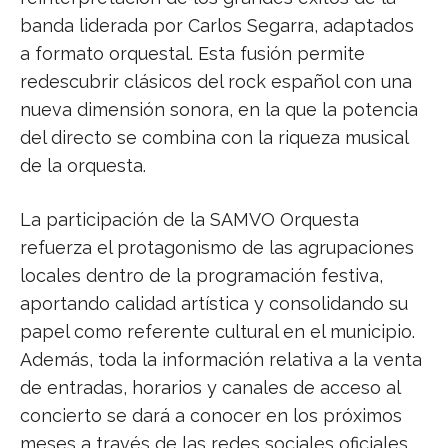
banda liderada por Carlos Segarra, adaptados
a formato orquestal. Esta fusión permite
redescubrir clásicos del rock español con una
nueva dimensión sonora, en la que la potencia
del directo se combina con la riqueza musical
de la orquesta.
La participación de la SAMVO Orquesta
refuerza el protagonismo de las agrupaciones
locales dentro de la programación festiva,
aportando calidad artística y consolidando su
papel como referente cultural en el municipio.
Además, toda la información relativa a la venta
de entradas, horarios y canales de acceso al
concierto se dará a conocer en los próximos
meses a través de las redes sociales oficiales