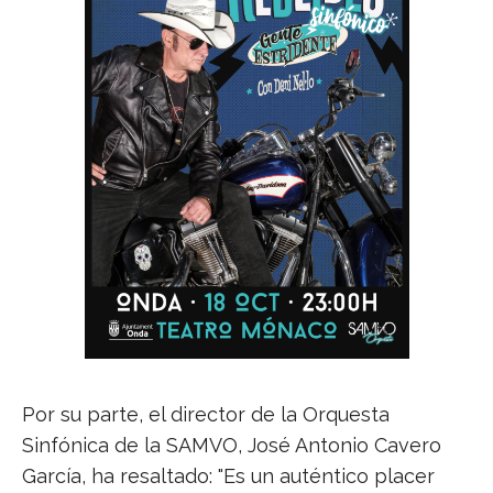
Por su parte, el director de la Orquesta
Sinfónica de la SAMVO, José Antonio Cavero
García, ha resaltado: "Es un auténtico placer