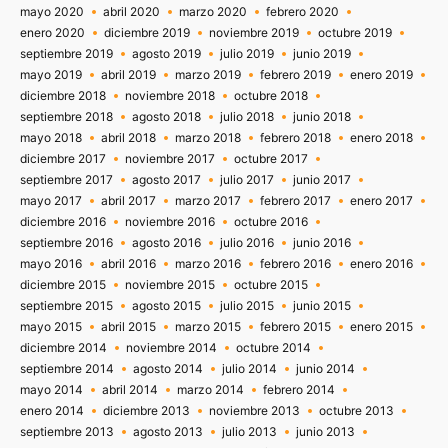
mayo 2020
abril 2020
marzo 2020
febrero 2020
enero 2020
diciembre 2019
noviembre 2019
octubre 2019
septiembre 2019
agosto 2019
julio 2019
junio 2019
mayo 2019
abril 2019
marzo 2019
febrero 2019
enero 2019
diciembre 2018
noviembre 2018
octubre 2018
septiembre 2018
agosto 2018
julio 2018
junio 2018
mayo 2018
abril 2018
marzo 2018
febrero 2018
enero 2018
diciembre 2017
noviembre 2017
octubre 2017
septiembre 2017
agosto 2017
julio 2017
junio 2017
mayo 2017
abril 2017
marzo 2017
febrero 2017
enero 2017
diciembre 2016
noviembre 2016
octubre 2016
septiembre 2016
agosto 2016
julio 2016
junio 2016
mayo 2016
abril 2016
marzo 2016
febrero 2016
enero 2016
diciembre 2015
noviembre 2015
octubre 2015
septiembre 2015
agosto 2015
julio 2015
junio 2015
mayo 2015
abril 2015
marzo 2015
febrero 2015
enero 2015
diciembre 2014
noviembre 2014
octubre 2014
septiembre 2014
agosto 2014
julio 2014
junio 2014
mayo 2014
abril 2014
marzo 2014
febrero 2014
enero 2014
diciembre 2013
noviembre 2013
octubre 2013
septiembre 2013
agosto 2013
julio 2013
junio 2013