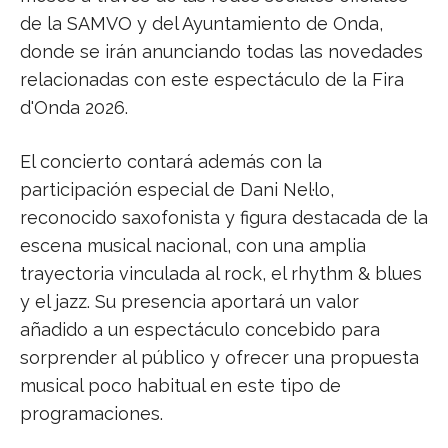
de la SAMVO y del Ayuntamiento de Onda,
donde se irán anunciando todas las novedades
relacionadas con este espectáculo de la Fira
d'Onda 2026.
El concierto contará además con la
participación especial de Dani Nel·lo,
reconocido saxofonista y figura destacada de la
escena musical nacional, con una amplia
trayectoria vinculada al rock, el rhythm & blues
y el jazz. Su presencia aportará un valor
añadido a un espectáculo concebido para
sorprender al público y ofrecer una propuesta
musical poco habitual en este tipo de
programaciones.