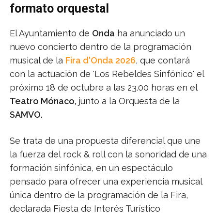
formato orquestal
El Ayuntamiento de
Onda
ha anunciado un
nuevo concierto dentro de la programación
musical de la
Fira d'Onda 2026
, que contará
con la actuación de 'Los Rebeldes Sinfónico' el
próximo 18 de octubre a las 23.00 horas en el
Teatro Mónaco,
junto a la Orquesta de la
SAMVO.
Se trata de una propuesta diferencial que une
la fuerza del rock & roll con la sonoridad de una
formación sinfónica, en un espectáculo
pensado para ofrecer una experiencia musical
única dentro de la programación de la Fira,
declarada Fiesta de Interés Turístico